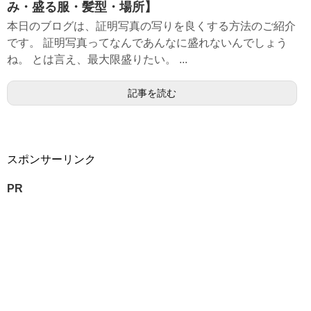
み・盛る服・髪型・場所】
本日のブログは、証明写真の写りを良くする方法のご紹介
です。 証明写真ってなんであんなに盛れないんでしょう
ね。 とは言え、最大限盛りたい。 ...
記事を読む
スポンサーリンク
PR