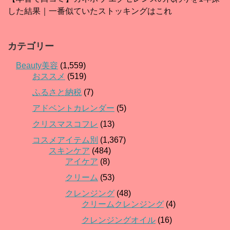
した結果｜一番似ていたストッキングはこれ
カテゴリー
Beauty美容
(1,559)
おススメ
(519)
ふるさと納税
(7)
アドベントカレンダー
(5)
クリスマスコフレ
(13)
コスメアイテム別
(1,367)
スキンケア
(484)
アイケア
(8)
クリーム
(53)
クレンジング
(48)
クリームクレンジング
(4)
クレンジングオイル
(16)