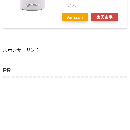
ちふれ
Amazon
楽天市場
スポンサーリンク
PR