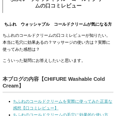
ムの口コミレビュー
ちふれ ウォッシャブル コールドクリームが気になる方
ちふれのコールドクリームの口コミレビューが知りたい。
本当に毛穴に効果あるの？マッサージの使い方は？実際に
使ってみた感想は？
こういった疑問にお答えしたいと思います。
本ブログの内容【CHIFURE Washable Cold
Cream】
ちふれのコールドクリームを実際に使ってみた正直な
感想【口コミレビュー】
ちふれのコールドクリームの毛穴に効果的な使い方