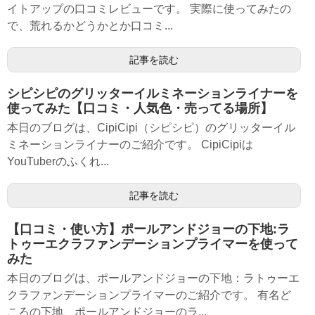
イトアップの口コミレビューです。 実際に使ってみたの
で、荒れるかどうかとか口コミ...
記事を読む
シピシピのグリッターイルミネーションライナーを
使ってみた【口コミ・人気色・売ってる場所】
本日のブログは、CipiCipi（シピシピ）のグリッターイル
ミネーションライナーのご紹介です。 CipiCipiは
YouTuberのふくれ...
記事を読む
【口コミ・使い方】ポールアンドジョーの下地:ラ
トゥーエクラファンデーションプライマーを使って
みた
本日のブログは、ポールアンドジョーの下地：ラトゥーエ
クラファンデーションプライマーのご紹介です。 有名ど
ころの下地、ポールアンドジョーのラ...