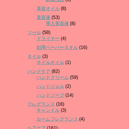
美容オイル
(8)
美容液
(53)
導入美容液
(8)
ツール
(58)
ドライヤー
(4)
顔用ペーパータオル
(16)
ネイル
(3)
ネイルオイル
(1)
ハンドケア
(82)
ハンドクリーム
(59)
ハンドジェル
(2)
ハンドソープ
(14)
フレグランス
(16)
キャンドル
(3)
ルームフレグランス
(4)
ヘアケア
(161)