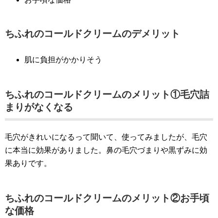
ちふれのコールドクリームのデメリット
肌に負担がかかりそう
ちふれのコールドクリームのメリット①毛穴詰
まりがなくなる
毛穴がきれいになるって聞いて、使ってみましたが、毛穴
に本当に効果がありました。鼻の毛穴づまりや黒ずみに効
果ありです。
ちふれのコールドクリームのメリット②お手頃
な価格