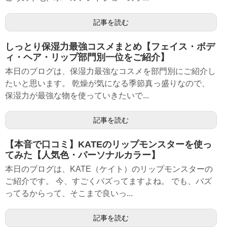
記事を読む
しっとり保湿力最強コスメまとめ【フェイス・ボデ
ィ・ヘア・リップ部門別一位をご紹介】
本日のブログは、保湿力最強なコスメを部門別にご紹介し
たいと思います。 乾燥が気になる季節真っ盛りなので、
保湿力が最強な物を使っていきたいで...
記事を読む
【本音で口コミ】KATEのリップモンスターを使っ
てみた【人気色・パーソナルカラー】
本日のブログは、KATE（ケイト）のリップモンスターの
ご紹介です。 今、すごくバズってますよね。 でも、バズ
ってるからって、そこまで良いっ...
記事を読む