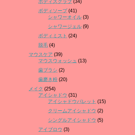
ボディスクラブ
(34)
ボディソープ
(41)
シャワーオイル
(3)
シャワージェル
(9)
ボディミスト
(24)
脱毛
(4)
マウスケア
(39)
マウスウォッシュ
(13)
歯ブラシ
(2)
歯磨き粉
(20)
メイク
(254)
アイシャドウ
(31)
アイシャドウパレット
(15)
クリームアイシャドウ
(2)
シングルアイシャドウ
(5)
アイブロウ
(3)