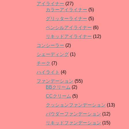
アイライナー
(27)
カラーアイライナー
(5)
グリッターライナー
(5)
ペンシルアイライナー
(6)
リキッドアイライナー
(12)
コンシーラー
(2)
シェーディング
(1)
チーク
(7)
ハイライト
(4)
ファンデーション
(55)
BBクリーム
(2)
CCクリーム
(5)
クッションファンデーション
(13)
パウダーファンデーション
(12)
リキッドファンデーション
(15)