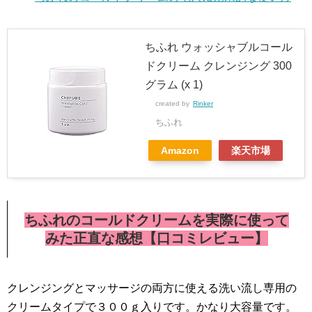
ちふれ ウォッシャブルコール
ドクリーム クレンジング 300
グラム (x 1)
created by
Rinker
ちふれ
Amazon
楽天市場
ちふれのコールドクリームを実際に使って
みた正直な感想【口コミレビュー】
クレンジングとマッサージの両方に使える洗い流し専用の
クリームタイプで３００ｇ入りです。かなり大容量です。