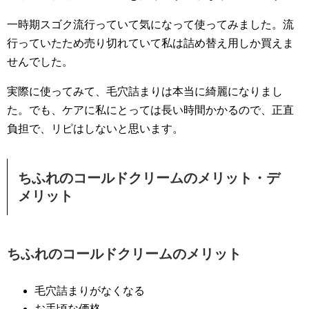
一時期スゴク流行っていて気になって使ってみました。流
行っていたため売り切れていて私は詰め替え用しか買えま
せんでした。
実際に使ってみて、毛穴詰まりは本当に綺麗になりまし
た。でも、ケアに私にとっては長い時間かかるので、正直
負担で、リピはしないと思います。
ちふれのコールドクリームのメリット・デ
メリット
ちふれのコールドクリームのメリット
毛穴詰まりがなくなる
お手頃な価格