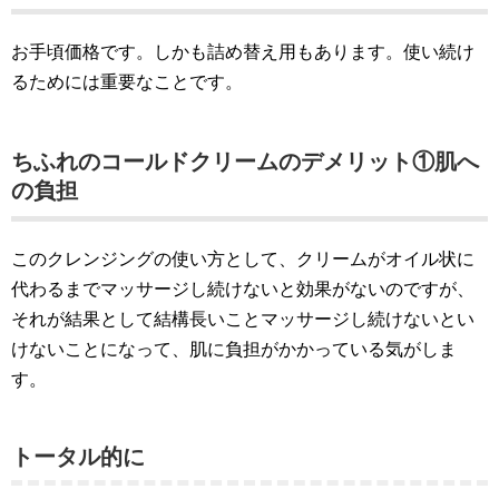
お手頃価格です。しかも詰め替え用もあります。使い続け
るためには重要なことです。
ちふれのコールドクリームのデメリット①肌へ
の負担
このクレンジングの使い方として、クリームがオイル状に
代わるまでマッサージし続けないと効果がないのですが、
それが結果として結構長いことマッサージし続けないとい
けないことになって、肌に負担がかかっている気がしま
す。
トータル的に