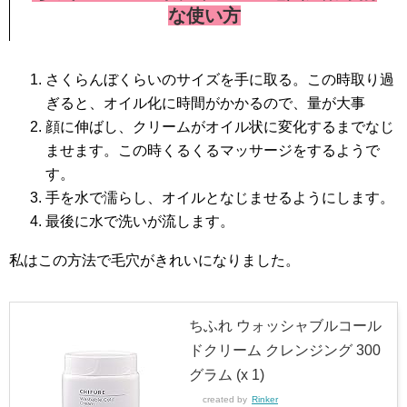
な使い方
さくらんぼくらいのサイズを手に取る。この時取り過
ぎると、オイル化に時間がかかるので、量が大事
顔に伸ばし、クリームがオイル状に変化するまでなじ
ませます。この時くるくるマッサージをするようで
す。
手を水で濡らし、オイルとなじませるようにします。
最後に水で洗いが流します。
私はこの方法で毛穴がきれいになりました。
ちふれ ウォッシャブルコール
ドクリーム クレンジング 300
グラム (x 1)
created by
Rinker