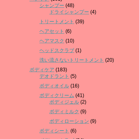
シャンプー
(48)
ドライシャンプー
(4)
トリートメント
(39)
ヘアセット
(6)
ヘアマスク
(10)
ヘッドスクラブ
(1)
洗い流さないトリートメント
(20)
ボディケア
(183)
デオドラント
(5)
ボディオイル
(16)
ボディクリーム
(41)
ボディジェル
(2)
ボディミルク
(9)
ボディローション
(9)
ボディシート
(6)