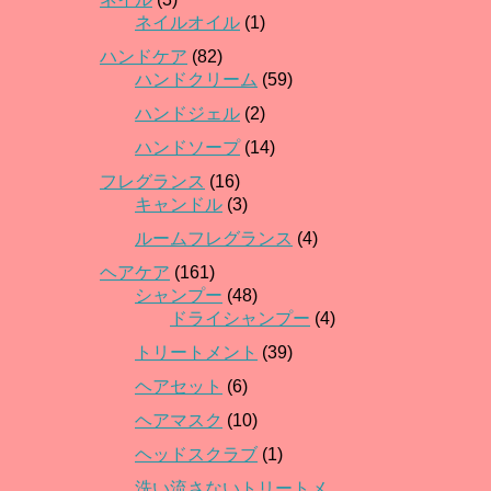
ネイルオイル
(1)
ハンドケア
(82)
ハンドクリーム
(59)
ハンドジェル
(2)
ハンドソープ
(14)
フレグランス
(16)
キャンドル
(3)
ルームフレグランス
(4)
ヘアケア
(161)
シャンプー
(48)
ドライシャンプー
(4)
トリートメント
(39)
ヘアセット
(6)
ヘアマスク
(10)
ヘッドスクラブ
(1)
洗い流さないトリートメ