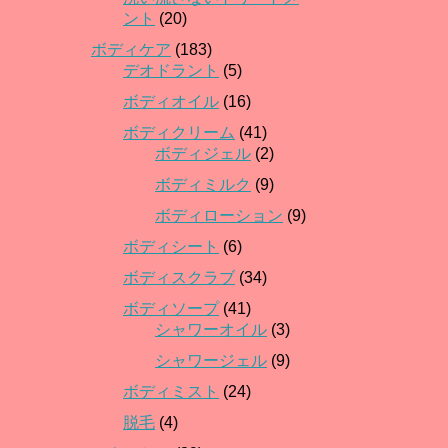
ント
(20)
ボディケア
(183)
デオドラント
(5)
ボディオイル
(16)
ボディクリーム
(41)
ボディジェル
(2)
ボディミルク
(9)
ボディローション
(9)
ボディシート
(6)
ボディスクラブ
(34)
ボディソープ
(41)
シャワーオイル
(3)
シャワージェル
(9)
ボディミスト
(24)
脱毛
(4)