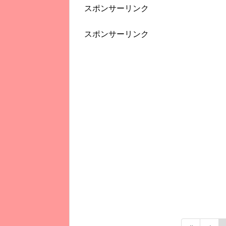
スポンサーリンク
スポンサーリンク