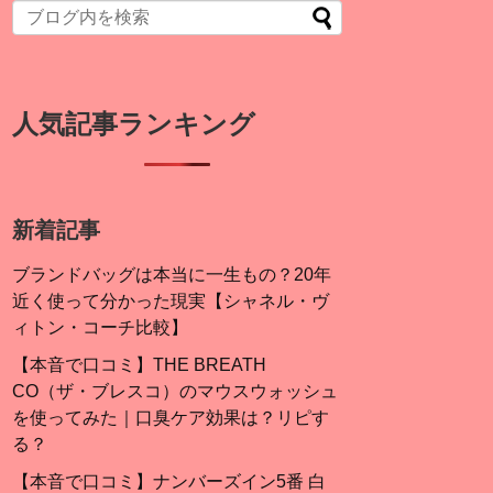
人気記事ランキング
新着記事
ブランドバッグは本当に一生もの？20年
近く使って分かった現実【シャネル・ヴ
ィトン・コーチ比較】
【本音で口コミ】THE BREATH
CO（ザ・ブレスコ）のマウスウォッシュ
を使ってみた｜口臭ケア効果は？リピす
る？
【本音で口コミ】ナンバーズイン5番 白