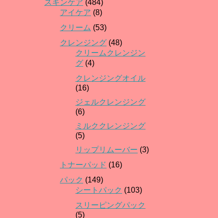
スキンケア
(484)
アイケア
(8)
クリーム
(53)
クレンジング
(48)
クリームクレンジン
グ
(4)
クレンジングオイル
(16)
ジェルクレンジング
(6)
ミルククレンジング
(5)
リップリムーバー
(3)
トナーパッド
(16)
パック
(149)
シートパック
(103)
スリーピングパック
(5)