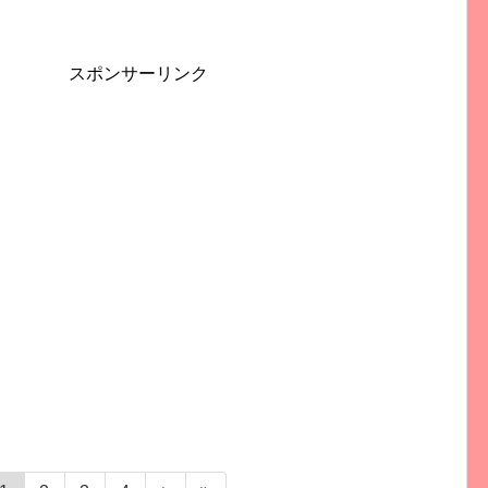
スポンサーリンク