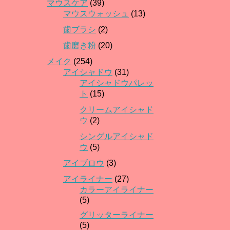
マウスケア
(39)
マウスウォッシュ
(13)
歯ブラシ
(2)
歯磨き粉
(20)
メイク
(254)
アイシャドウ
(31)
アイシャドウパレッ
ト
(15)
クリームアイシャド
ウ
(2)
シングルアイシャド
ウ
(5)
アイブロウ
(3)
アイライナー
(27)
カラーアイライナー
(5)
グリッターライナー
(5)