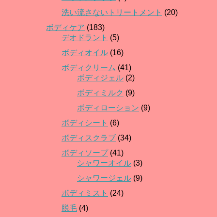
洗い流さないトリートメント
(20)
ボディケア
(183)
デオドラント
(5)
ボディオイル
(16)
ボディクリーム
(41)
ボディジェル
(2)
ボディミルク
(9)
ボディローション
(9)
ボディシート
(6)
ボディスクラブ
(34)
ボディソープ
(41)
シャワーオイル
(3)
シャワージェル
(9)
ボディミスト
(24)
脱毛
(4)