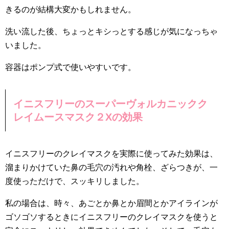
きるのが結構大変かもしれません。
洗い流した後、ちょっとキシっとする感じが気になっちゃ
いました。
容器はポンプ式で使いやすいです。
イニスフリーのスーパーヴォルカニックク
レイムースマスク２Xの効果
イニスフリーのクレイマスクを実際に使ってみた効果は、
溜まりかけていた鼻の毛穴の汚れや角栓、ざらつきが、一
度使っただけで、スッキリしました。
私の場合は、時々、あごとか鼻とか眉間とかアイラインが
ゴソゴソするときにイニスフリーのクレイマスクを使うと