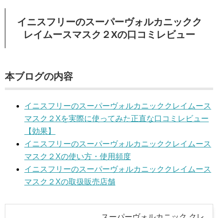
イニスフリーのスーパーヴォルカニックク
レイムースマスク２Xの口コミレビュー
本ブログの内容
イニスフリーのスーパーヴォルカニッククレイムース
マスク２Xを実際に使ってみた正直な口コミレビュー
【効果】
イニスフリーのスーパーヴォルカニッククレイムース
マスク２Xの使い方・使用頻度
イニスフリーのスーパーヴォルカニッククレイムース
マスク２Xの取扱販売店舗
スーパーヴォルカニック クレ