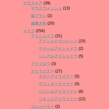
マウスケア
(39)
マウスウォッシュ
(13)
歯ブラシ
(2)
歯磨き粉
(20)
メイク
(254)
アイシャドウ
(31)
アイシャドウパレット
(15)
クリームアイシャドウ
(2)
シングルアイシャドウ
(5)
アイブロウ
(3)
アイライナー
(27)
カラーアイライナー
(5)
グリッターライナー
(5)
ペンシルアイライナー
(6)
リキッドアイライナー
(12)
コンシーラー
(2)