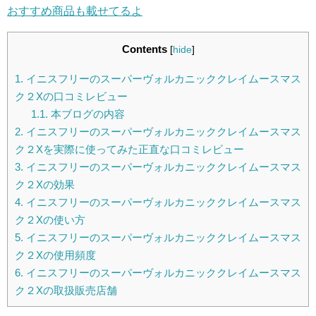
おすすめ商品も載せてるよ
Contents
[
hide
]
1.
イニスフリーのスーパーヴォルカニッククレイムースマス
ク２Xの口コミレビュー
1.1.
本ブログの内容
2.
イニスフリーのスーパーヴォルカニッククレイムースマス
ク２Xを実際に使ってみた正直な口コミレビュー
3.
イニスフリーのスーパーヴォルカニッククレイムースマス
ク２Xの効果
4.
イニスフリーのスーパーヴォルカニッククレイムースマス
ク２Xの使い方
5.
イニスフリーのスーパーヴォルカニッククレイムースマス
ク２Xの使用頻度
6.
イニスフリーのスーパーヴォルカニッククレイムースマス
ク２Xの取扱販売店舗