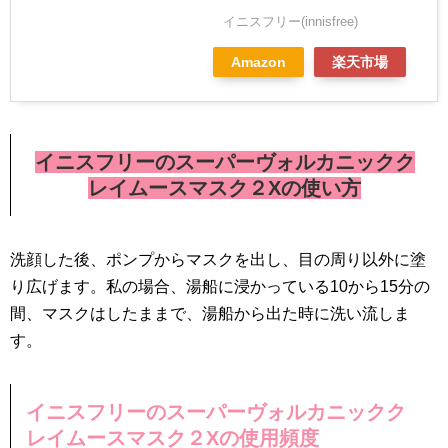
イニスフリー(innisfree)
Amazon
楽天市場
イニスフリーのスーパーヴォルカニックク
レイムースマスク２Xの使い方
洗顔した後、ポンプからマスクを出し、目の周り以外に塗
り広げます。私の場合、湯船に浸かっている10から15分の
間、マスクはしたままで、湯船から出た時に洗い流しま
す。
イニスフリーのスーパーヴォルカニックク
レイムースマスク２Xの使用頻度