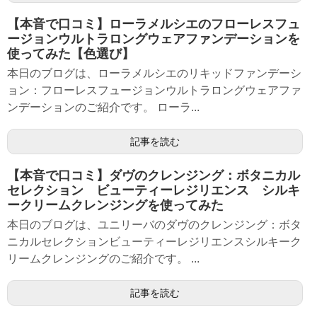
【本音で口コミ】ローラメルシエのフローレスフュ
ージョンウルトラロングウェアファンデーションを
使ってみた【色選び】
本日のブログは、ローラメルシエのリキッドファンデーシ
ョン：フローレスフュージョンウルトラロングウェアファ
ンデーションのご紹介です。 ローラ...
記事を読む
【本音で口コミ】ダヴのクレンジング：ボタニカル
セレクション ビューティーレジリエンス シルキ
ークリームクレンジングを使ってみた
本日のブログは、ユニリーバのダヴのクレンジング：ボタ
ニカルセレクションビューティーレジリエンスシルキーク
リームクレンジングのご紹介です。 ...
記事を読む