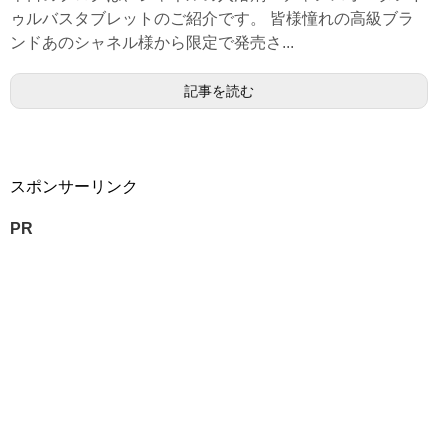
ゥルバスタブレットのご紹介です。 皆様憧れの高級ブラ
ンドあのシャネル様から限定で発売さ...
記事を読む
スポンサーリンク
PR