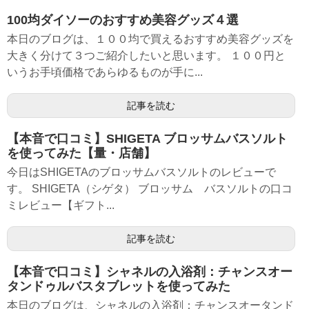
100均ダイソーのおすすめ美容グッズ４選
本日のブログは、１００均で買えるおすすめ美容グッズを
大きく分けて３つご紹介したいと思います。 １００円と
いうお手頃価格であらゆるものが手に...
記事を読む
【本音で口コミ】SHIGETA ブロッサムバスソルト
を使ってみた【量・店舗】
今日はSHIGETAのブロッサムバスソルトのレビューで
す。 SHIGETA（シゲタ） ブロッサム バスソルトの口コ
ミレビュー【ギフト...
記事を読む
【本音で口コミ】シャネルの入浴剤：チャンスオー
タンドゥルバスタブレットを使ってみた
本日のブログは、シャネルの入浴剤：チャンスオータンド