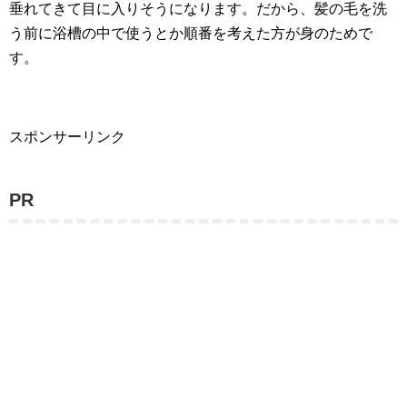
垂れてきて目に入りそうになります。だから、髪の毛を洗
う前に浴槽の中で使うとか順番を考えた方が身のためで
す。
スポンサーリンク
PR