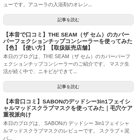
ューです。アユーラの入浴剤のオレン...
記事を読む
【本音で口コミ】THE SEAM（ザ セム）のカバー
パーフェクションチップコンシーラーを使ってみた
【色】【使い方】【取扱販売店舗】
本日のブログは、THE SEAM（ザ セム）のカバーパーフ
ェクションチップコンシーラーのご紹介です。 マスク生
活が続く中で、ニキビができて...
記事を読む
【本音口コミ】SABONのデッドシー3in1フェイシ
ャルマッドスクラブマスクを使ってみた｜毛穴ケア
重視派向け
本日のブログは、 SABONの デッドシー 3in1フェイシャ
ルマッドスクラブマスクのレビューです。 スクラブ＋泥
パ...