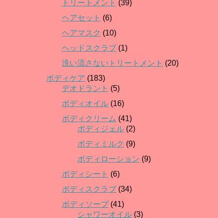
トリートメント
(39)
ヘアセット
(6)
ヘアマスク
(10)
ヘッドスクラブ
(1)
洗い流さないトリートメント
(20)
ボディケア
(183)
デオドラント
(5)
ボディオイル
(16)
ボディクリーム
(41)
ボディジェル
(2)
ボディミルク
(9)
ボディローション
(9)
ボディシート
(6)
ボディスクラブ
(34)
ボディソープ
(41)
シャワーオイル
(3)