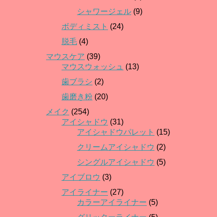
シャワージェル
(9)
ボディミスト
(24)
脱毛
(4)
マウスケア
(39)
マウスウォッシュ
(13)
歯ブラシ
(2)
歯磨き粉
(20)
メイク
(254)
アイシャドウ
(31)
アイシャドウパレット
(15)
クリームアイシャドウ
(2)
シングルアイシャドウ
(5)
アイブロウ
(3)
アイライナー
(27)
カラーアイライナー
(5)