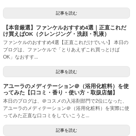
記事を読む
【本音厳選】ファンケルおすすめ4選｜正直これだ
け買えばOK（クレンジング・洗顔・乳液）
ファンケルのおすすめ4選【正直これだけでいい】 本日の
ブログは、ファンケルで「とりあえずこれ買っとけば
OK」なおすす...
記事を読む
アユーラのメディテーション＠（浴用化粧料）を使
ってみた【口コミ・香り・使い方・取扱店舗】
本日のブログは、＠コスメの入浴剤部門で2位になった、
アユーラのメディテーション＠（浴用化粧料）を実際に使
ってみた正直な口コミをしていこうと...
記事を読む