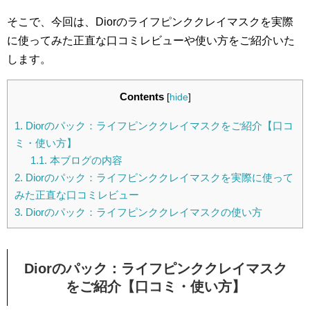
そこで、今回は、Diorのライフピンククレイマスクを実際
に使ってみた正直な口コミレビューや使い方をご紹介いた
します。
Contents
[
hide
]
1.
Diorのパック：ライフピンククレイマスクをご紹介【口コ
ミ・使い方】
1.1.
本ブログの内容
2.
Diorのパック：ライフピンククレイマスクを実際に使って
みた正直な口コミレビュー
3.
Diorのパック：ライフピンククレイマスクの使い方
Diorのパック：ライフピンククレイマスク
をご紹介【口コミ・使い方】