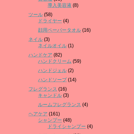
導入美容液
(8)
ツール
(58)
ドライヤー
(4)
顔用ペーパータオル
(16)
ネイル
(3)
ネイルオイル
(1)
ハンドケア
(82)
ハンドクリーム
(59)
ハンドジェル
(2)
ハンドソープ
(14)
フレグランス
(16)
キャンドル
(3)
ルームフレグランス
(4)
ヘアケア
(161)
シャンプー
(48)
ドライシャンプー
(4)