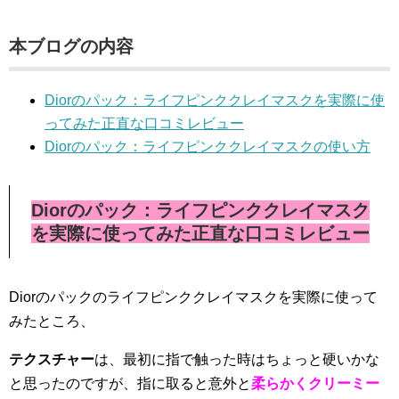
本ブログの内容
Diorのパック：ライフピンククレイマスクを実際に使
ってみた正直な口コミレビュー
Diorのパック：ライフピンククレイマスクの使い方
Diorのパック：ライフピンククレイマスク
を実際に使ってみた正直な口コミレビュー
Diorのパックのライフピンククレイマスクを実際に使って
みたところ、
テクスチャー
は、最初に指で触った時はちょっと硬いかな
と思ったのですが、指に取ると意外と
柔らかくクリーミー