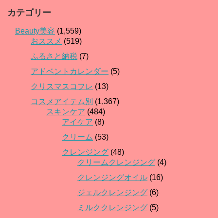
カテゴリー
Beauty美容
(1,559)
おススメ
(519)
ふるさと納税
(7)
アドベントカレンダー
(5)
クリスマスコフレ
(13)
コスメアイテム別
(1,367)
スキンケア
(484)
アイケア
(8)
クリーム
(53)
クレンジング
(48)
クリームクレンジング
(4)
クレンジングオイル
(16)
ジェルクレンジング
(6)
ミルククレンジング
(5)