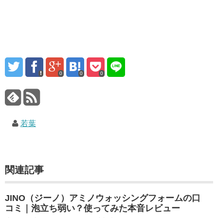
0
0
0
若葉
関連記事
JINO（ジーノ）アミノウォッシングフォームの口
コミ｜泡立ち弱い？使ってみた本音レビュー