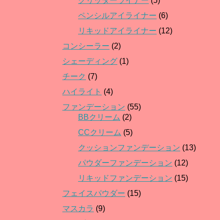
グリッターライナー
(5)
ペンシルアイライナー
(6)
リキッドアイライナー
(12)
コンシーラー
(2)
シェーディング
(1)
チーク
(7)
ハイライト
(4)
ファンデーション
(55)
BBクリーム
(2)
CCクリーム
(5)
クッションファンデーション
(13)
パウダーファンデーション
(12)
リキッドファンデーション
(15)
フェイスパウダー
(15)
マスカラ
(9)