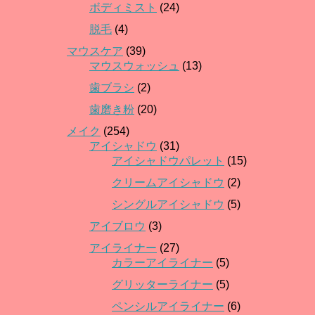
ボディミスト
(24)
脱毛
(4)
マウスケア
(39)
マウスウォッシュ
(13)
歯ブラシ
(2)
歯磨き粉
(20)
メイク
(254)
アイシャドウ
(31)
アイシャドウパレット
(15)
クリームアイシャドウ
(2)
シングルアイシャドウ
(5)
アイブロウ
(3)
アイライナー
(27)
カラーアイライナー
(5)
グリッターライナー
(5)
ペンシルアイライナー
(6)