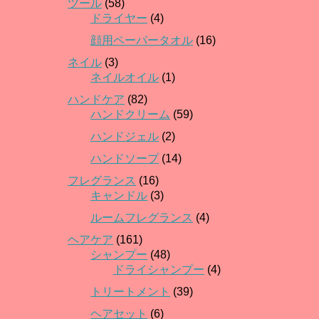
ツール
(58)
ドライヤー
(4)
顔用ペーパータオル
(16)
ネイル
(3)
ネイルオイル
(1)
ハンドケア
(82)
ハンドクリーム
(59)
ハンドジェル
(2)
ハンドソープ
(14)
フレグランス
(16)
キャンドル
(3)
ルームフレグランス
(4)
ヘアケア
(161)
シャンプー
(48)
ドライシャンプー
(4)
トリートメント
(39)
ヘアセット
(6)