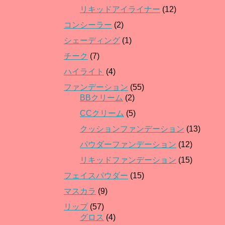
リキッドアイライナー
(12)
コンシーラー
(2)
シェーディング
(1)
チーク
(7)
ハイライト
(4)
ファンデーション
(55)
BBクリーム
(2)
CCクリーム
(5)
クッションファンデーション
(13)
パウダーファンデーション
(12)
リキッドファンデーション
(15)
フェイスパウダー
(15)
マスカラ
(9)
リップ
(57)
グロス
(4)