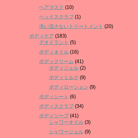
ヘアマスク
(10)
ヘッドスクラブ
(1)
洗い流さないトリートメント
(20)
ボディケア
(183)
デオドラント
(5)
ボディオイル
(16)
ボディクリーム
(41)
ボディジェル
(2)
ボディミルク
(9)
ボディローション
(9)
ボディシート
(6)
ボディスクラブ
(34)
ボディソープ
(41)
シャワーオイル
(3)
シャワージェル
(9)