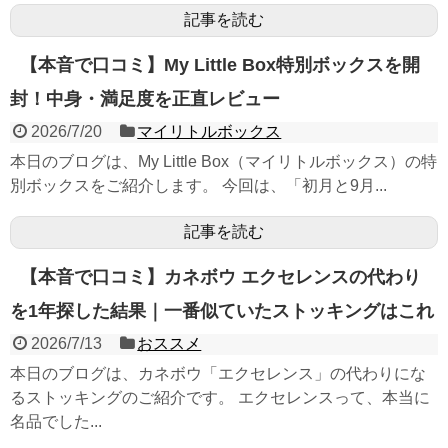
記事を読む
【本音で口コミ】My Little Box特別ボックスを開
封！中身・満足度を正直レビュー
2026/7/20
マイリトルボックス
本日のブログは、My Little Box（マイリトルボックス）の特
別ボックスをご紹介します。 今回は、「初月と9月...
記事を読む
【本音で口コミ】カネボウ エクセレンスの代わり
を1年探した結果｜一番似ていたストッキングはこれ
2026/7/13
おススメ
本日のブログは、カネボウ「エクセレンス」の代わりにな
るストッキングのご紹介です。 エクセレンスって、本当に
名品でした...