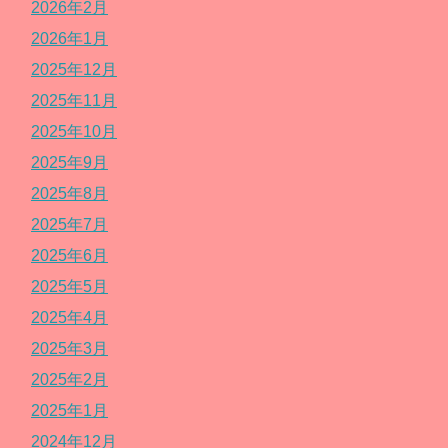
2026年2月
2026年1月
2025年12月
2025年11月
2025年10月
2025年9月
2025年8月
2025年7月
2025年6月
2025年5月
2025年4月
2025年3月
2025年2月
2025年1月
2024年12月