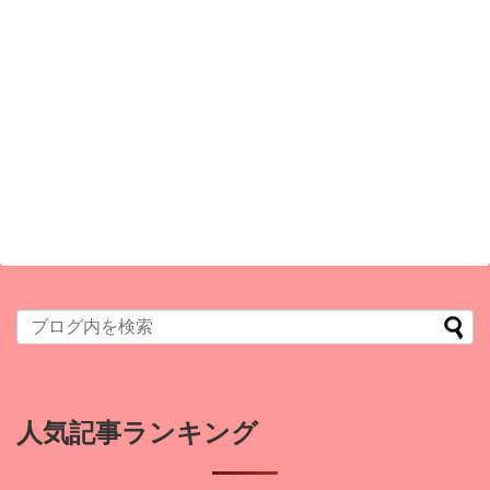
人気記事ランキング