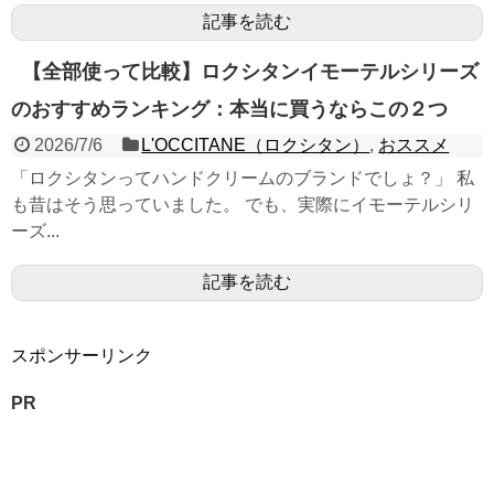
記事を読む
【全部使って比較】ロクシタンイモーテルシリーズ
のおすすめランキング：本当に買うならこの２つ
2026/7/6
L'OCCITANE（ロクシタン）
,
おススメ
「ロクシタンってハンドクリームのブランドでしょ？」 私
も昔はそう思っていました。 でも、実際にイモーテルシリ
ーズ...
記事を読む
スポンサーリンク
PR