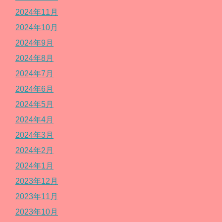
2024年11月
2024年10月
2024年9月
2024年8月
2024年7月
2024年6月
2024年5月
2024年4月
2024年3月
2024年2月
2024年1月
2023年12月
2023年11月
2023年10月