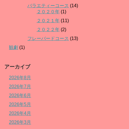
バラエティーコース
(14)
２０２０年
(1)
２０２１年
(11)
２０２２年
(2)
フレーバードコース
(13)
観劇
(1)
アーカイブ
2026年8月
2026年7月
2026年6月
2026年5月
2026年4月
2026年3月