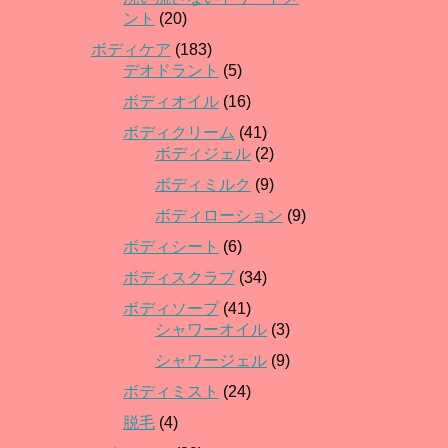
ント
(20)
ボディケア
(183)
デオドラント
(5)
ボディオイル
(16)
ボディクリーム
(41)
ボディジェル
(2)
ボディミルク
(9)
ボディローション
(9)
ボディシート
(6)
ボディスクラブ
(34)
ボディソープ
(41)
シャワーオイル
(3)
シャワージェル
(9)
ボディミスト
(24)
脱毛
(4)