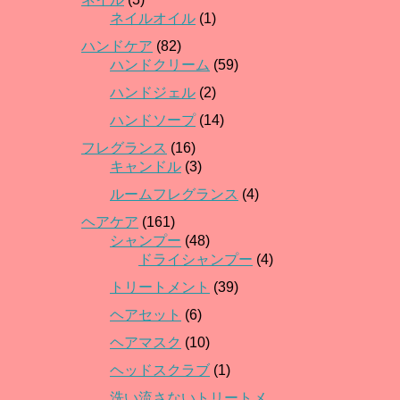
ネイルオイル
(1)
ハンドケア
(82)
ハンドクリーム
(59)
ハンドジェル
(2)
ハンドソープ
(14)
フレグランス
(16)
キャンドル
(3)
ルームフレグランス
(4)
ヘアケア
(161)
シャンプー
(48)
ドライシャンプー
(4)
トリートメント
(39)
ヘアセット
(6)
ヘアマスク
(10)
ヘッドスクラブ
(1)
洗い流さないトリートメ