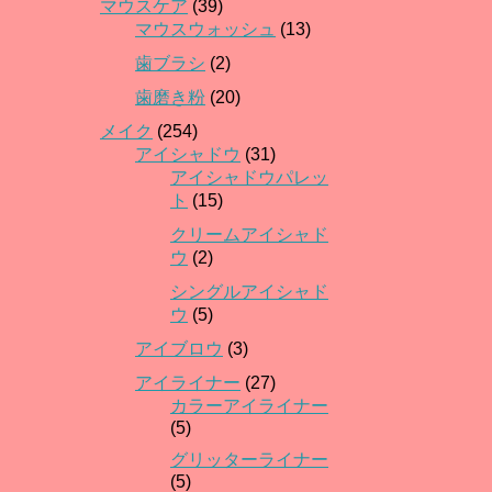
マウスケア
(39)
マウスウォッシュ
(13)
歯ブラシ
(2)
歯磨き粉
(20)
メイク
(254)
アイシャドウ
(31)
アイシャドウパレッ
ト
(15)
クリームアイシャド
ウ
(2)
シングルアイシャド
ウ
(5)
アイブロウ
(3)
アイライナー
(27)
カラーアイライナー
(5)
グリッターライナー
(5)