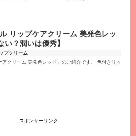
ル リップケアクリーム 美発色レッ
ない？潤いは優秀】
ップクリーム
アクリーム 美発色レッド」のご紹介です。 色付きリッ
スポンサーリンク