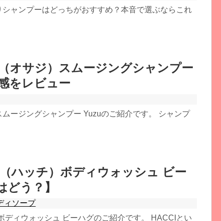
とりシャンプーはどっちがおすすめ？本音で選ぶならこれ
JI（オサジ）スムージングシャンプー
用感をレビュー
スムージングシャンプー Yuzuのご紹介です。 シャンプ
I（ハッチ）ボディウォッシュ ビー
はどう？】
ディソープ
ボディウォッシュ ビーハグのご紹介です。 HACCIとい