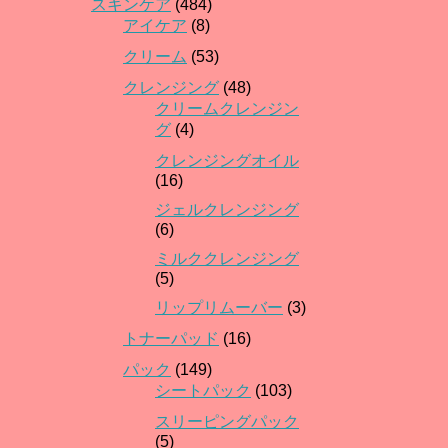
スキンケア
(484)
アイケア
(8)
クリーム
(53)
クレンジング
(48)
クリームクレンジン
グ
(4)
クレンジングオイル
(16)
ジェルクレンジング
(6)
ミルククレンジング
(5)
リップリムーバー
(3)
トナーパッド
(16)
パック
(149)
シートパック
(103)
スリーピングパック
(5)