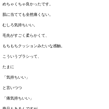
めちゃくちゃ良かったです。
肌に当てても全然痛くない。
むしろ気持ちいい。
毛先がすごく柔らかくて、
もちもちクッションみたいな感触。
こういうブラシって、
たまに
「気持ちいい」
と言いつつ
「痛気持ちいい」
商品もあるんですが、