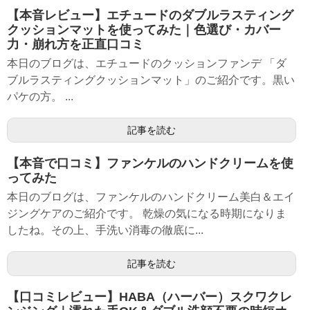
【本音レビュー】エチュードのダブルラスティング
クッションマットを使ってみた｜色選び・カバー
力・崩れ方を正直口コミ
本日のブログは、エチュードのクッションファンデ 「ダ
ブルラスティングクッションマット」のご紹介です。黒い
パケの方。 ...
記事を読む
【本音で口コミ】ファンケルのハンドクリームを使
ってみた
本日のブログは、ファンケルのハンドクリーム美白＆エイ
ジングケアのご紹介です。 乾燥の気になる時期になりま
したね。その上、手洗い消毒の徹底に...
記事を読む
【口コミレビュー】HABA（ハーバー）スクワクレ