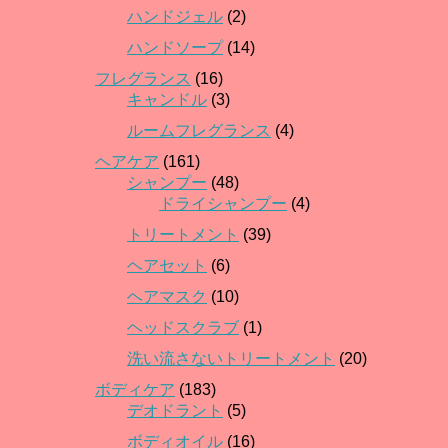
ハンドジェル
(2)
ハンドソープ
(14)
フレグランス
(16)
キャンドル
(3)
ルームフレグランス
(4)
ヘアケア
(161)
シャンプー
(48)
ドライシャンプー
(4)
トリートメント
(39)
ヘアセット
(6)
ヘアマスク
(10)
ヘッドスクラブ
(1)
洗い流さないトリートメント
(20)
ボディケア
(183)
デオドラント
(5)
ボディオイル
(16)