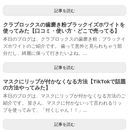
記事を読む
クラプロックスの歯磨き粉ブラックイズホワイトを
使ってみた【口コミ・使い方・どこで売ってる】
本日のブログは、クラプロックスの歯磨き粉：ブラックイ
ズホワイトのご紹介です。 歯って意外と見られちゃう部
分だし、綺麗に保って行きたいよね。...
記事を読む
マスクにリップが付かなくなる方法【TikTokで話題
の方法やってみた】
本日のブログは、マスクにリップが付かなくなる方法のご
紹介です。 皆さん、マスクに付かないって言われるリッ
プを使ってみて、「付くじゃん！！」...
記事を読む