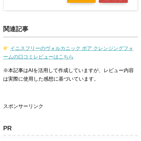
関連記事
イニスフリーのヴォルカニック ポア クレンジングフォ
ームの口コミレビューはこちら
※本記事はAIを活用して作成していますが、レビュー内容
は実際に使用した感想に基づいています。
スポンサーリンク
PR