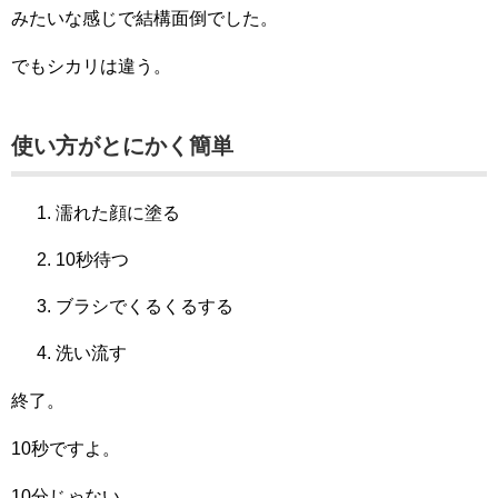
みたいな感じで結構面倒でした。
でもシカリは違う。
使い方がとにかく簡単
濡れた顔に塗る
10秒待つ
ブラシでくるくるする
洗い流す
終了。
10秒ですよ。
10分じゃない。