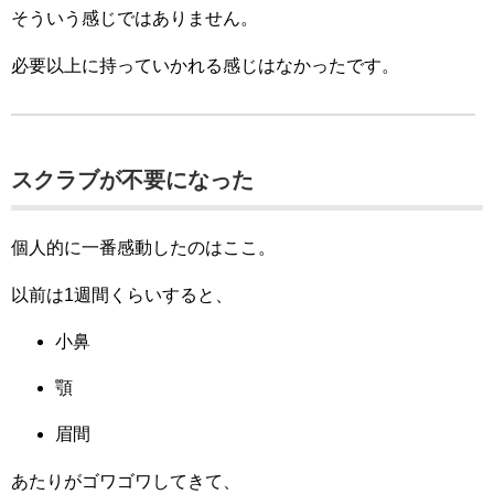
そういう感じではありません。
必要以上に持っていかれる感じはなかったです。
スクラブが不要になった
個人的に一番感動したのはここ。
以前は1週間くらいすると、
小鼻
顎
眉間
あたりがゴワゴワしてきて、