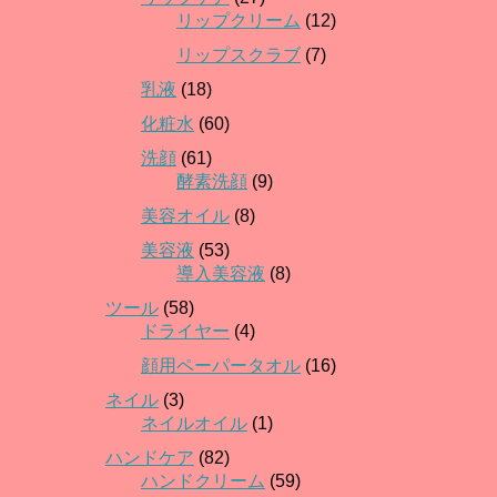
リップクリーム
(12)
リップスクラブ
(7)
乳液
(18)
化粧水
(60)
洗顔
(61)
酵素洗顔
(9)
美容オイル
(8)
美容液
(53)
導入美容液
(8)
ツール
(58)
ドライヤー
(4)
顔用ペーパータオル
(16)
ネイル
(3)
ネイルオイル
(1)
ハンドケア
(82)
ハンドクリーム
(59)