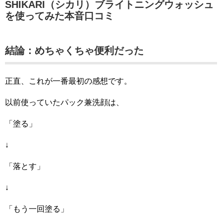
SHIKARI（シカリ）
ブライトニングウォッシュ
を使ってみた本音口コミ
結論：めちゃくちゃ便利だった
正直、これが一番最初の感想です。
以前使っていたパック兼洗顔は、
「塗る」
↓
「落とす」
↓
「もう一回塗る」