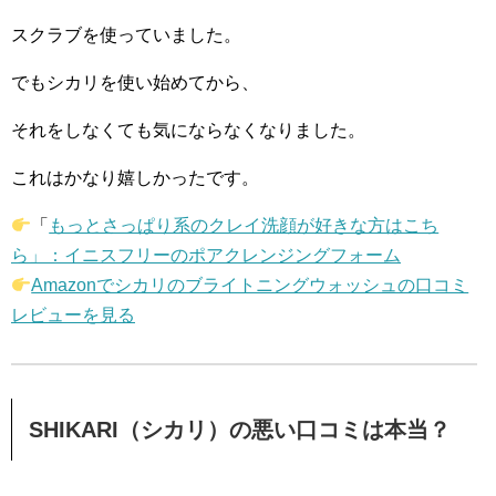
スクラブを使っていました。
でもシカリを使い始めてから、
それをしなくても気にならなくなりました。
これはかなり嬉しかったです。
「
もっとさっぱり系のクレイ洗顔が好きな方はこち
ら」：イニスフリーのポアクレンジングフォーム
Amazonでシカリのブライトニングウォッシュの口コミ
レビューを見る
SHIKARI（シカリ）の悪い口コミは本当？