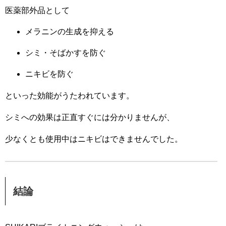
医薬部外品として
メラニンの生成を抑える
シミ・そばかすを防ぐ
ニキビを防ぐ
といった効能がうたわれています。
シミへの効果は正直すぐには分かりませんが、
少なくとも使用中はニキビはできませんでした。
結論