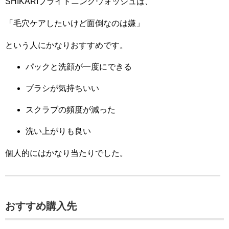
SHIKARIブライトニングウォッシュは、
「毛穴ケアしたいけど面倒なのは嫌」
という人にかなりおすすめです。
パックと洗顔が一度にできる
ブラシが気持ちいい
スクラブの頻度が減った
洗い上がりも良い
個人的にはかなり当たりでした。
おすすめ購入先