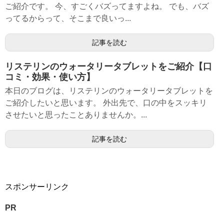
ご紹介です。 今、すごくバズってますよね。 でも、バズ
ってるからって、そこまで良いっ...
記事を読む
リステリンのウォータリータブレットをご紹介【口
コミ・効果・使い方】
本日のブログは、リステリンのウォータリータブレットを
ご紹介したいと思います。 外出先で、口の中をスッキリ
させたいと思ったことありませんか。...
記事を読む
スポンサーリンク
PR