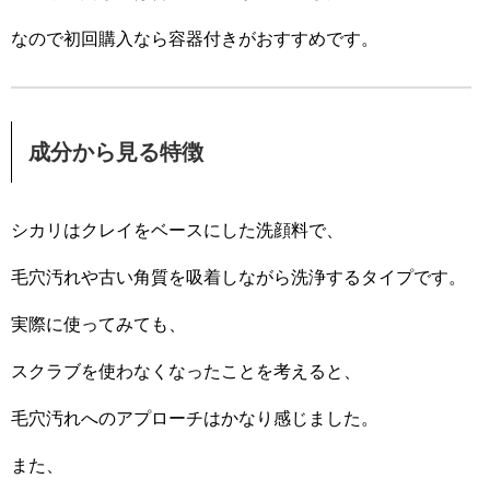
なので初回購入なら容器付きがおすすめです。
成分から見る特徴
シカリはクレイをベースにした洗顔料で、
毛穴汚れや古い角質を吸着しながら洗浄するタイプです。
実際に使ってみても、
スクラブを使わなくなったことを考えると、
毛穴汚れへのアプローチはかなり感じました。
また、