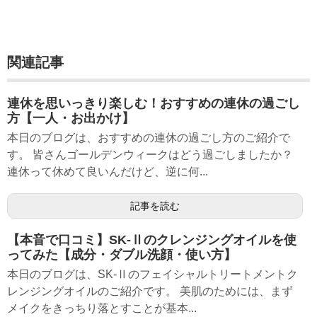
関連記事
連休を思いっきり楽しむ！おすすめの連休の過ごし
方【一人・お出かけ】
本日のブログは、おすすめの連休の過ごし方のご紹介で
す。 皆さんゴールデンウィークはどう過ごしましたか？
連休って休めて良いんだけど、逆に何...
記事を読む
【本音で口コミ】SK-Ⅱのクレンジングオイルを使
ってみた【成分・ダブル洗顔・使い方】
本日のブログは、SK-Ⅱのフェイシャルトリートメントク
レンジングオイルのご紹介です。 美肌のためには、まず
メイクをきっちり落とすことが基本...