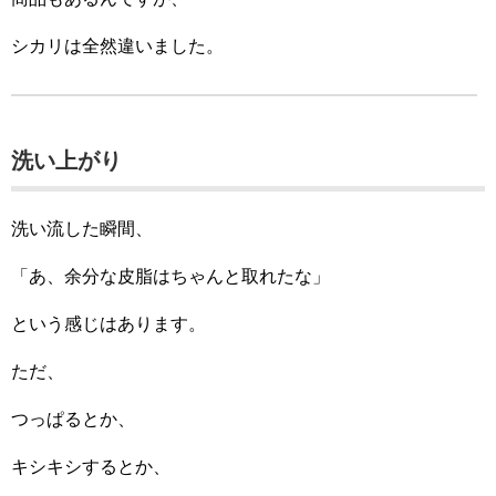
シカリは全然違いました。
洗い上がり
洗い流した瞬間、
「あ、余分な皮脂はちゃんと取れたな」
という感じはあります。
ただ、
つっぱるとか、
キシキシするとか、