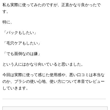
私も実際に使ってみたのですが、正直かなり良かったで
す。
特に、
「パックもしたい」
「毛穴ケアもしたい」
「でも面倒なのは嫌」
という人にはかなり向いていると思いました。
今回は実際に使って感じた使用感や、悪い口コミは本当な
のか、
ブラシの使い心地、使い方について本音でレビュー
していきます。