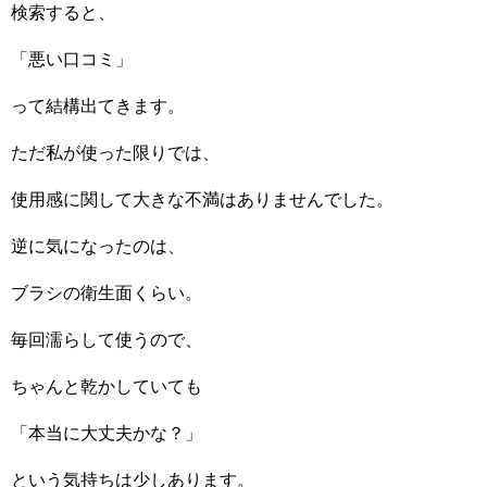
検索すると、
「悪い口コミ」
って結構出てきます。
ただ私が使った限りでは、
使用感に関して大きな不満はありませんでした。
逆に気になったのは、
ブラシの衛生面くらい。
毎回濡らして使うので、
ちゃんと乾かしていても
「本当に大丈夫かな？」
という気持ちは少しあります。