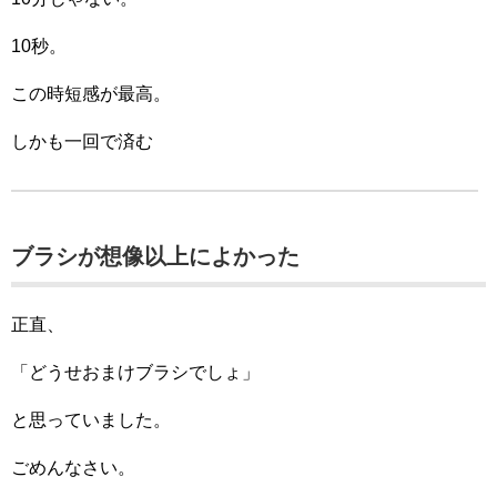
10秒。
この時短感が最高。
しかも一回で済む
ブラシが想像以上によかった
正直、
「どうせおまけブラシでしょ」
と思っていました。
ごめんなさい。