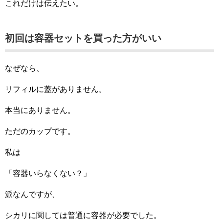
これだけは伝えたい。
初回は容器セットを買った方がいい
なぜなら、
リフィルに蓋がありません。
本当にありません。
ただのカップです。
私は
「容器いらなくない？」
派なんですが、
シカリに関しては普通に容器が必要でした。