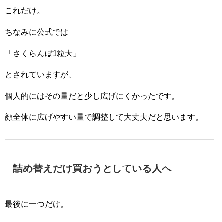
これだけ。
ちなみに公式では
「さくらんぼ1粒大」
とされていますが、
個人的にはその量だと少し広げにくかったです。
顔全体に広げやすい量で調整して大丈夫だと思います。
詰め替えだけ買おうとしている人へ
最後に一つだけ。