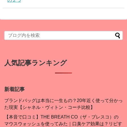
の２つ
人気記事ランキング
新着記事
ブランドバッグは本当に一生もの？20年近く使って分かっ
た現実【シャネル・ヴィトン・コーチ比較】
【本音で口コミ】THE BREATH CO（ザ・ブレスコ）の
マウスウォッシュを使ってみた｜口臭ケア効果は？リピす