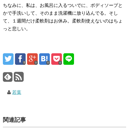
ちなみに、私は、お風呂に入るついでに、ボディソープと
かで手洗いして、そのまま洗濯機に放り込んでる。そし
て、１週間だけ柔軟剤はお休み。柔軟剤使えないのはちょ
っと悲しい。
0
0
0
若葉
関連記事