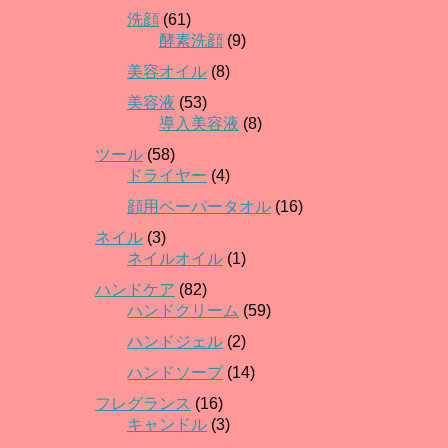
洗顔
(61)
酵素洗顔
(9)
美容オイル
(8)
美容液
(53)
導入美容液
(8)
ツール
(58)
ドライヤー
(4)
顔用ペーパータオル
(16)
ネイル
(3)
ネイルオイル
(1)
ハンドケア
(82)
ハンドクリーム
(59)
ハンドジェル
(2)
ハンドソープ
(14)
フレグランス
(16)
キャンドル
(3)