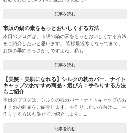
記事を読む
市販の鍋の素をもっとおいしくする方法
本日のブログは、市販の鍋の素をもっとおいしくする方法
をご紹介したいと思います。 皆様最近寒くなってきて、
お鍋の季節まっさかりですよね。私も...
記事を読む
【美髪・美肌になれる】シルクの枕カバー、ナイト
キャップのおすすめ商品・選び方：手作りする方法
もご紹介
本日のブログは、シルクの枕カバー・ナイトキャップのお
すすめの商品をご紹介します。手作りしたい方向けに、手
作りする方法も併せてご紹介します。...
記事を読む