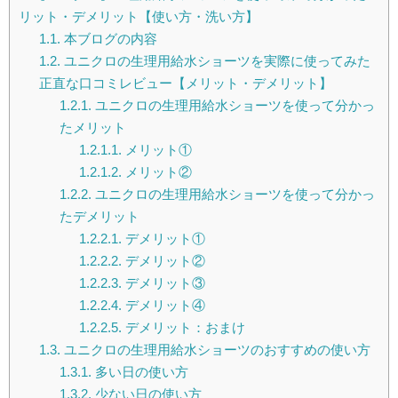
リット・デメリット【使い方・洗い方】
1.1.
本ブログの内容
1.2.
ユニクロの生理用給水ショーツを実際に使ってみた
正直な口コミレビュー【メリット・デメリット】
1.2.1.
ユニクロの生理用給水ショーツを使って分かっ
たメリット
1.2.1.1.
メリット①
1.2.1.2.
メリット②
1.2.2.
ユニクロの生理用給水ショーツを使って分かっ
たデメリット
1.2.2.1.
デメリット①
1.2.2.2.
デメリット②
1.2.2.3.
デメリット③
1.2.2.4.
デメリット④
1.2.2.5.
デメリット：おまけ
1.3.
ユニクロの生理用給水ショーツのおすすめの使い方
1.3.1.
多い日の使い方
1.3.2.
少ない日の使い方