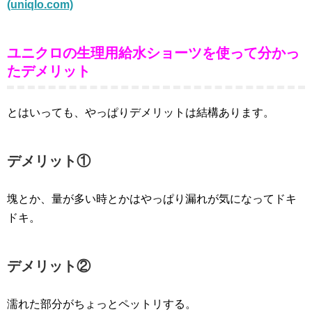
(uniqlo.com)
ユニクロの生理用給水ショーツを使って分かっ
たデメリット
とはいっても、やっぱりデメリットは結構あります。
デメリット①
塊とか、量が多い時とかはやっぱり漏れが気になってドキ
ドキ。
デメリット②
濡れた部分がちょっとペットリする。