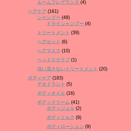
ルームフレグランス
(4)
ヘアケア
(161)
シャンプー
(48)
ドライシャンプー
(4)
トリートメント
(39)
ヘアセット
(6)
ヘアマスク
(10)
ヘッドスクラブ
(1)
洗い流さないトリートメント
(20)
ボディケア
(183)
デオドラント
(5)
ボディオイル
(16)
ボディクリーム
(41)
ボディジェル
(2)
ボディミルク
(9)
ボディローション
(9)