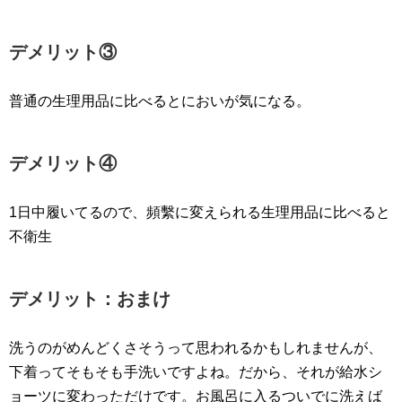
デメリット③
普通の生理用品に比べるとにおいが気になる。
デメリット④
1日中履いてるので、頻繫に変えられる生理用品に比べると
不衛生
デメリット：おまけ
洗うのがめんどくさそうって思われるかもしれませんが、
下着ってそもそも手洗いですよね。だから、それが給水シ
ョーツに変わっただけです。お風呂に入るついでに洗えば