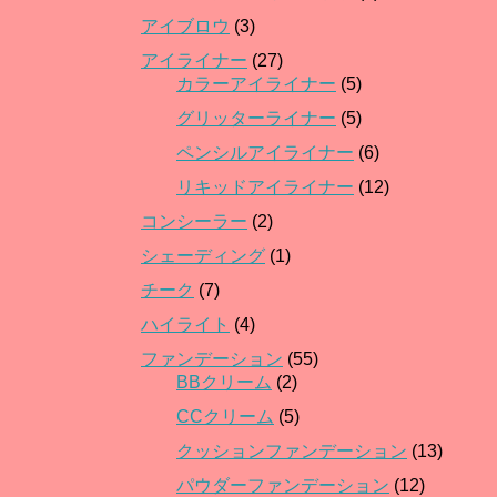
アイブロウ
(3)
アイライナー
(27)
カラーアイライナー
(5)
グリッターライナー
(5)
ペンシルアイライナー
(6)
リキッドアイライナー
(12)
コンシーラー
(2)
シェーディング
(1)
チーク
(7)
ハイライト
(4)
ファンデーション
(55)
BBクリーム
(2)
CCクリーム
(5)
クッションファンデーション
(13)
パウダーファンデーション
(12)