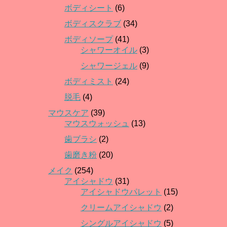
ボディシート
(6)
ボディスクラブ
(34)
ボディソープ
(41)
シャワーオイル
(3)
シャワージェル
(9)
ボディミスト
(24)
脱毛
(4)
マウスケア
(39)
マウスウォッシュ
(13)
歯ブラシ
(2)
歯磨き粉
(20)
メイク
(254)
アイシャドウ
(31)
アイシャドウパレット
(15)
クリームアイシャドウ
(2)
シングルアイシャドウ
(5)