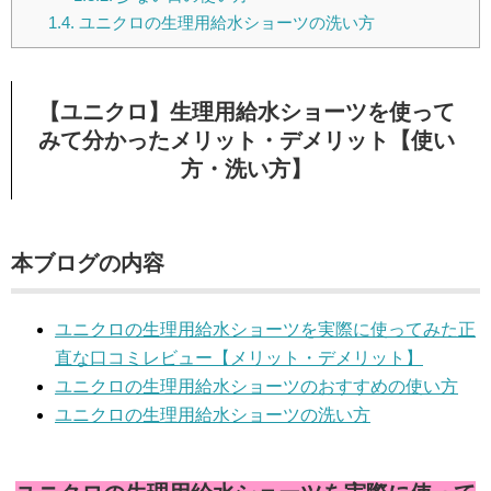
1.4.
ユニクロの生理用給水ショーツの洗い方
【ユニクロ】生理用給水ショーツを使って
みて分かったメリット・デメリット【使い
方・洗い方】
本ブログの内容
ユニクロの生理用給水ショーツを実際に使ってみた正
直な口コミレビュー【メリット・デメリット】
ユニクロの生理用給水ショーツのおすすめの使い方
ユニクロの生理用給水ショーツの洗い方