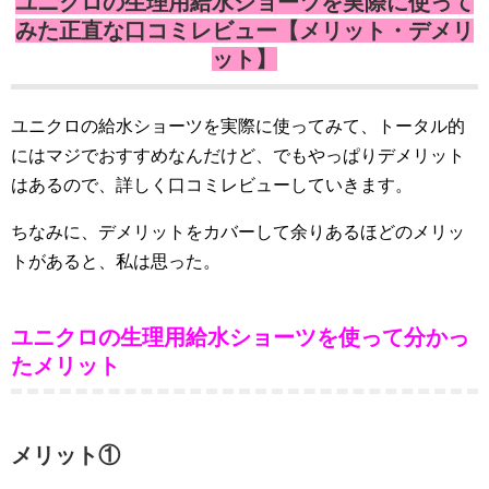
ユニクロの生理用給水ショーツを実際に使って
みた正直な口コミレビュー【メリット・デメリ
ット】
ユニクロの給水ショーツを実際に使ってみて、トータル的
にはマジでおすすめなんだけど、でもやっぱりデメリット
はあるので、詳しく口コミレビューしていきます。
ちなみに、デメリットをカバーして余りあるほどのメリッ
トがあると、私は思った。
ユニクロの生理用給水ショーツを使って分かっ
たメリット
メリット①