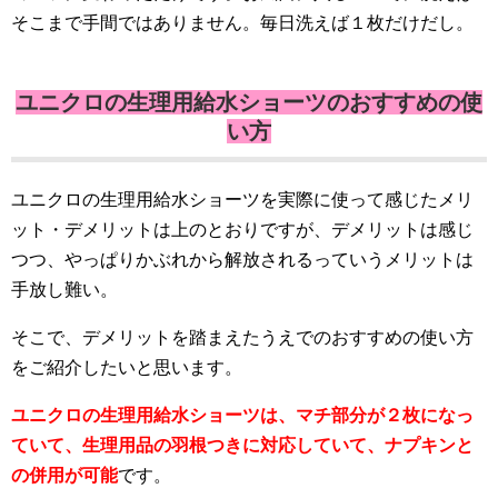
そこまで手間ではありません。毎日洗えば１枚だけだし。
ユニクロの生理用給水ショーツのおすすめの使
い方
ユニクロの生理用給水ショーツを実際に使って感じたメリ
ット・デメリットは上のとおりですが、デメリットは感じ
つつ、やっぱりかぶれから解放されるっていうメリットは
手放し難い。
そこで、デメリットを踏まえたうえでのおすすめの使い方
をご紹介したいと思います。
ユニクロの生理用給水ショーツは、マチ部分が２枚になっ
ていて、生理用品の羽根つきに対応していて、ナプキンと
の併用が可能
です。