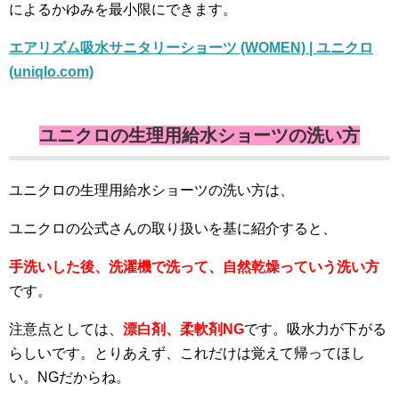
によるかゆみを最小限にできます。
エアリズム吸水サニタリーショーツ (WOMEN) | ユニクロ
(uniqlo.com)
ユニクロの生理用給水ショーツの洗い方
ユニクロの生理用給水ショーツの洗い方は、
ユニクロの公式さんの取り扱いを基に紹介すると、
手洗いした後、洗濯機で洗って、自然乾燥っていう洗い方
です。
注意点としては、
漂白剤、柔軟剤NG
です。吸水力が下がる
らしいです。とりあえず、これだけは覚えて帰ってほし
い。NGだからね。