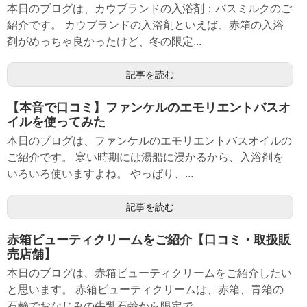
本日のブログは、カウブランドの入浴剤：バスミルクのご
紹介です。 カウブランドの入浴剤といえば、赤箱の入浴
剤がめっちゃ良かったけど、冬の限定...
記事を読む
【本音で口コミ】ファンケルのエモリエントバスオ
イルを使ってみた
本日のブログは、ファンケルのエモリエントバスオイルの
ご紹介です。 寒い時期には湯船に浸かるから、入浴剤を
いろいろ使いますよね。 やっぱり、...
記事を読む
赤箱ビューティクリームをご紹介【口コミ・取扱販
売店舗】
本日のブログは、赤箱ビューティクリームをご紹介したい
と思います。 赤箱ビューティクリームは、赤箱、青箱の
石鹸でおなじみの牛乳石鹼から限定で...