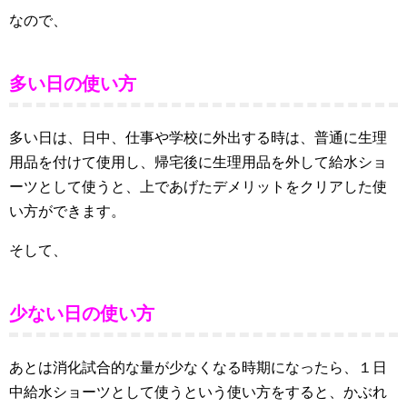
なので、
多い日の使い方
多い日は、日中、仕事や学校に外出する時は、普通に生理
用品を付けて使用し、帰宅後に生理用品を外して給水ショ
ーツとして使うと、上であげたデメリットをクリアした使
い方ができます。
そして、
少ない日の使い方
あとは消化試合的な量が少なくなる時期になったら、１日
中給水ショーツとして使うという使い方をすると、かぶれ