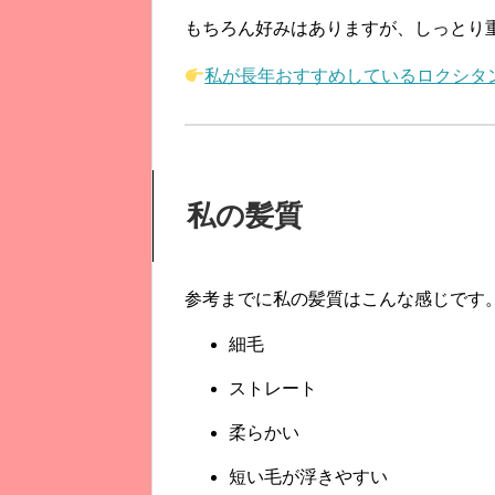
もちろん好みはありますが、
しっとり
私が長年おすすめしているロクシタ
私の髪質
参考までに私の髪質はこんな感じです
細毛
ストレート
柔らかい
短い毛が浮きやすい