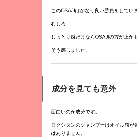
このOSAJIはかなり良い勝負をしてい
むしろ、
しっとり感だけならOSAJIの方が上か
そう感じました。
成分を見ても意外
面白いのが成分です。
ロクシタンのシャンプーはオイル感が
はありません。