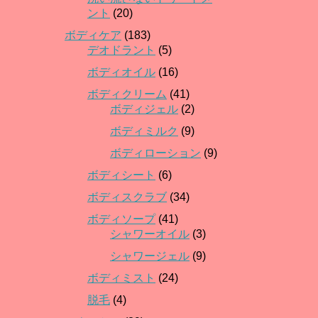
ント
(20)
ボディケア
(183)
デオドラント
(5)
ボディオイル
(16)
ボディクリーム
(41)
ボディジェル
(2)
ボディミルク
(9)
ボディローション
(9)
ボディシート
(6)
ボディスクラブ
(34)
ボディソープ
(41)
シャワーオイル
(3)
シャワージェル
(9)
ボディミスト
(24)
脱毛
(4)