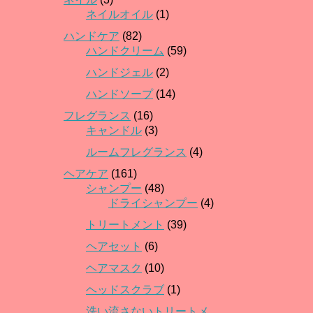
ネイルオイル
(1)
ハンドケア
(82)
ハンドクリーム
(59)
ハンドジェル
(2)
ハンドソープ
(14)
フレグランス
(16)
キャンドル
(3)
ルームフレグランス
(4)
ヘアケア
(161)
シャンプー
(48)
ドライシャンプー
(4)
トリートメント
(39)
ヘアセット
(6)
ヘアマスク
(10)
ヘッドスクラブ
(1)
洗い流さないトリートメ