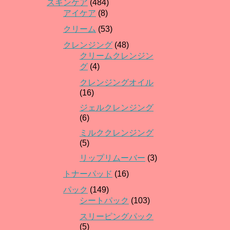
スキンケア
(484)
アイケア
(8)
クリーム
(53)
クレンジング
(48)
クリームクレンジン
グ
(4)
クレンジングオイル
(16)
ジェルクレンジング
(6)
ミルククレンジング
(5)
リップリムーバー
(3)
トナーパッド
(16)
パック
(149)
シートパック
(103)
スリーピングパック
(5)