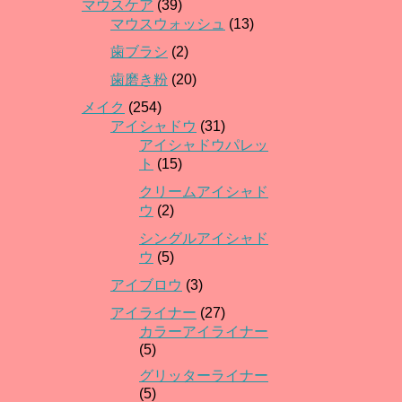
マウスケア
(39)
マウスウォッシュ
(13)
歯ブラシ
(2)
歯磨き粉
(20)
メイク
(254)
アイシャドウ
(31)
アイシャドウパレッ
ト
(15)
クリームアイシャド
ウ
(2)
シングルアイシャド
ウ
(5)
アイブロウ
(3)
アイライナー
(27)
カラーアイライナー
(5)
グリッターライナー
(5)