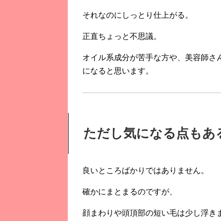
それなのにしっとり仕上がる。
正直ちょっと不思議。
オイル系成分が苦手な方や、
美容師さ
に
なると思います。
ただし気になる点もあ
良いところばかりではありません。
確かにまとまるのですが、
顔まわりや頭頂部の短い毛は少し浮き