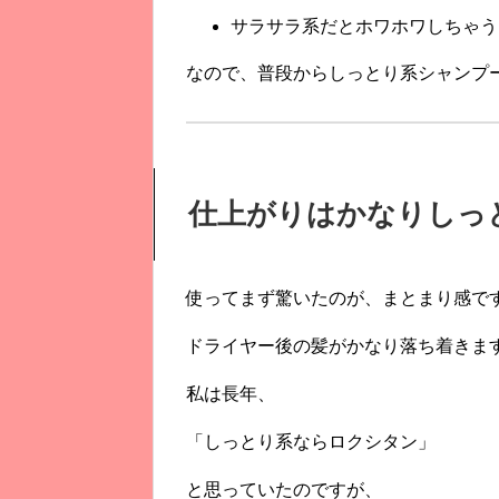
サラサラ系だとホワホワしちゃう
なので、普段からしっとり系シャンプ
仕上がりはかなりしっ
使ってまず驚いたのが、まとまり感で
ドライヤー後の髪がかなり落ち着きま
私は長年、
「しっとり系ならロクシタン」
と思っていたのですが、