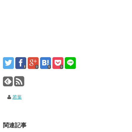
0
0
0
若葉
関連記事