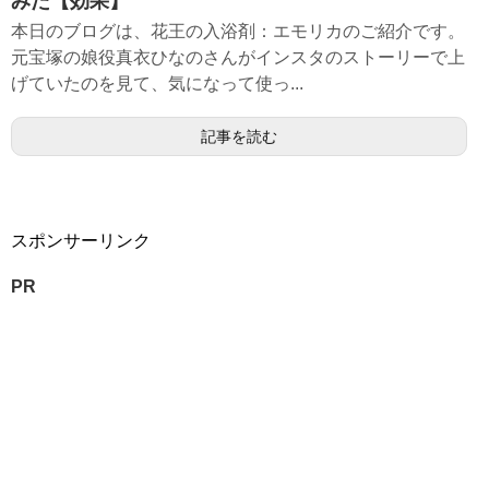
みた【効果】
本日のブログは、花王の入浴剤：エモリカのご紹介です。
元宝塚の娘役真衣ひなのさんがインスタのストーリーで上
げていたのを見て、気になって使っ...
記事を読む
スポンサーリンク
PR