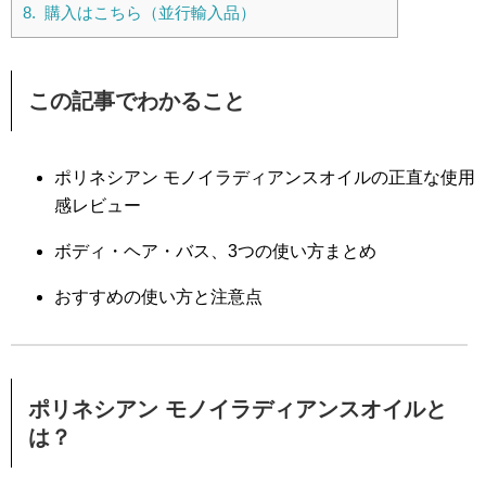
8.
購入はこちら（並行輸入品）
この記事でわかること
ポリネシアン モノイラディアンスオイルの正直な使用
感レビュー
ボディ・ヘア・バス、3つの使い方まとめ
おすすめの使い方と注意点
ポリネシアン モノイラディアンスオイルと
は？