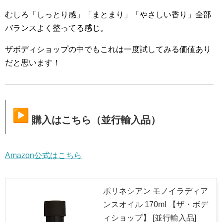
むしろ「しっとり感」「まとまり」「やさしい香り」
全部
バランスよく整ってる感じ。
ザボディショップの中でもこれは一度試してみる価値あり
だと思い
ます！
購入はこちら（並行輸入品）
Amazon公式はこちら
ポリネシアン モノイラディア
ンスオイル 170ml 【ザ・ボデ
ィショップ】 [並行輸入品]