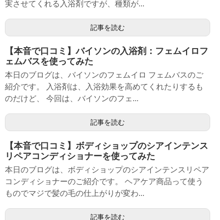
実させてくれる入浴剤ですが、種類が...
記事を読む
【本音で口コミ】バイソンの入浴剤：フェムイロフ
ェムバスを使ってみた
本日のブログは、バイソンのフェムイロ フェムバスのご
紹介です。 入浴剤は、入浴効果を高めてくれたりするも
のだけど、 今回は、バイソンのフェ...
記事を読む
【本音で口コミ】ボディショップのシアインテンス
リペアコンディショナーを使ってみた
本日のブログは、ボディショップのシアインテンスリペア
コンディショナーのご紹介です。 ヘアケア商品って使う
ものでマジで髪の毛の仕上がりが変わ...
記事を読む