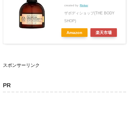
created by
Rinker
ザボディショップ(THE BODY
SHOP)
Amazon
楽天市場
スポンサーリンク
PR