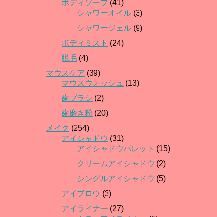
ボディソープ
(41)
シャワーオイル
(3)
シャワージェル
(9)
ボディミスト
(24)
脱毛
(4)
マウスケア
(39)
マウスウォッシュ
(13)
歯ブラシ
(2)
歯磨き粉
(20)
メイク
(254)
アイシャドウ
(31)
アイシャドウパレット
(15)
クリームアイシャドウ
(2)
シングルアイシャドウ
(5)
アイブロウ
(3)
アイライナー
(27)