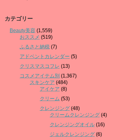
カテゴリー
Beauty美容
(1,559)
おススメ
(519)
ふるさと納税
(7)
アドベントカレンダー
(5)
クリスマスコフレ
(13)
コスメアイテム別
(1,367)
スキンケア
(484)
アイケア
(8)
クリーム
(53)
クレンジング
(48)
クリームクレンジング
(4)
クレンジングオイル
(16)
ジェルクレンジング
(6)