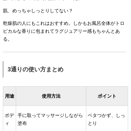
肌、めっちゃしっとりしてない？
乾燥肌の人にもこれはおすすめ。
しかもお風呂全体がトロ
ピカルな香りに包まれてラグジュアリー感
もちゃんとあ
る。
3通りの使い方まとめ
用途
使用方法
ポイント
ボデ
手に取ってマッサージしながら
ベタつかず、しっ
ィ
塗布
とり