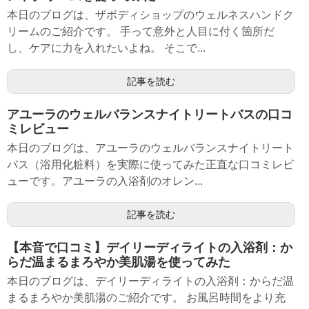
本日のブログは、ザボディショップのウェルネスハンドク
リームのご紹介です。 手って意外と人目に付く箇所だ
し、ケアに力を入れたいよね。 そこで...
記事を読む
アユーラのウェルバランスナイトリートバスの口コ
ミレビュー
本日のブログは、アユーラのウェルバランスナイトリート
バス（浴用化粧料）を実際に使ってみた正直な口コミレビ
ューです。アユーラの入浴剤のオレン...
記事を読む
【本音で口コミ】デイリーディライトの入浴剤：か
らだ温まるまろやか美肌湯を使ってみた
本日のブログは、デイリーディライトの入浴剤：からだ温
まるまろやか美肌湯のご紹介です。 お風呂時間をより充