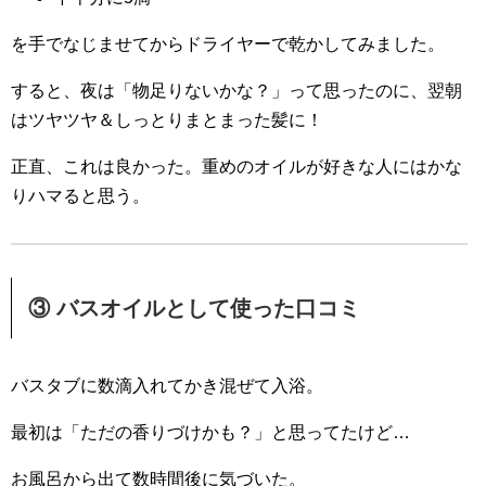
を手でなじませてからドライヤーで乾かしてみました。
すると、夜は「物足りないかな？」って思ったのに、
翌朝
はツヤツヤ＆しっとりまとまった髪に！
正直、これは良かった。
重めのオイルが好きな人にはかな
りハマると思う。
③ バスオイルとして使った口コミ
バスタブに数滴入れてかき混ぜて入浴。
最初は「ただの香りづけかも？」と思ってたけど…
お風呂から出て数時間後に気づいた。