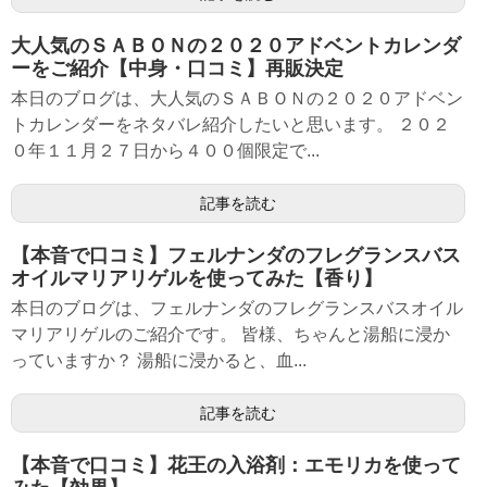
大人気のＳＡＢＯＮの２０２０アドベントカレンダ
ーをご紹介【中身・口コミ】再販決定
本日のブログは、大人気のＳＡＢＯＮの２０２０アドベン
トカレンダーをネタバレ紹介したいと思います。 ２０２
０年１１月２７日から４００個限定で...
記事を読む
【本音で口コミ】フェルナンダのフレグランスバス
オイルマリアリゲルを使ってみた【香り】
本日のブログは、フェルナンダのフレグランスバスオイル
マリアリゲルのご紹介です。 皆様、ちゃんと湯船に浸か
っていますか？ 湯船に浸かると、血...
記事を読む
【本音で口コミ】花王の入浴剤：エモリカを使って