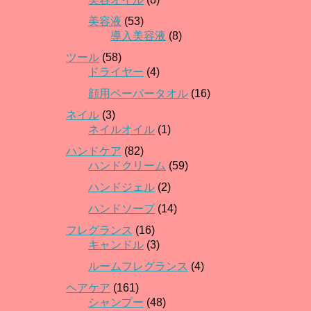
美容液
(53)
導入美容液
(8)
ツール
(58)
ドライヤー
(4)
顔用ペーパータオル
(16)
ネイル
(3)
ネイルオイル
(1)
ハンドケア
(82)
ハンドクリーム
(59)
ハンドジェル
(2)
ハンドソープ
(14)
フレグランス
(16)
キャンドル
(3)
ルームフレグランス
(4)
ヘアケア
(161)
シャンプー
(48)