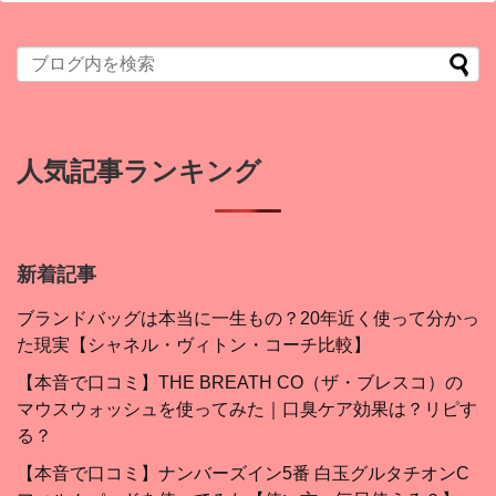
人気記事ランキング
新着記事
ブランドバッグは本当に一生もの？20年近く使って分かっ
た現実【シャネル・ヴィトン・コーチ比較】
【本音で口コミ】THE BREATH CO（ザ・ブレスコ）の
マウスウォッシュを使ってみた｜口臭ケア効果は？リピす
る？
【本音で口コミ】ナンバーズイン5番 白玉グルタチオンC