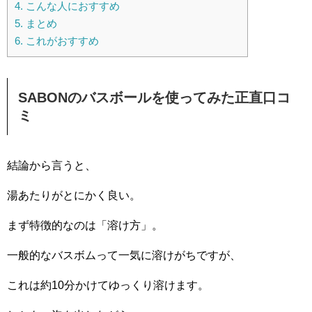
4.
こんな人におすすめ
5.
まとめ
6.
これがおすすめ
SABONのバスボールを使ってみた正直口コ
ミ
結論から言うと、
湯あたりがとにかく良い。
まず特徴的なのは「溶け方」。
一般的なバスボムって一気に溶けがちですが、
これは約10分かけてゆっくり溶けます。