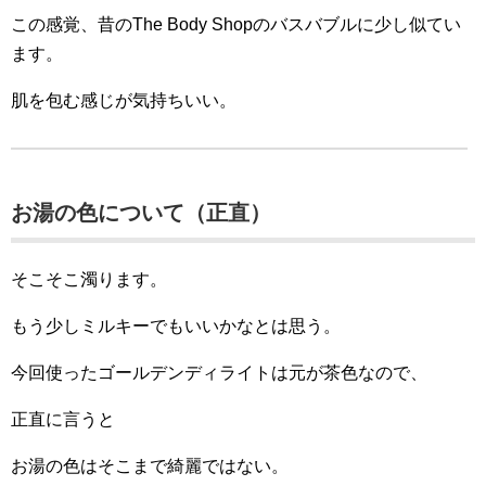
この感覚、昔のThe Body Shopのバスバブルに少し似てい
ます。
肌を包む感じが気持ちいい。
お湯の色について（正直）
そこそこ濁ります。
もう少しミルキーでもいいかなとは思う。
今回使ったゴールデンディライトは元が茶色なので、
正直に言うと
お湯の色はそこまで綺麗ではない。