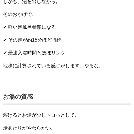
しかも、泡を出しながら。
そのおかげで、
✔ 軽い泡風呂状態になる
✔ その泡が約15分ほど持続
✔ 最適入浴時間とほぼリンク
地味に計算されている感じがします。やるな。
お湯の質感
溶けるとお湯が少しトロっとして、
湯あたりがやわらかい。