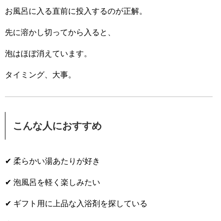
お風呂に入る直前に投入するのが正解。
先に溶かし切ってから入ると、
泡はほぼ消えています。
タイミング、大事。
こんな人におすすめ
✔ 柔らかい湯あたりが好き
✔ 泡風呂を軽く楽しみたい
✔ ギフト用に上品な入浴剤を探している