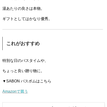
湯あたりの良さは本物。
ギフトとしてはかなり優秀。
これがおすすめ
特別な日のバスタイムや、
ちょっと良い贈り物に。
▼SABON バスボムはこちら
Amazonで買う