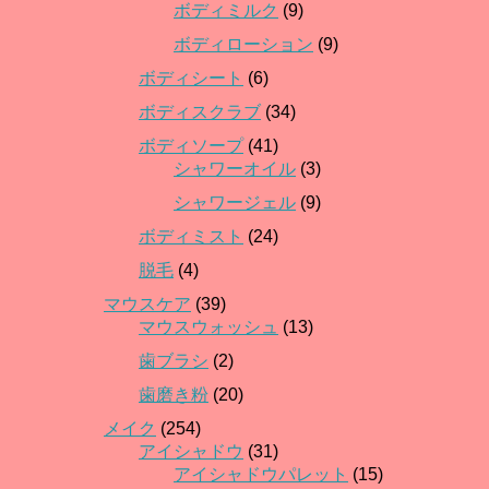
ボディミルク
(9)
ボディローション
(9)
ボディシート
(6)
ボディスクラブ
(34)
ボディソープ
(41)
シャワーオイル
(3)
シャワージェル
(9)
ボディミスト
(24)
脱毛
(4)
マウスケア
(39)
マウスウォッシュ
(13)
歯ブラシ
(2)
歯磨き粉
(20)
メイク
(254)
アイシャドウ
(31)
アイシャドウパレット
(15)