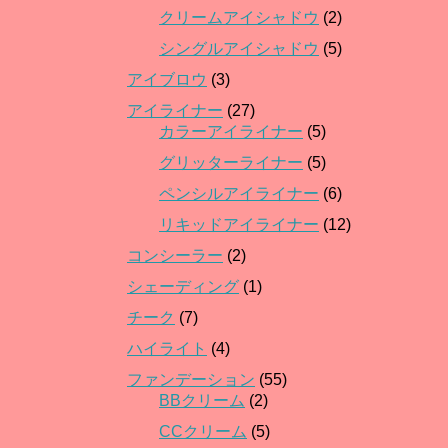
クリームアイシャドウ
(2)
シングルアイシャドウ
(5)
アイブロウ
(3)
アイライナー
(27)
カラーアイライナー
(5)
グリッターライナー
(5)
ペンシルアイライナー
(6)
リキッドアイライナー
(12)
コンシーラー
(2)
シェーディング
(1)
チーク
(7)
ハイライト
(4)
ファンデーション
(55)
BBクリーム
(2)
CCクリーム
(5)