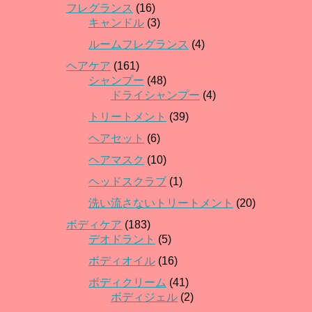
フレグランス
(16)
キャンドル
(3)
ルームフレグランス
(4)
ヘアケア
(161)
シャンプー
(48)
ドライシャンプー
(4)
トリートメント
(39)
ヘアセット
(6)
ヘアマスク
(10)
ヘッドスクラブ
(1)
洗い流さないトリートメント
(20)
ボディケア
(183)
デオドラント
(5)
ボディオイル
(16)
ボディクリーム
(41)
ボディジェル
(2)