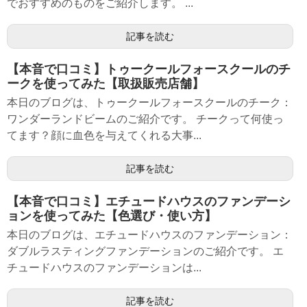
でおすすめのものをご紹介します。 ...
記事を読む
【本音で口コミ】トゥークールフォースクールのチ
ークを使ってみた【取扱販売店舗】
本日のブログは、トゥークールフォースクールのチーク：
ワンダーランドビームのご紹介です。 チークって何使っ
てます？顔に血色を与えてくれる大事...
記事を読む
【本音で口コミ】エチュードハウスのファンデーシ
ョンを使ってみた【色選び・使い方】
本日のブログは、エチュードハウスのファンデーション：
ダブルラスティングファンデーションのご紹介です。 エ
チュードハウスのファンデーションは...
記事を読む