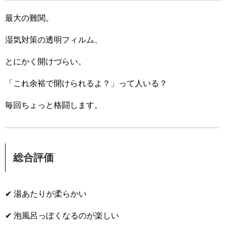
最大の難関。
湿気対策の透明フィルム、
とにかく開けづらい。
「これ余裕で開けられるよ？」って人いる？
毎回ちょっと格闘します。
総合評価
✔ 湯あたりが柔らかい
✔ 泡風呂っぽくなるのが楽しい