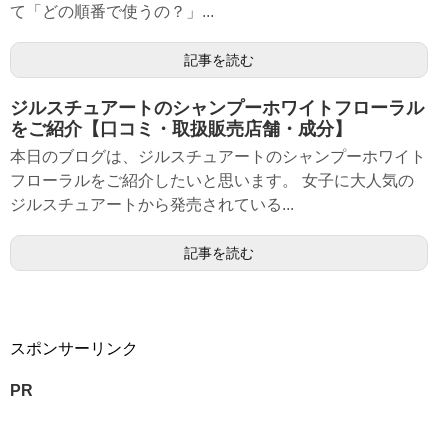
て「どの順番で使うの？」...
記事を読む
ジルスチュアートのシャンプーホワイトフローラル
をご紹介【口コミ・取扱販売店舗・成分】
本日のブログは、ジルスチュアートのシャンプーホワイト
フローラルをご紹介したいと思います。 女子に大人気の
ジルスチュアートから発売されている...
記事を読む
スポンサーリンク
PR