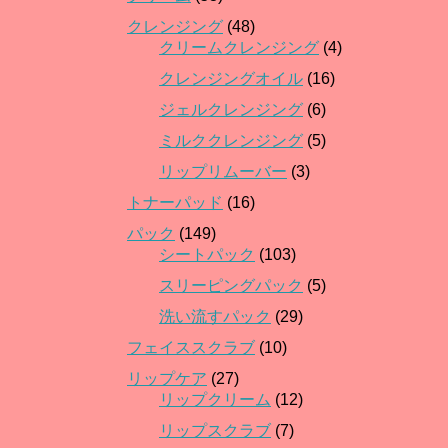
クレンジング
(48)
クリームクレンジング
(4)
クレンジングオイル
(16)
ジェルクレンジング
(6)
ミルククレンジング
(5)
リップリムーバー
(3)
トナーパッド
(16)
パック
(149)
シートパック
(103)
スリーピングパック
(5)
洗い流すパック
(29)
フェイススクラブ
(10)
リップケア
(27)
リップクリーム
(12)
リップスクラブ
(7)