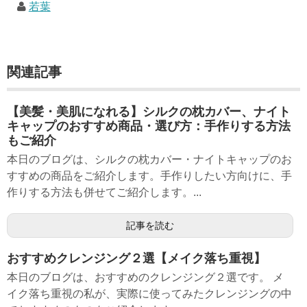
若葉
関連記事
【美髪・美肌になれる】シルクの枕カバー、ナイト
キャップのおすすめ商品・選び方：手作りする方法
もご紹介
本日のブログは、シルクの枕カバー・ナイトキャップのお
すすめの商品をご紹介します。手作りしたい方向けに、手
作りする方法も併せてご紹介します。...
記事を読む
おすすめクレンジング２選【メイク落ち重視】
本日のブログは、おすすめのクレンジング２選です。 メ
イク落ち重視の私が、実際に使ってみたクレンジングの中