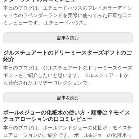
本日のブログは、エチュードハウスのプレイカラーアイシ
ャドウのラベンダーランドを実際に使ってみた正直な口コ
ミレビューです。 エチュードハウス...
記事を読む
ジルスチュアートのドリーミースターズギフトのご
紹介
本日のブログは、ジルスチュアートのドリーミースターズ
ギフトをご紹介したいと思います。 ジルスチュアートか
ら発売されたホリデーコレクションで...
記事を読む
ポール&ジョーの化粧水の使い方・順番は？モイス
チュアローションの口コミレビュー
本日のブログは、ポールアンドジョーの化粧水：モイスチ
ュアローションのご紹介です。 ポール&ジョーの化粧水っ