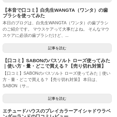
【本音で口コミ】白先生WANGTA（ワンタ）の歯
ブラシを使ってみた
本日のブログは、白先生WANGTA（ワンタ）の歯ブラシ
のご紹介です。 マウスケアって大事だよね。 そんなマウ
スケアに必須の歯ブラシだけど、...
記事を読む
【口コミ】SABONのバスソルト ローズ使ってみた
｜使い方・量・どこで買える？【売り切れ対策】
【口コミ】SABONのバスソルト ローズ使ってみた｜使い
方・量・どこで買える？【売り切れ対策】 本日は、
SABON（サ...
記事を読む
エチュードハウスのプレイカラーアイシャドウラベ
ンダーランドの口コミレビュー