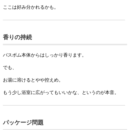
ここは好み分かれるかも。
香りの持続
バスボム本体からはしっかり香ります。
でも、
お湯に溶けるとやや控えめ。
もう少し浴室に広がってもいいかな、というのが本音。
パッケージ問題