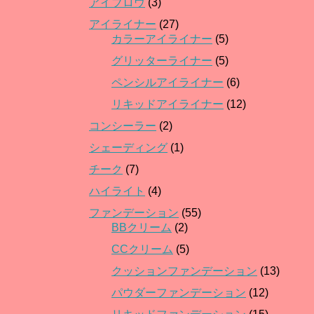
アイブロウ
(3)
アイライナー
(27)
カラーアイライナー
(5)
グリッターライナー
(5)
ペンシルアイライナー
(6)
リキッドアイライナー
(12)
コンシーラー
(2)
シェーディング
(1)
チーク
(7)
ハイライト
(4)
ファンデーション
(55)
BBクリーム
(2)
CCクリーム
(5)
クッションファンデーション
(13)
パウダーファンデーション
(12)