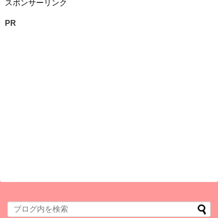
スポンサーリンク
PR