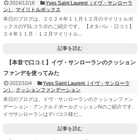
2024/12/16
Yves Saint Laurent（イヴ・サンローラ
ン）
,
マイリトルボックス
本日のブログは、２０２４年１１月１２月のマイリトルボ
ックスのYSLコラボのご紹介です。 【ネタバレ・口コミ】
２４年１１月・１２月マイリトル...
記事を読む
【本音で口コミ】イヴ・サンローランのクッション
ファンデを使ってみた
2022/10/4
Yves Saint Laurent（イヴ・サンローラ
ン）
,
クッションファンデーション
本日のブログは、イヴ・サンローランのクッションファン
デーション：アンクルドポールクッションNのご紹介です。
イヴサンローランはデパコス様だ...
記事を読む