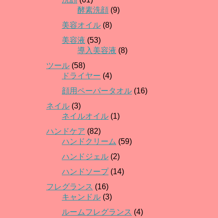
酵素洗顔
(9)
美容オイル
(8)
美容液
(53)
導入美容液
(8)
ツール
(58)
ドライヤー
(4)
顔用ペーパータオル
(16)
ネイル
(3)
ネイルオイル
(1)
ハンドケア
(82)
ハンドクリーム
(59)
ハンドジェル
(2)
ハンドソープ
(14)
フレグランス
(16)
キャンドル
(3)
ルームフレグランス
(4)