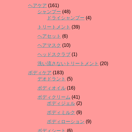
ヘアケア
(161)
シャンプー
(48)
ドライシャンプー
(4)
トリートメント
(39)
ヘアセット
(6)
ヘアマスク
(10)
ヘッドスクラブ
(1)
洗い流さないトリートメント
(20)
ボディケア
(183)
デオドラント
(5)
ボディオイル
(16)
ボディクリーム
(41)
ボディジェル
(2)
ボディミルク
(9)
ボディローション
(9)
ボディシート
(6)