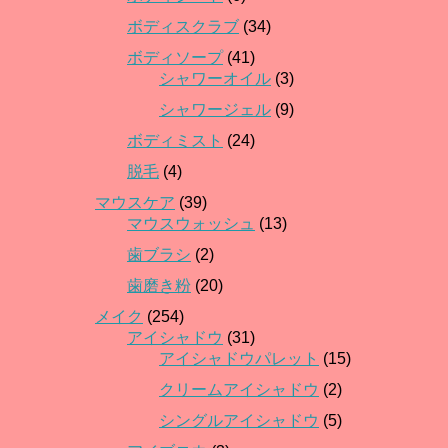
ボディスクラブ
(34)
ボディソープ
(41)
シャワーオイル
(3)
シャワージェル
(9)
ボディミスト
(24)
脱毛
(4)
マウスケア
(39)
マウスウォッシュ
(13)
歯ブラシ
(2)
歯磨き粉
(20)
メイク
(254)
アイシャドウ
(31)
アイシャドウパレット
(15)
クリームアイシャドウ
(2)
シングルアイシャドウ
(5)