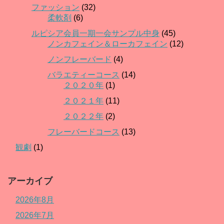
ファッション
(32)
柔軟剤
(6)
ルピシア会員一期一会サンプル中身
(45)
ノンカフェイン＆ローカフェイン
(12)
ノンフレーバード
(4)
バラエティーコース
(14)
２０２０年
(1)
２０２１年
(11)
２０２２年
(2)
フレーバードコース
(13)
観劇
(1)
アーカイブ
2026年8月
2026年7月