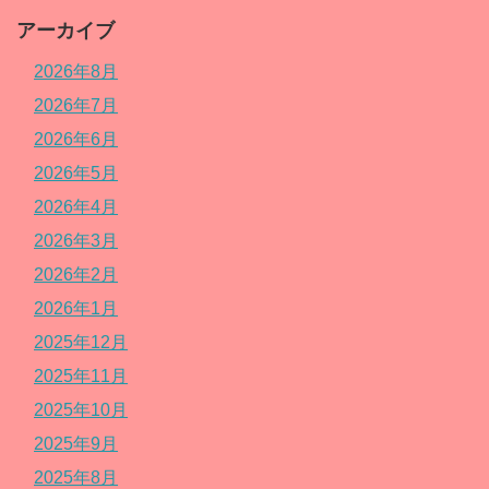
アーカイブ
2026年8月
2026年7月
2026年6月
2026年5月
2026年4月
2026年3月
2026年2月
2026年1月
2025年12月
2025年11月
2025年10月
2025年9月
2025年8月