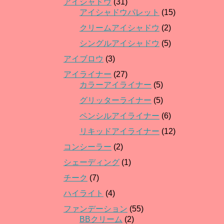
アイシャドウ
(31)
アイシャドウパレット
(15)
クリームアイシャドウ
(2)
シングルアイシャドウ
(5)
アイブロウ
(3)
アイライナー
(27)
カラーアイライナー
(5)
グリッターライナー
(5)
ペンシルアイライナー
(6)
リキッドアイライナー
(12)
コンシーラー
(2)
シェーディング
(1)
チーク
(7)
ハイライト
(4)
ファンデーション
(55)
BBクリーム
(2)