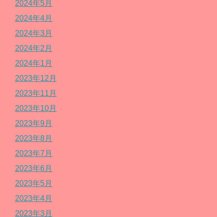
2024年5月
2024年4月
2024年3月
2024年2月
2024年1月
2023年12月
2023年11月
2023年10月
2023年9月
2023年8月
2023年7月
2023年6月
2023年5月
2023年4月
2023年3月