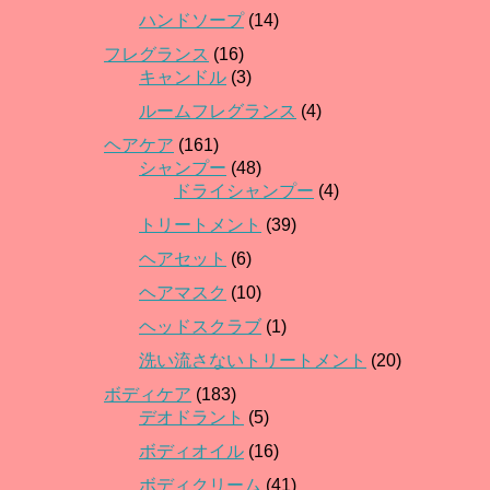
ハンドソープ
(14)
フレグランス
(16)
キャンドル
(3)
ルームフレグランス
(4)
ヘアケア
(161)
シャンプー
(48)
ドライシャンプー
(4)
トリートメント
(39)
ヘアセット
(6)
ヘアマスク
(10)
ヘッドスクラブ
(1)
洗い流さないトリートメント
(20)
ボディケア
(183)
デオドラント
(5)
ボディオイル
(16)
ボディクリーム
(41)