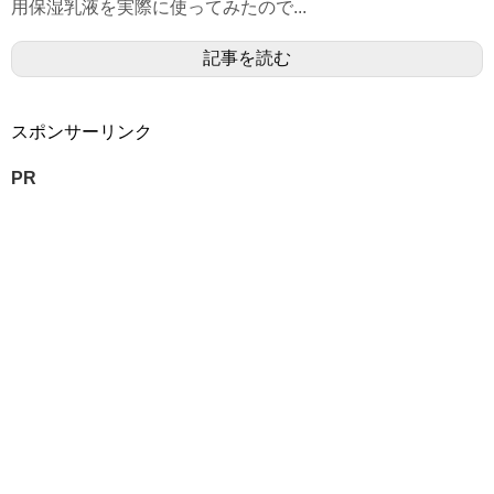
用保湿乳液を実際に使ってみたので...
記事を読む
スポンサーリンク
PR