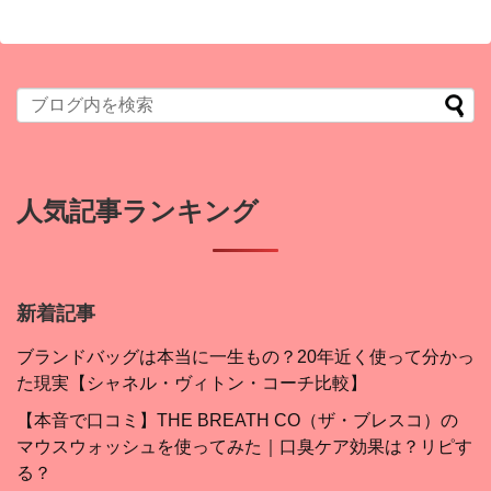
人気記事ランキング
新着記事
ブランドバッグは本当に一生もの？20年近く使って分かっ
た現実【シャネル・ヴィトン・コーチ比較】
【本音で口コミ】THE BREATH CO（ザ・ブレスコ）の
マウスウォッシュを使ってみた｜口臭ケア効果は？リピす
る？