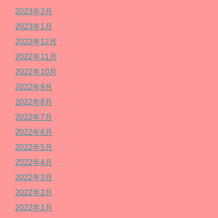
2023年2月
2023年1月
2022年12月
2022年11月
2022年10月
2022年9月
2022年8月
2022年7月
2022年6月
2022年5月
2022年4月
2022年3月
2022年2月
2022年1月