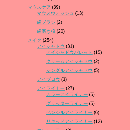
マウスケア
(39)
マウスウォッシュ
(13)
歯ブラシ
(2)
歯磨き粉
(20)
メイク
(254)
アイシャドウ
(31)
アイシャドウパレット
(15)
クリームアイシャドウ
(2)
シングルアイシャドウ
(5)
アイブロウ
(3)
アイライナー
(27)
カラーアイライナー
(5)
グリッターライナー
(5)
ペンシルアイライナー
(6)
リキッドアイライナー
(12)