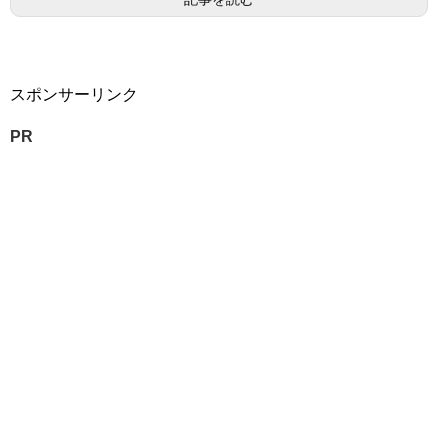
スポンサーリンク
PR