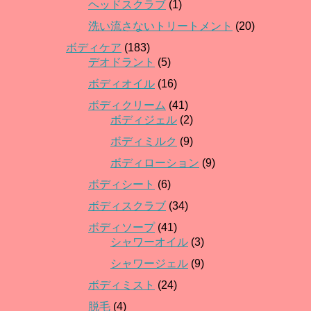
ヘッドスクラブ
(1)
洗い流さないトリートメント
(20)
ボディケア
(183)
デオドラント
(5)
ボディオイル
(16)
ボディクリーム
(41)
ボディジェル
(2)
ボディミルク
(9)
ボディローション
(9)
ボディシート
(6)
ボディスクラブ
(34)
ボディソープ
(41)
シャワーオイル
(3)
シャワージェル
(9)
ボディミスト
(24)
脱毛
(4)