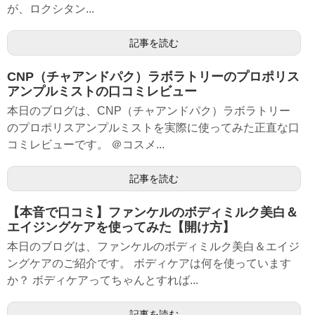
が、ロクシタン...
記事を読む
CNP（チャアンドパク）ラボラトリーのプロポリス
アンプルミストの口コミレビュー
本日のブログは、CNP（チャアンドパク）ラボラトリー
のプロポリスアンプルミストを実際に使ってみた正直な口
コミレビューです。 ＠コスメ...
記事を読む
【本音で口コミ】ファンケルのボディミルク美白＆
エイジングケアを使ってみた【開け方】
本日のブログは、ファンケルのボディミルク美白＆エイジ
ングケアのご紹介です。 ボディケアは何を使っています
か？ ボディケアってちゃんとすれば...
記事を読む