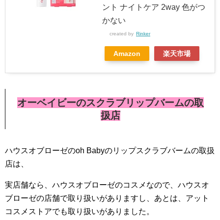
ント ナイトケア 2way 色がつ
かない
created by
Rinker
Amazon
楽天市場
オーベイビーのスクラブリップバームの取
扱店
ハウスオブローゼのoh Babyのリップスクラブバームの取扱
店は、
実店舗なら、ハウスオブローゼのコスメなので、ハウスオ
ブローゼの店舗で取り扱いがありますし、あとは、アット
コスメストアでも取り扱いがありました。