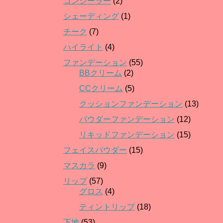
コンシーラー
(2)
シェーディング
(1)
チーク
(7)
ハイライト
(4)
ファンデーション
(55)
BBクリーム
(2)
CCクリーム
(5)
クッションファンデーション
(13)
パウダーファンデーション
(12)
リキッドファンデーション
(15)
フェイスパウダー
(15)
マスカラ
(9)
リップ
(57)
グロス
(4)
ティントリップ
(18)
下地
(53)