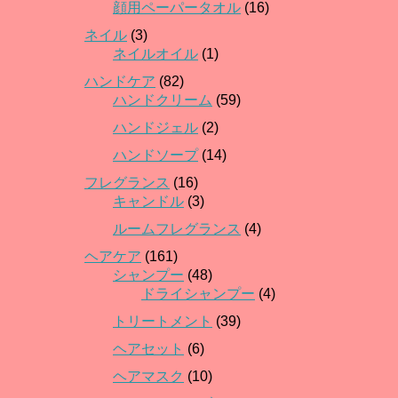
顔用ペーパータオル
(16)
ネイル
(3)
ネイルオイル
(1)
ハンドケア
(82)
ハンドクリーム
(59)
ハンドジェル
(2)
ハンドソープ
(14)
フレグランス
(16)
キャンドル
(3)
ルームフレグランス
(4)
ヘアケア
(161)
シャンプー
(48)
ドライシャンプー
(4)
トリートメント
(39)
ヘアセット
(6)
ヘアマスク
(10)