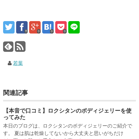
0
0
0
若葉
関連記事
【本音で口コミ】ロクシタンのボディジェリーを使
ってみた
本日のブログは、ロクシタンのボディジェリーのご紹介で
す。 夏は肌は乾燥してないから大丈夫と思いがちだけ