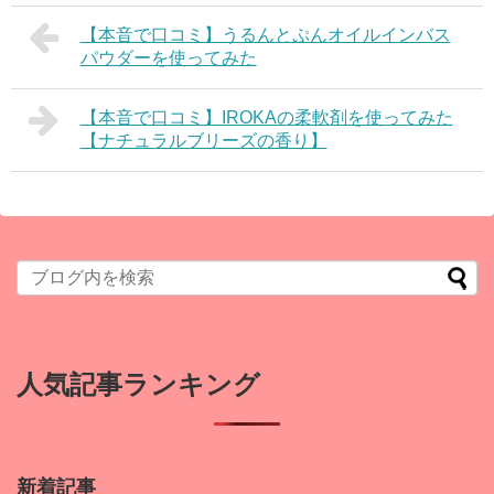
【本音で口コミ】うるんとぷんオイルインバス
パウダーを使ってみた
【本音で口コミ】IROKAの柔軟剤を使ってみた
【ナチュラルブリーズの香り】
人気記事ランキング
新着記事