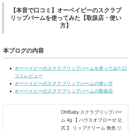
【本音で口コミ】オーベイビーのスクラブ
リップバームを使ってみた【取扱店・使い
方】
本ブログの内容
オーベイビーのスクラブリップバームを使ってみた口
コミレビュー
オーベイビーのスクラブリップバームの使い方
オーベイビーのスクラブリップバームの取扱店
Oh!Baby スクラブリップバー
ム 4g 【 ハウスオブローゼ 公
式 】 リップクリーム 無色 リ