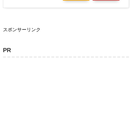
スポンサーリンク
PR