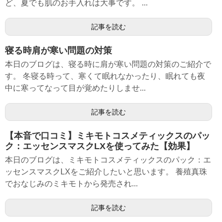
ど、夏でも肌のお手入れは大事です。 ...
記事を読む
寝る時肩が寒い問題の対策
本日のブログは、寝る時に肩が寒い問題の対策のご紹介で
す。 冬寝る時って、寒くて眠れなかったり、眠れても夜
中に寒ってなって目が覚めたりしませ...
記事を読む
【本音で口コミ】ミキモトコスメティックスのパッ
ク：エッセンスマスクLXを使ってみた【効果】
本日のブログは、ミキモトコスメティックスのパック：エ
ッセンスマスクLXをご紹介したいと思います。 養殖真珠
でおなじみのミキモトから発売され...
記事を読む