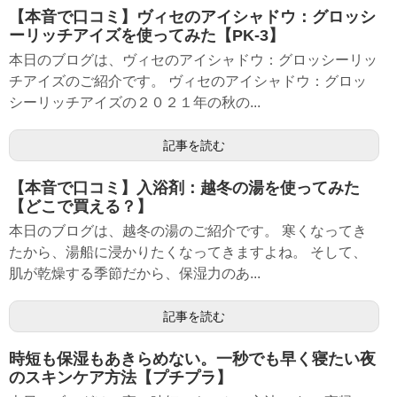
【本音で口コミ】ヴィセのアイシャドウ：グロッシ
ーリッチアイズを使ってみた【PK-3】
本日のブログは、ヴィセのアイシャドウ：グロッシーリッ
チアイズのご紹介です。 ヴィセのアイシャドウ：グロッ
シーリッチアイズの２０２１年の秋の...
記事を読む
【本音で口コミ】入浴剤：越冬の湯を使ってみた
【どこで買える？】
本日のブログは、越冬の湯のご紹介です。 寒くなってき
たから、湯船に浸かりたくなってきますよね。 そして、
肌が乾燥する季節だから、保湿力のあ...
記事を読む
時短も保湿もあきらめない。一秒でも早く寝たい夜
のスキンケア方法【プチプラ】