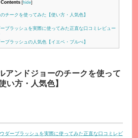
Contents
[
hide
]
のチークを使ってみた【使い方・人気色】
ーブラッシュを実際に使ってみた正直な口コミレビュー
方
ーブラッシュの人気色【イエベ・ブルべ】
ルアンドジョーのチークを使って
使い方・人気色】
ウダーブラッシュを実際に使ってみた正直な口コミレビ