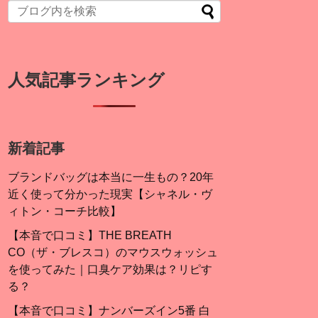
人気記事ランキング
新着記事
ブランドバッグは本当に一生もの？20年
近く使って分かった現実【シャネル・ヴ
ィトン・コーチ比較】
【本音で口コミ】THE BREATH
CO（ザ・ブレスコ）のマウスウォッシュ
を使ってみた｜口臭ケア効果は？リピす
る？
【本音で口コミ】ナンバーズイン5番 白