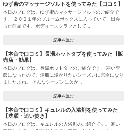
ゆず蜜のマッサージソルトを使ってみた【口コミ】
本日のブログは、ゆず蜜のマッサージソルトのご紹介で
す。 ２０２１年のブルームボックスに入っていて、出会
った商品です。ボディースクラブとして...
記事を読む
【本音で口コミ】長湯ホットタブを使ってみた【販
売店・効果】
本日のブログは、長湯ホットタブのご紹介です。 寒い季
節になったので、湯船に浸かりたいシーズンに完全になり
ましたよね。 そんなシーズンに欠か...
記事を読む
【本音で口コミ】キュレルの入浴剤を使ってみた
【洗濯・追い焚き】
本日のブログは、キュレルの入浴剤のご紹介です。 寒い