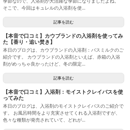
季節なので、入浴剤が大活躍な季節になりましたよね。
そこで、今回はキュレルの入浴剤を使...
記事を読む
【本音で口コミ】カウブランドの入浴剤を使ってみ
た【香り・追い焚き】
本日のブログは、カウブランドの入浴剤：バスミルクのご
紹介です。 カウブランドの入浴剤といえば、赤箱の入浴
剤がめっちゃ良かったけど、冬の限定...
記事を読む
【本音で口コミ】入浴剤：モイストクレイバスを使
ってみた
本日のブログは、入浴剤のモイストクレイバスのご紹介で
す。 お風呂時間をより充実させてくれる入浴剤ですが、
色々な種類が発売されていて、どれが...