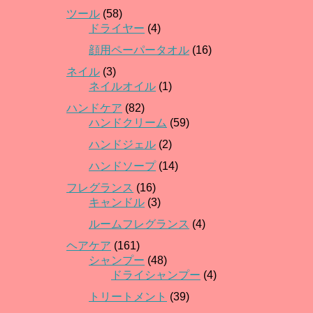
ツール
(58)
ドライヤー
(4)
顔用ペーパータオル
(16)
ネイル
(3)
ネイルオイル
(1)
ハンドケア
(82)
ハンドクリーム
(59)
ハンドジェル
(2)
ハンドソープ
(14)
フレグランス
(16)
キャンドル
(3)
ルームフレグランス
(4)
ヘアケア
(161)
シャンプー
(48)
ドライシャンプー
(4)
トリートメント
(39)