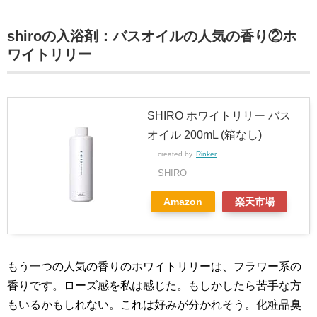
shiroの入浴剤：バスオイルの人気の香り②ホ
ワイトリリー
SHIRO ホワイトリリー バス
オイル 200mL (箱なし)
created by
Rinker
SHIRO
Amazon
楽天市場
もう一つの人気の香りのホワイトリリーは、フラワー系の
香りです。ローズ感を私は感じた。もしかしたら苦手な方
もいるかもしれない。これは好みが分かれそう。化粧品臭