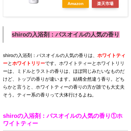
Amazon
楽天市場
shiroの入浴剤：バスオイルの人気の香り
shiroの入浴剤：バスオイルの人気の香りは、
ホワイトティ
ー
と
ホワイトリリー
です。ホワイトティーとホワイトリリ
ーは、ミドルとラストの香りは、ほぼ同じみたいなものだ
けど、トップの香りが違います。結構全然違う香り。どち
らかと言うと、ホワイトティーの香りの方が誰でも大丈夫
そう。ティー系の香りって大体行けるよね。
shiroの入浴剤：バスオイルの人気の香り①ホ
ワイトティー