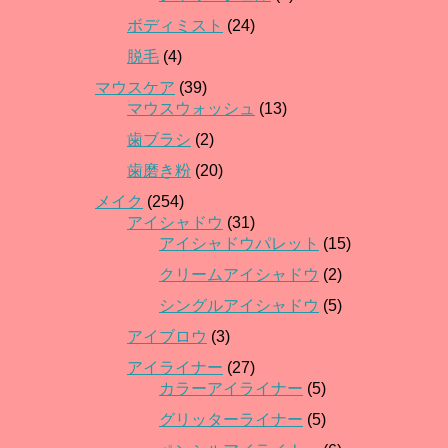
ボディミスト
(24)
脱毛
(4)
マウスケア
(39)
マウスウォッシュ
(13)
歯ブラシ
(2)
歯磨き粉
(20)
メイク
(254)
アイシャドウ
(31)
アイシャドウパレット
(15)
クリームアイシャドウ
(2)
シングルアイシャドウ
(5)
アイブロウ
(3)
アイライナー
(27)
カラーアイライナー
(5)
グリッターライナー
(5)