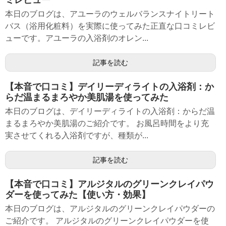
ミレビュー
本日のブログは、アユーラのウェルバランスナイトリート
バス（浴用化粧料）を実際に使ってみた正直な口コミレビ
ューです。アユーラの入浴剤のオレン...
記事を読む
【本音で口コミ】デイリーディライトの入浴剤：か
らだ温まるまろやか美肌湯を使ってみた
本日のブログは、デイリーディライトの入浴剤：からだ温
まるまろやか美肌湯のご紹介です。 お風呂時間をより充
実させてくれる入浴剤ですが、種類が...
記事を読む
【本音で口コミ】アルジタルのグリーンクレイパウ
ダーを使ってみた【使い方・効果】
本日のブログは、アルジタルのグリーンクレイパウダーの
ご紹介です。 アルジタルのグリーンクレイパウダーを使