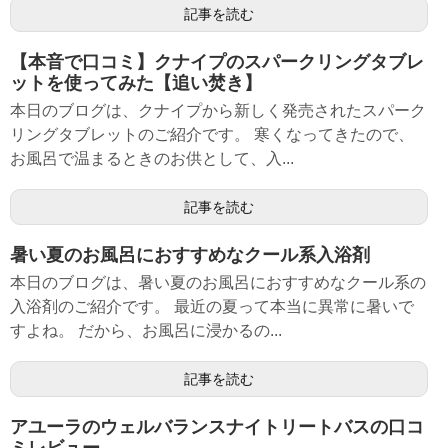
記事を読む
【本音で口コミ】クナイプのスパークリングタブレ
ットを使ってみた【追い焚き】
本日のブログは、クナイプから新しく発売されたスパーク
リングタブレットのご紹介です。 寒くなってきたので、
お風呂で温まるときのお供として、入...
記事を読む
暑い夏のお風呂におすすめなクール系入浴剤
本日のブログは、暑い夏のお風呂におすすめなクール系の
入浴剤のご紹介です。 最近の夏って本当に異常に暑いで
すよね。 だから、お風呂に浸かるの...
記事を読む
アユーラのウェルバランスナイトリートバスの口コ