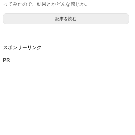
ってみたので、効果とかどんな感じか...
記事を読む
スポンサーリンク
PR