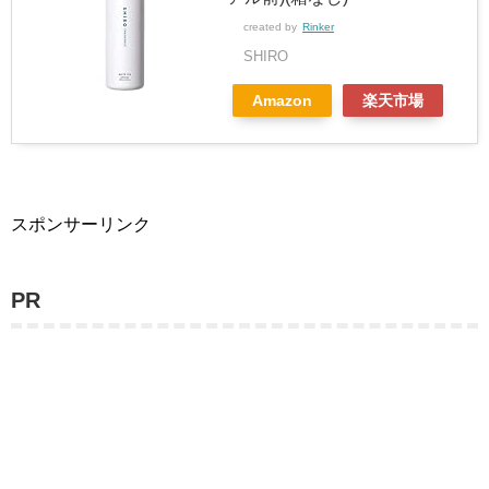
created by
Rinker
SHIRO
Amazon
楽天市場
スポンサーリンク
PR