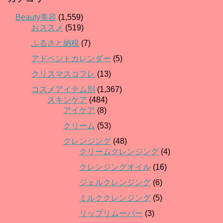
Beauty美容
(1,559)
おススメ
(519)
ふるさと納税
(7)
アドベントカレンダー
(5)
クリスマスコフレ
(13)
コスメアイテム別
(1,367)
スキンケア
(484)
アイケア
(8)
クリーム
(53)
クレンジング
(48)
クリームクレンジング
(4)
クレンジングオイル
(16)
ジェルクレンジング
(6)
ミルククレンジング
(5)
リップリムーバー
(3)