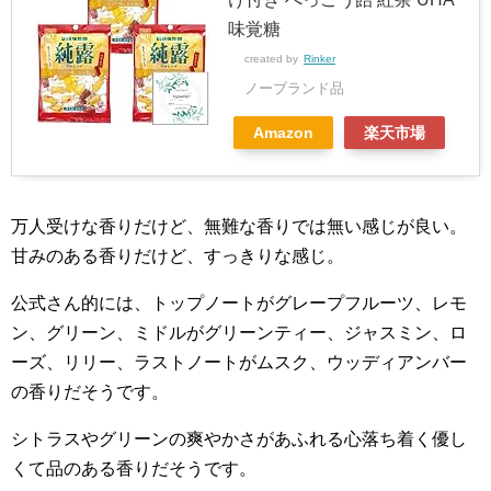
味覚糖
created by
Rinker
ノーブランド品
Amazon
楽天市場
万人受けな香りだけど、無難な香りでは無い感じが良い。
甘みのある香りだけど、すっきりな感じ。
公式さん的には、トップノートがグレープフルーツ、レモ
ン、グリーン、ミドルがグリーンティー、ジャスミン、ロ
ーズ、リリー、ラストノートがムスク、ウッディアンバー
の香りだそうです。
シトラスやグリーンの爽やかさがあふれる心落ち着く優し
くて品のある香りだそうです。