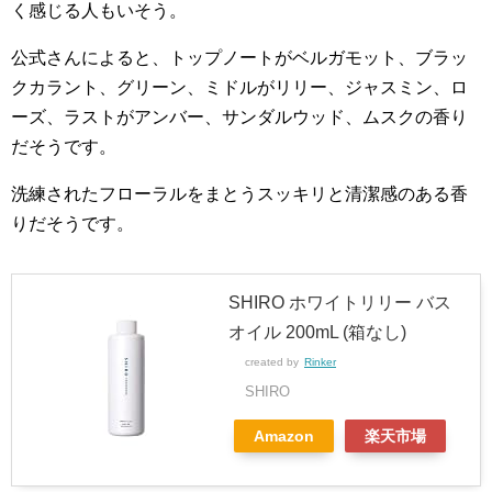
く感じる人もいそう。
公式さんによると、トップノートがベルガモット、ブラッ
クカラント、グリーン、ミドルがリリー、ジャスミン、ロ
ーズ、ラストがアンバー、サンダルウッド、ムスクの香り
だそうです。
洗練されたフローラルをまとうスッキリと清潔感のある香
りだそうです。
SHIRO ホワイトリリー バス
オイル 200mL (箱なし)
created by
Rinker
SHIRO
Amazon
楽天市場