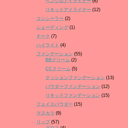
ペンシルアイライナー
(6)
リキッドアイライナー
(12)
コンシーラー
(2)
シェーディング
(1)
チーク
(7)
ハイライト
(4)
ファンデーション
(55)
BBクリーム
(2)
CCクリーム
(5)
クッションファンデーション
(13)
パウダーファンデーション
(12)
リキッドファンデーション
(15)
フェイスパウダー
(15)
マスカラ
(9)
リップ
(57)
グロス
(4)