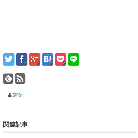
0
0
0
若葉
関連記事