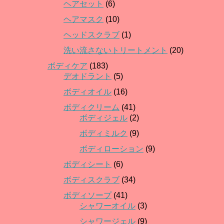
ヘアセット
(6)
ヘアマスク
(10)
ヘッドスクラブ
(1)
洗い流さないトリートメント
(20)
ボディケア
(183)
デオドラント
(5)
ボディオイル
(16)
ボディクリーム
(41)
ボディジェル
(2)
ボディミルク
(9)
ボディローション
(9)
ボディシート
(6)
ボディスクラブ
(34)
ボディソープ
(41)
シャワーオイル
(3)
シャワージェル
(9)