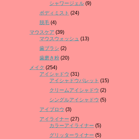
シャワージェル
(9)
ボディミスト
(24)
脱毛
(4)
マウスケア
(39)
マウスウォッシュ
(13)
歯ブラシ
(2)
歯磨き粉
(20)
メイク
(254)
アイシャドウ
(31)
アイシャドウパレット
(15)
クリームアイシャドウ
(2)
シングルアイシャドウ
(5)
アイブロウ
(3)
アイライナー
(27)
カラーアイライナー
(5)
グリッターライナー
(5)