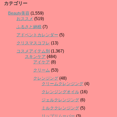
カテゴリー
Beauty美容
(1,559)
おススメ
(519)
ふるさと納税
(7)
アドベントカレンダー
(5)
クリスマスコフレ
(13)
コスメアイテム別
(1,367)
スキンケア
(484)
アイケア
(8)
クリーム
(53)
クレンジング
(48)
クリームクレンジング
(4)
クレンジングオイル
(16)
ジェルクレンジング
(6)
ミルククレンジング
(5)
リップリムーバー
(3)