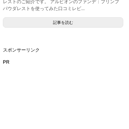
レストのご紹介です。 アルビオンのファンデ：プリンプ
パウダレストを使ってみた口コミレビ...
記事を読む
スポンサーリンク
PR