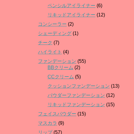
ペンシルアイライナー
(6)
リキッドアイライナー
(12)
コンシーラー
(2)
シェーディング
(1)
チーク
(7)
ハイライト
(4)
ファンデーション
(55)
BBクリーム
(2)
CCクリーム
(5)
クッションファンデーション
(13)
パウダーファンデーション
(12)
リキッドファンデーション
(15)
フェイスパウダー
(15)
マスカラ
(9)
リップ
(57)