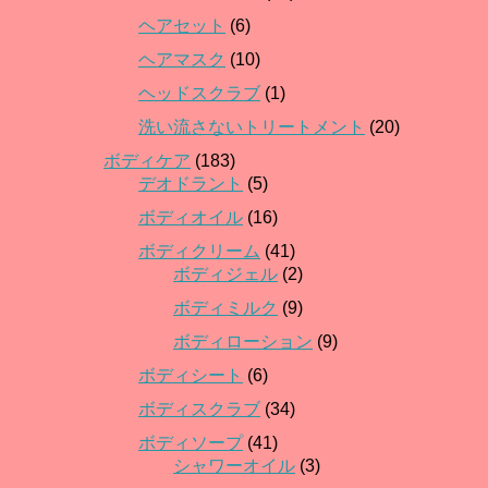
ヘアセット
(6)
ヘアマスク
(10)
ヘッドスクラブ
(1)
洗い流さないトリートメント
(20)
ボディケア
(183)
デオドラント
(5)
ボディオイル
(16)
ボディクリーム
(41)
ボディジェル
(2)
ボディミルク
(9)
ボディローション
(9)
ボディシート
(6)
ボディスクラブ
(34)
ボディソープ
(41)
シャワーオイル
(3)