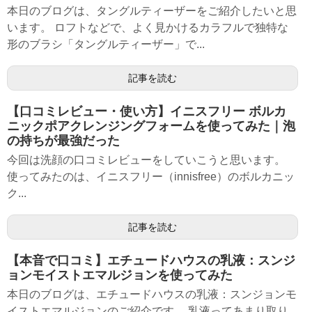
本日のブログは、タングルティーザーをご紹介したいと思
います。 ロフトなどで、よく見かけるカラフルで独特な
形のブラシ「タングルティーザー」で...
記事を読む
【口コミレビュー・使い方】イニスフリー ボルカ
ニックポアクレンジングフォームを使ってみた｜泡
の持ちが最強だった
今回は洗顔の口コミレビューをしていこうと思います。
使ってみたのは、イニスフリー（innisfree）のボルカニッ
ク...
記事を読む
【本音で口コミ】エチュードハウスの乳液：スンジ
ョンモイストエマルジョンを使ってみた
本日のブログは、エチュードハウスの乳液：スンジョンモ
イストエマルジョンのご紹介です。 乳液ってあまり取り