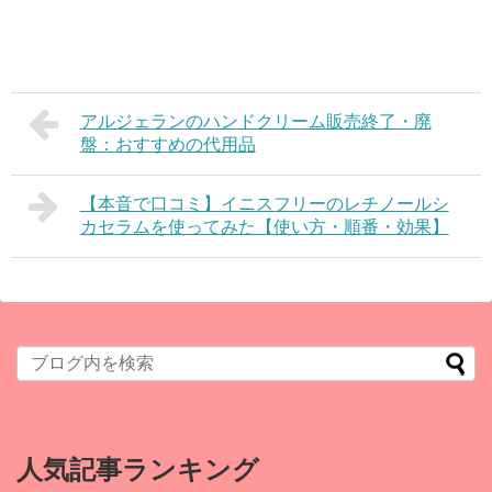
アルジェランのハンドクリーム販売終了・廃
盤：おすすめの代用品
【本音で口コミ】イニスフリーのレチノールシ
カセラムを使ってみた【使い方・順番・効果】
人気記事ランキング