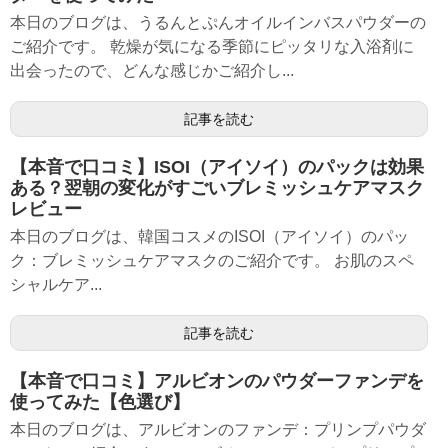
本日のブログは、うるんとぷんオイルインバスパウダーの
ご紹介です。 乾燥が気になる季節にピッタリな入浴剤に
出会ったので、どんな感じかご紹介し...
記事を読む
【本音で口コミ】ISOI（アイソイ）のパックは効果
ある？翌朝の変化がすごいブレミッシュケアマスク
レビュー
本日のブログは、韓国コスメのISOI（アイソイ）のパッ
ク：ブレミッシュケアマスクのご紹介です。 お肌のスペ
シャルケア...
記事を読む
【本音で口コミ】アルビオンのパウダーファンデを
使ってみた【色選び】
本日のブログは、アルビオンのファンデ：プリンプパウダ