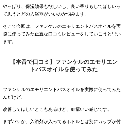
やっぱり、保湿効果も欲しいし、良い香りもしてほしいっ
て思うとどの入浴剤がいいのか悩みます。
そこで今回は、ファンケルのエモリエントバスオイルを実
際に使ってみた正直な口コミレビューをしていこうと思い
ます。
【本音で口コミ】ファンケルのエモリエン
トバスオイルを使ってみた
ファンケルのエモリエントバスオイルを実際に使ってみた
んだけど、
改善してほしいとこもあるけど、結構いい感じです。
まずパケが、入浴剤が入ってるボトルとは別にカップが付