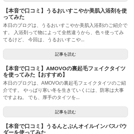
【本音で口コミ】うるおいすこやか美肌入浴剤を使
ってみた
本日のブログは、うるおいすこやか美肌入浴剤のご紹介で
す。 入浴剤って物によって全然違うから、色々使ってみ
てるけど、 今回は、うるおいすこや...
記事を読む
【本音で口コミ】AMOVOの裏起毛フェイクタイツ
を使ってみた【おすすめ】
本日のブログは、AMOVOの裏起毛フェイクタイツのご紹
介です。 やっぱり寒い冬を生きていくには、防寒は大事
ですよね。 でも、厚手のタイツを...
記事を読む
【本音で口コミ】うるんとぷんオイルインバスパウ
ダーを使ってみた