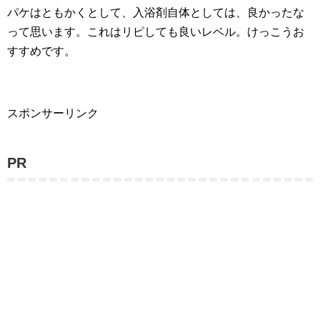
パケはともかくとして、入浴剤自体としては、良かったな
って思います。これはリピしても良いレベル。けっこうお
すすめです。
スポンサーリンク
PR