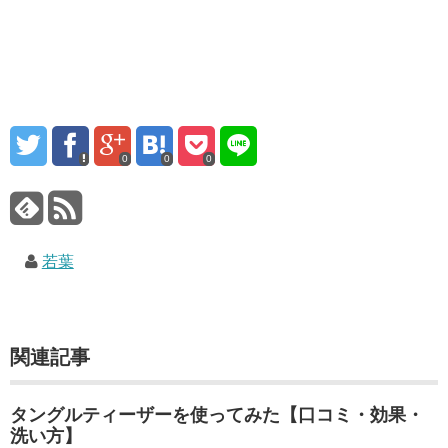
0
0
0
若葉
関連記事
タングルティーザーを使ってみた【口コミ・効果・
洗い方】