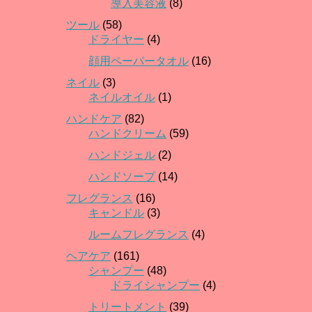
導入美容液
(8)
ツール
(58)
ドライヤー
(4)
顔用ペーパータオル
(16)
ネイル
(3)
ネイルオイル
(1)
ハンドケア
(82)
ハンドクリーム
(59)
ハンドジェル
(2)
ハンドソープ
(14)
フレグランス
(16)
キャンドル
(3)
ルームフレグランス
(4)
ヘアケア
(161)
シャンプー
(48)
ドライシャンプー
(4)
トリートメント
(39)