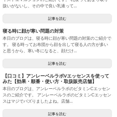
扱いがないし、その中で良い乳液って...
記事を読む
寝る時に顔が寒い問題の対策
本日のブログは、寝る時に顔が寒い問題の対策のご紹介で
す。 寝る時ってお布団から顔を出して寝る人の方が多い
と思うから、寒い冬になると、顔だけ...
記事を読む
【口コミ】アンレーベルラボVエッセンスを使って
みた【効果・順番・使い方・取扱販売店舗】
本日のブログは、アンレーベルラボのビタミンCエッセン
スのご紹介です。 アンレーベルラボのビタミンCエッセン
スはマジでバズりましたよね。店舗...
記事を読む