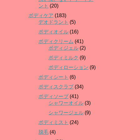
ント
(20)
ボディケア
(183)
デオドラント
(5)
ボディオイル
(16)
ボディクリーム
(41)
ボディジェル
(2)
ボディミルク
(9)
ボディローション
(9)
ボディシート
(6)
ボディスクラブ
(34)
ボディソープ
(41)
シャワーオイル
(3)
シャワージェル
(9)
ボディミスト
(24)
脱毛
(4)