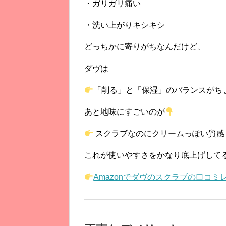
・ガリガリ痛い
・洗い上がりキシキシ
どっちかに寄りがちなんだけど、
ダヴは
「削る」と「保湿」のバランスがち
あと地味にすごいのが
スクラブなのにクリームっぽい質感
これが使いやすさをかなり底上げして
Amazonでダヴのスクラブの口コミ