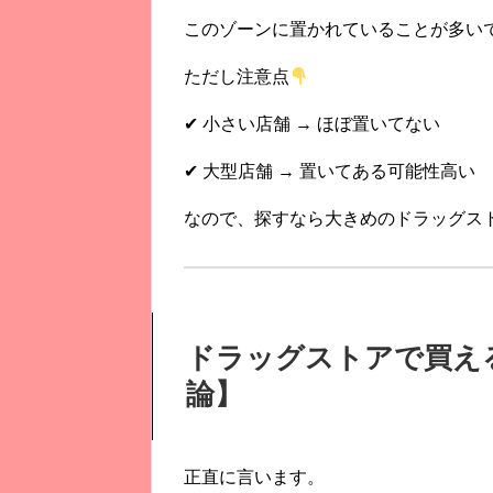
このゾーンに置かれていることが多い
ただし注意点
✔ 小さい店舗 → ほぼ置いてない
✔ 大型店舗 → 置いてある可能性高い
なので、探すなら大きめのドラッグス
ドラッグストアで買え
論】
正直に言います。