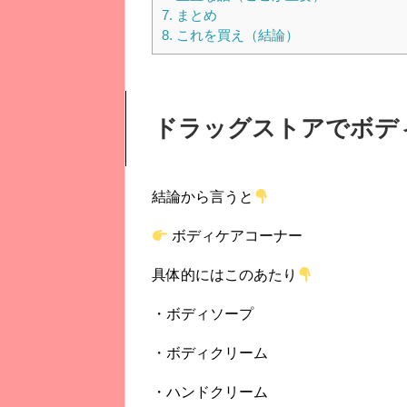
7.
まとめ
8.
これを買え（結論）
ドラッグストアでボデ
結論から言うと
ボディケアコーナー
具体的にはこのあたり
・ボディソープ
・ボディクリーム
・ハンドクリーム