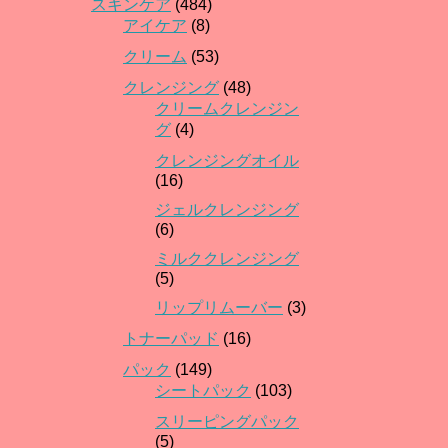
スキンケア
(484)
アイケア
(8)
クリーム
(53)
クレンジング
(48)
クリームクレンジン
グ
(4)
クレンジングオイル
(16)
ジェルクレンジング
(6)
ミルククレンジング
(5)
リップリムーバー
(3)
トナーパッド
(16)
パック
(149)
シートパック
(103)
スリーピングパック
(5)