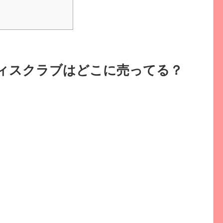
ィスクラブはどこに売ってる？