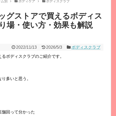
テム別
ボディケア
ボディスクラブ
ッグストアで買えるボディス
り場・使い方・効果も解説
2022/11/13
2026/5/3
ボディスクラブ
えるボディスクラブのご紹介です。
なり多いと思う。
、
店舗回って分かった