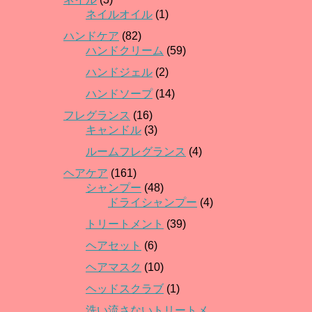
ネイルオイル
(1)
ハンドケア
(82)
ハンドクリーム
(59)
ハンドジェル
(2)
ハンドソープ
(14)
フレグランス
(16)
キャンドル
(3)
ルームフレグランス
(4)
ヘアケア
(161)
シャンプー
(48)
ドライシャンプー
(4)
トリートメント
(39)
ヘアセット
(6)
ヘアマスク
(10)
ヘッドスクラブ
(1)
洗い流さないトリートメ