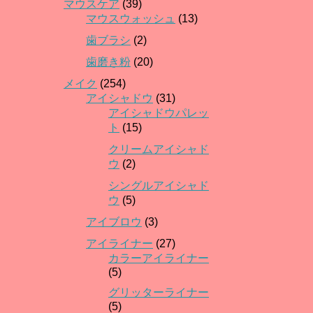
マウスケア
(39)
マウスウォッシュ
(13)
歯ブラシ
(2)
歯磨き粉
(20)
メイク
(254)
アイシャドウ
(31)
アイシャドウパレッ
ト
(15)
クリームアイシャド
ウ
(2)
シングルアイシャド
ウ
(5)
アイブロウ
(3)
アイライナー
(27)
カラーアイライナー
(5)
グリッターライナー
(5)