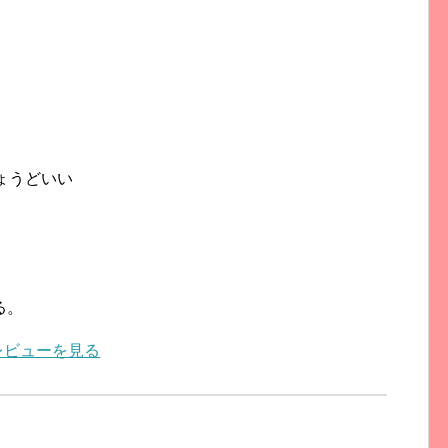
ょうどいい
る。
レビューを見る