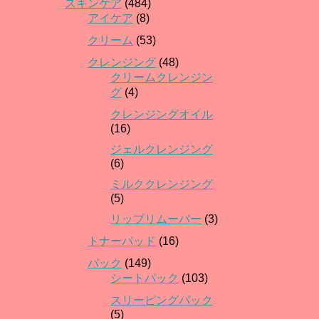
スキンケア
(484)
アイケア
(8)
クリーム
(53)
クレンジング
(48)
クリームクレンジン
グ
(4)
クレンジングオイル
(16)
ジェルクレンジング
(6)
ミルククレンジング
(5)
リップリムーバー
(3)
トナーパッド
(16)
パック
(149)
シートパック
(103)
スリーピングパック
(5)