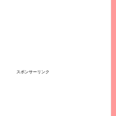
スポンサーリンク