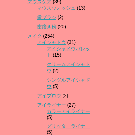
マウスケア
(39)
マウスウォッシュ
(13)
歯ブラシ
(2)
歯磨き粉
(20)
メイク
(254)
アイシャドウ
(31)
アイシャドウパレッ
ト
(15)
クリームアイシャド
ウ
(2)
シングルアイシャド
ウ
(5)
アイブロウ
(3)
アイライナー
(27)
カラーアイライナー
(5)
グリッターライナー
(5)