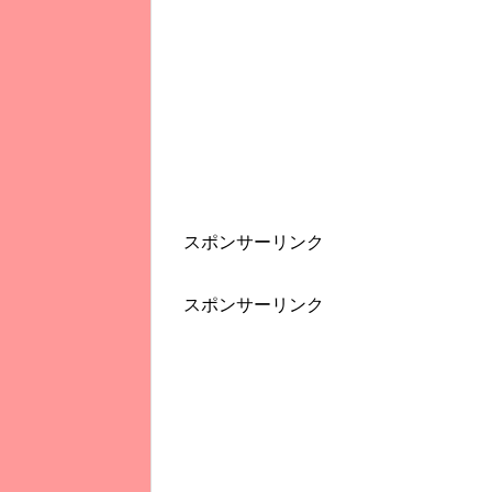
スポンサーリンク
スポンサーリンク