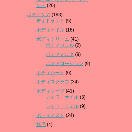
ント
(20)
ボディケア
(183)
デオドラント
(5)
ボディオイル
(16)
ボディクリーム
(41)
ボディジェル
(2)
ボディミルク
(9)
ボディローション
(9)
ボディシート
(6)
ボディスクラブ
(34)
ボディソープ
(41)
シャワーオイル
(3)
シャワージェル
(9)
ボディミスト
(24)
脱毛
(4)