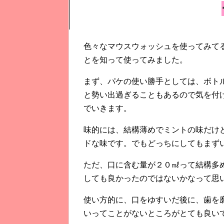
色々なマウスウォッシュを使ってみて
とを知って使ってみました。
まず、パケの使い勝手としては、ボト
と勢い出過ぎることもあるので気を付
でいきます。
味的には、結構薄めでミントの味だけ
ドな味です。でもどっちにしてもまず
ただ、口に含む量が２０㎖って結構多
しても良かったのではないかなって思
使い方的に、口をゆすいだ後に、歯を
いってことがないところがとても良い