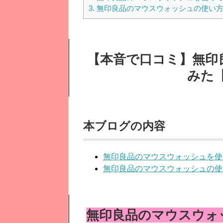
3.
無印良品のマウスウォッシュの使い
【本音で口コミ】無印
みた
本ブログの内容
無印良品のマウスウォッシュを使
無印良品のマウスウォッシュの使
無印良品のマウスウォ