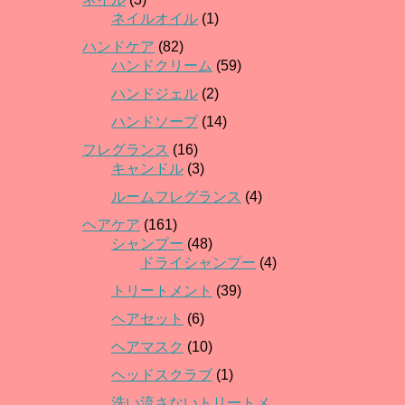
ネイルオイル
(1)
ハンドケア
(82)
ハンドクリーム
(59)
ハンドジェル
(2)
ハンドソープ
(14)
フレグランス
(16)
キャンドル
(3)
ルームフレグランス
(4)
ヘアケア
(161)
シャンプー
(48)
ドライシャンプー
(4)
トリートメント
(39)
ヘアセット
(6)
ヘアマスク
(10)
ヘッドスクラブ
(1)
洗い流さないトリートメ