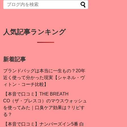
人気記事ランキング
新着記事
ブランドバッグは本当に一生もの？20年
近く使って分かった現実【シャネル・ヴ
ィトン・コーチ比較】
【本音で口コミ】THE BREATH
CO（ザ・ブレスコ）のマウスウォッシュ
を使ってみた｜口臭ケア効果は？リピす
る？
【本音で口コミ】ナンバーズイン5番 白