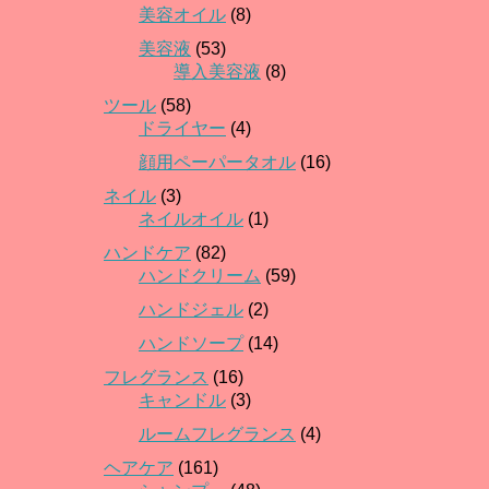
美容オイル
(8)
美容液
(53)
導入美容液
(8)
ツール
(58)
ドライヤー
(4)
顔用ペーパータオル
(16)
ネイル
(3)
ネイルオイル
(1)
ハンドケア
(82)
ハンドクリーム
(59)
ハンドジェル
(2)
ハンドソープ
(14)
フレグランス
(16)
キャンドル
(3)
ルームフレグランス
(4)
ヘアケア
(161)