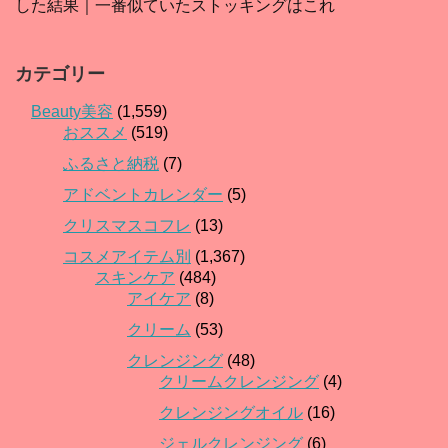
した結果｜一番似ていたストッキングはこれ
カテゴリー
Beauty美容
(1,559)
おススメ
(519)
ふるさと納税
(7)
アドベントカレンダー
(5)
クリスマスコフレ
(13)
コスメアイテム別
(1,367)
スキンケア
(484)
アイケア
(8)
クリーム
(53)
クレンジング
(48)
クリームクレンジング
(4)
クレンジングオイル
(16)
ジェルクレンジング
(6)