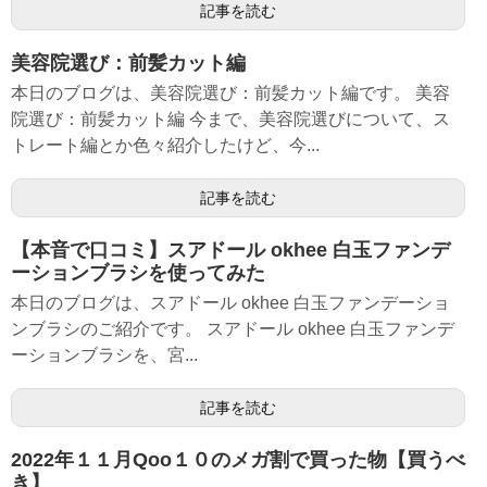
記事を読む
美容院選び：前髪カット編
本日のブログは、美容院選び：前髪カット編です。 美容
院選び：前髪カット編 今まで、美容院選びについて、ス
トレート編とか色々紹介したけど、今...
記事を読む
【本音で口コミ】スアドール okhee 白玉ファンデ
ーションブラシを使ってみた
本日のブログは、スアドール okhee 白玉ファンデーショ
ンブラシのご紹介です。 スアドール okhee 白玉ファンデ
ーションブラシを、宮...
記事を読む
2022年１１月Qoo１０のメガ割で買った物【買うべ
き】