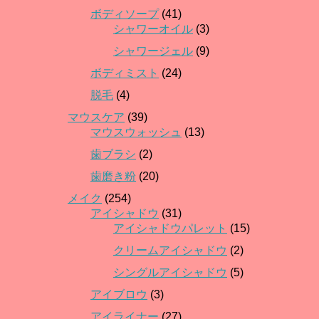
ボディソープ
(41)
シャワーオイル
(3)
シャワージェル
(9)
ボディミスト
(24)
脱毛
(4)
マウスケア
(39)
マウスウォッシュ
(13)
歯ブラシ
(2)
歯磨き粉
(20)
メイク
(254)
アイシャドウ
(31)
アイシャドウパレット
(15)
クリームアイシャドウ
(2)
シングルアイシャドウ
(5)
アイブロウ
(3)
アイライナー
(27)