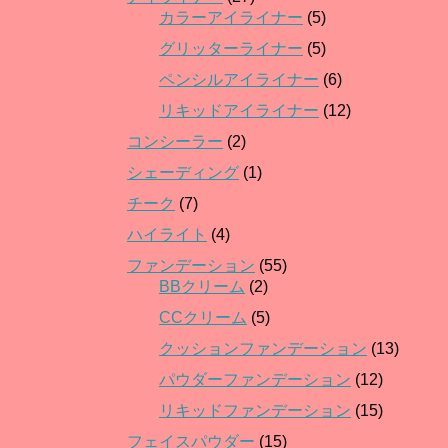
カラーアイライナー
(5)
グリッターライナー
(5)
ペンシルアイライナー
(6)
リキッドアイライナー
(12)
コンシーラー
(2)
シェーディング
(1)
チーク
(7)
ハイライト
(4)
ファンデーション
(55)
BBクリーム
(2)
CCクリーム
(5)
クッションファンデーション
(13)
パウダーファンデーション
(12)
リキッドファンデーション
(15)
フェイスパウダー
(15)