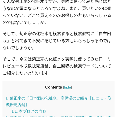
そんな菊正宗の化粧水ですが、実際に使ってみた感じはど
うなのか気になるところですよね。また、買いたいのに売
っていない、どこで買えるのかお探しの方もいらっしゃる
のではないでしょうか。
そして、菊正宗の化粧水を検索すると検索候補に「自主回
収」と出てきて不安に感じている方もいらっしゃるのでは
ないでしょうか。
そこで、今回は菊正宗の化粧水を実際に使ってみた口コミ
レビューや取扱販売店舗、自主回収の検索ワードについて
ご紹介したいと思います。
Contents
[
hide
]
1.
菊正宗の「日本酒の化粧水」高保湿のご紹介【口コミ・取
扱販売店舗】
1.1.
本ブログの内容