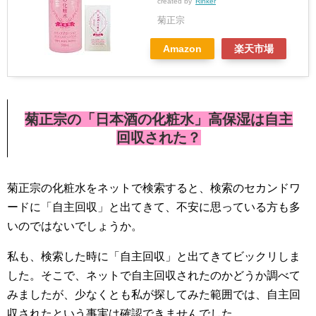
created by
Rinker
菊正宗
Amazon
楽天市場
菊正宗の「日本酒の化粧水」高保湿は自主
回収された？
菊正宗の化粧水をネットで検索すると、検索のセカンドワ
ードに「自主回収」と出てきて、不安に思っている方も多
いのではないでしょうか。
私も、検索した時に「自主回収」と出てきてビックリしま
した。そこで、ネットで自主回収されたのかどうか調べて
みましたが、少なくとも私が探してみた範囲では、自主回
収されたという事実は確認できませんでした。