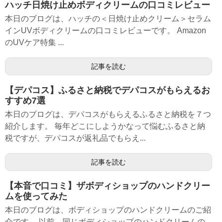
ハッチ日焼け止めボディクリームの口コミレビュー
本日のブログは、ハッチの＜日焼け止めクリーム＞セラム
インUVボディクリームの口コミレビューです。 Amazon
のUVケア特集 ...
記事を読む
【デパコス】ふるさと納税でデパコスがもらえるお
すすめ7選
本日のブログは、デパコスがもらえるふるさと納税を７つ
紹介します。 毎年どこにしようかなって悩むふるさと納
税ですが、デパコスが返礼品でもらえ...
記事を読む
【本音で口コミ】ザボディショップのハンドクリー
ムを使ってみた
本日のブログは、ボディショップのハンドクリームのご紹
介です。 以前、同じボディショップのハンドクリームの