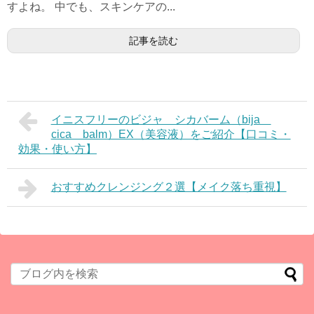
すよね。 中でも、スキンケアの...
記事を読む
イニスフリーのビジャ シカバーム（bija
cica balm）EX（美容液）をご紹介【口コミ・
効果・使い方】
おすすめクレンジング２選【メイク落ち重視】