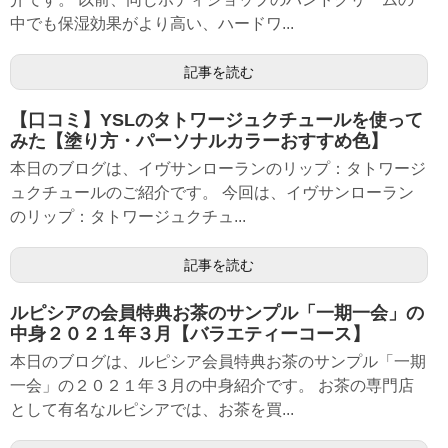
中でも保湿効果がより高い、ハードワ...
記事を読む
【口コミ】YSLのタトワージュクチュールを使って
みた【塗り方・パーソナルカラーおすすめ色】
本日のブログは、イヴサンローランのリップ：タトワージ
ュクチュールのご紹介です。 今回は、イヴサンローラン
のリップ：タトワージュクチュ...
記事を読む
ルピシアの会員特典お茶のサンプル「一期一会」の
中身２０２１年３月【バラエティーコース】
本日のブログは、ルピシア会員特典お茶のサンプル「一期
一会」の２０２１年３月の中身紹介です。 お茶の専門店
として有名なルピシアでは、お茶を買...