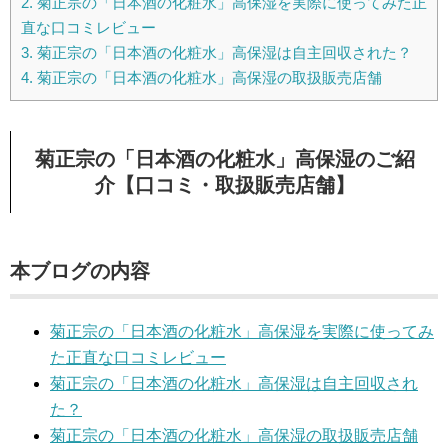
2.
菊正宗の「日本酒の化粧水」高保湿を実際に使ってみた正
直な口コミレビュー
3.
菊正宗の「日本酒の化粧水」高保湿は自主回収された？
4.
菊正宗の「日本酒の化粧水」高保湿の取扱販売店舗
菊正宗の「日本酒の化粧水」高保湿のご紹
介【口コミ・取扱販売店舗】
本ブログの内容
菊正宗の「日本酒の化粧水」高保湿を実際に使ってみ
た正直な口コミレビュー
菊正宗の「日本酒の化粧水」高保湿は自主回収され
た？
菊正宗の「日本酒の化粧水」高保湿の取扱販売店舗