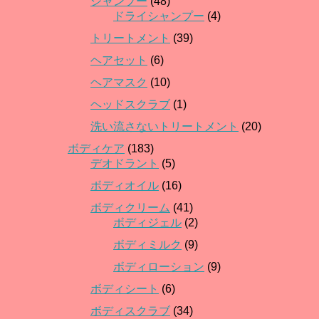
シャンプー
(48)
ドライシャンプー
(4)
トリートメント
(39)
ヘアセット
(6)
ヘアマスク
(10)
ヘッドスクラブ
(1)
洗い流さないトリートメント
(20)
ボディケア
(183)
デオドラント
(5)
ボディオイル
(16)
ボディクリーム
(41)
ボディジェル
(2)
ボディミルク
(9)
ボディローション
(9)
ボディシート
(6)
ボディスクラブ
(34)