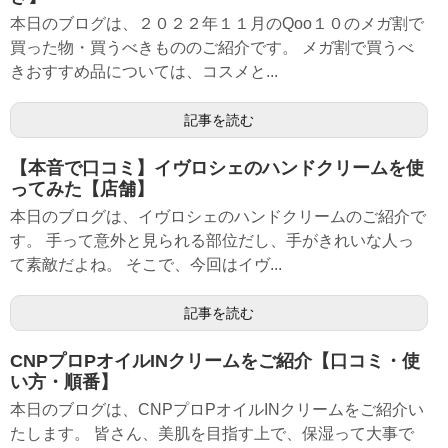
本日のブログは、２０２２年１１月のQoo１０のメガ割で
買った物・買うべきもののご紹介です。 メガ割で買うべ
きおすすめ品については、コスメと...
記事を読む
【本音で口コミ】イヴロシェのハンドクリームを使
ってみた【店舗】
本日のブログは、イヴロシェのハンドクリームのご紹介で
す。 手って意外と見られる部位だし、手がきれいな人っ
て素敵だよね。 そこで、今回はイヴ...
記事を読む
CNPプロPオイルINクリームをご紹介【口コミ・使
い方・順番】
本日のブログは、CNPプロPオイルINクリームをご紹介い
たします。 皆さん、美肌を目指す上で、保湿って大事で