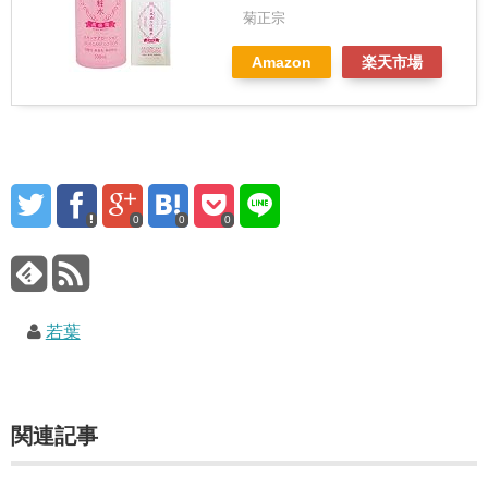
菊正宗
Amazon
楽天市場
0
0
0
若葉
関連記事