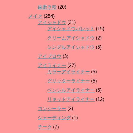
歯磨き粉
(20)
メイク
(254)
アイシャドウ
(31)
アイシャドウパレット
(15)
クリームアイシャドウ
(2)
シングルアイシャドウ
(5)
アイブロウ
(3)
アイライナー
(27)
カラーアイライナー
(5)
グリッターライナー
(5)
ペンシルアイライナー
(6)
リキッドアイライナー
(12)
コンシーラー
(2)
シェーディング
(1)
チーク
(7)