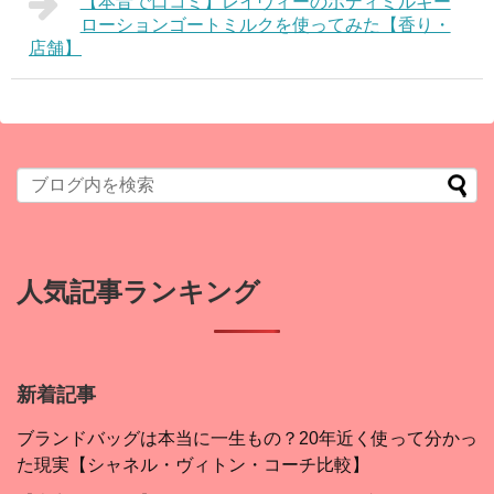
【本音で口コミ】レイヴィーのボディミルキー
ローションゴートミルクを使ってみた【香り・
店舗】
人気記事ランキング
新着記事
ブランドバッグは本当に一生もの？20年近く使って分かっ
た現実【シャネル・ヴィトン・コーチ比較】