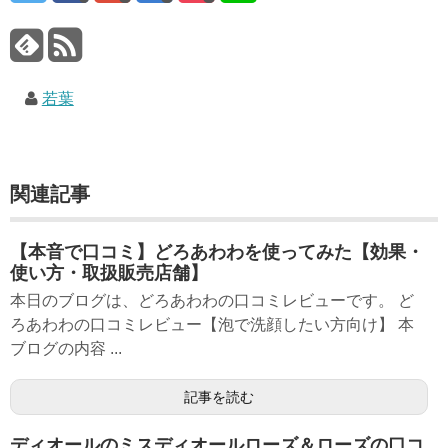
若葉
関連記事
【本音で口コミ】どろあわわを使ってみた【効果・
使い方・取扱販売店舗】
本日のブログは、どろあわわの口コミレビューです。 ど
ろあわわの口コミレビュー【泡で洗顔したい方向け】 本
ブログの内容 ...
記事を読む
ディオールのミスディオールローズ＆ローズの口コ