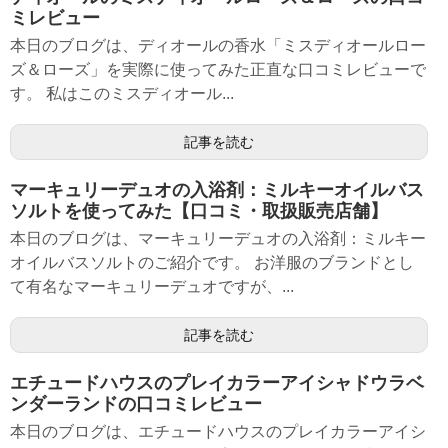
ミレビュー
本日のブログは、ディオールの香水「ミスディオールロー
ズ＆ローズ」を実際に使ってみた正直な口コミレビューで
す。 私はこのミスディオール...
記事を読む
マーキュリーデュオの入浴剤：ミルキーオイルバス
ソルトを使ってみた【口コミ・取扱販売店舗】
本日のブログは、マーキュリーデュオの入浴剤：ミルキー
オイルバスソルトのご紹介です。 お洋服のブランドとし
て有名なマーキュリーデュオですが、...
記事を読む
エチュードハウスのプレイカラーアイシャドウラベ
ンダーランドの口コミレビュー
本日のブログは、エチュードハウスのプレイカラーアイシ