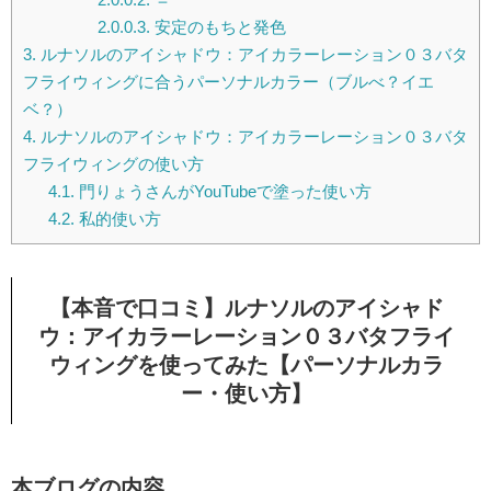
2.0.0.3.
安定のもちと発色
3.
ルナソルのアイシャドウ：アイカラーレーション０３バタ
フライウィングに合うパーソナルカラー（ブルべ？イエ
ベ？）
4.
ルナソルのアイシャドウ：アイカラーレーション０３バタ
フライウィングの使い方
4.1.
門りょうさんがYouTubeで塗った使い方
4.2.
私的使い方
【本音で口コミ】ルナソルのアイシャド
ウ：アイカラーレーション０３バタフライ
ウィングを使ってみた【パーソナルカラ
ー・使い方】
本ブログの内容