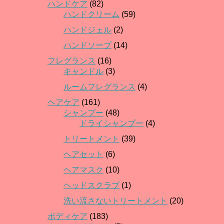
ハンドケア
(82)
ハンドクリーム
(59)
ハンドジェル
(2)
ハンドソープ
(14)
フレグランス
(16)
キャンドル
(3)
ルームフレグランス
(4)
ヘアケア
(161)
シャンプー
(48)
ドライシャンプー
(4)
トリートメント
(39)
ヘアセット
(6)
ヘアマスク
(10)
ヘッドスクラブ
(1)
洗い流さないトリートメント
(20)
ボディケア
(183)