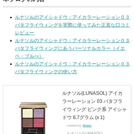
ルナソルのアイシャドウ：アイカラーレーション０３
バタフライウィングを実際に使ってみた正直な口コミ
レビュー
ルナソルのアイシャドウ：アイカラーレーション０３
バタフライウィングにあうパーソナルカラー（イエ
ベ・ブルべ）
ルナソルのアイシャドウ：アイカラーレーション０３
バタフライウィングの使い方
ルナソル(LUNASOL) アイカ
ラーレーション 03 バタフラ
イウィング ピンク系 アイシャ
ドウ 6.7グラム (x 1)
created by
Rinker
ルナソル(LUNASOL)