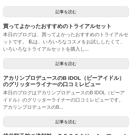
記事を読む
買ってよかったおすすめのトライアルセット
本日のブログは、買ってよかったおすすめのトライアルセ
ットです。 私は、いろいろなコスメをお試ししたくて、
いろいろなトライアルセットを購入し...
記事を読む
アカリンプロデュースのB IDOL（ビーアイドル）
のグリッターライナーの口コミレビュー
本日のブログはアカリンプロデュースのB IDOL（ビーア
イドル）のグリッターライナーの口コミレビューです。
アカリンプロデュースのB...
記事を読む