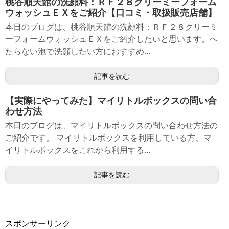
桃谷順天館の洗顔料：ＲＦ２８クリーミーフォーム
ウォッシュＥＸをご紹介【口コミ・取扱販売店舗】
本日のブログは、桃谷順天館の洗顔料：ＲＦ２８クリーミ
ーフォームウォッシュＥＸをご紹介したいと思います。へ
たらない泡で洗顔したい方におすすめ...
記事を読む
【実際にやってみた】マイリトルボックスの問い合
わせ方法
本日のブログは、マイリトルボックスの問い合わせ方法の
ご紹介です。 マイリトルボックスを利用している方、マ
イリトルボックスをこれから利用する...
記事を読む
スポンサーリンク