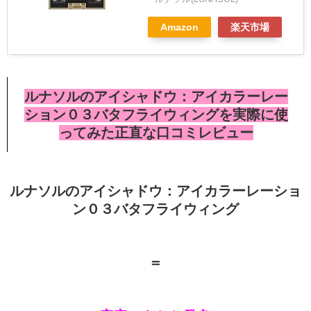
Amazon
楽天市場
ルナソルのアイシャドウ：アイカラーレー
ション０３バタフライウィングを実際に使
ってみた正直な口コミレビュー
ルナソルのアイシャドウ：アイカラーレーショ
ン０３バタフライウィング
＝