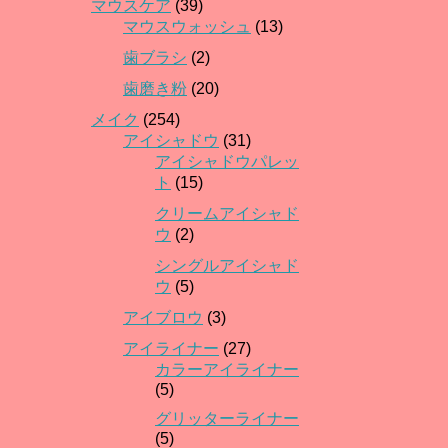
マウスケア
(39)
マウスウォッシュ
(13)
歯ブラシ
(2)
歯磨き粉
(20)
メイク
(254)
アイシャドウ
(31)
アイシャドウパレッ
ト
(15)
クリームアイシャド
ウ
(2)
シングルアイシャド
ウ
(5)
アイブロウ
(3)
アイライナー
(27)
カラーアイライナー
(5)
グリッターライナー
(5)