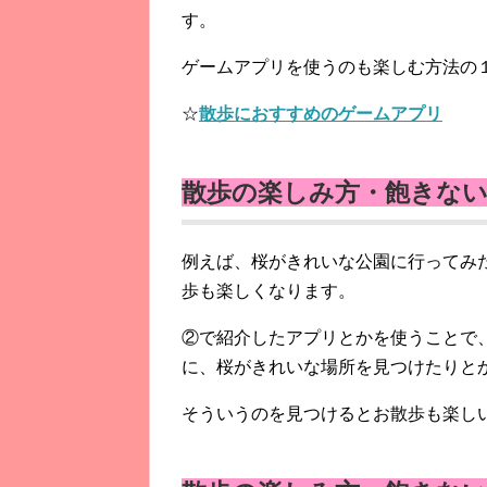
す。
ゲームアプリを使うのも楽しむ方法の
☆
散歩におすすめのゲームアプリ
散歩の楽しみ方・飽きな
例えば、桜がきれいな公園に行ってみ
歩も楽しくなります。
②で紹介したアプリとかを使うことで
に、桜がきれいな場所を見つけたりと
そういうのを見つけるとお散歩も楽し