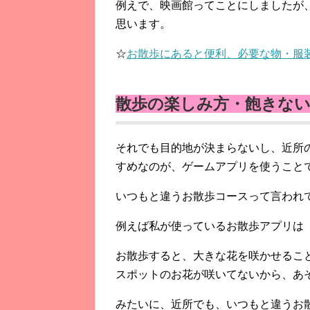
例えで、映画館ってことにしましたが
思います。
☆
お散歩にあると便利、必要な物・服
散歩の楽しみ方・飽きな
それでも目的地が決まらないし、近所
すめなのが、ゲームアプリを使うこと
いつもと違うお散歩コースって言われ
例えば私が使っているお散歩アプリは
お散歩すると、大きな花を咲かせるこ
スポットのお花が咲いてないから、あ
みたいに、近所でも、いつもと違うお