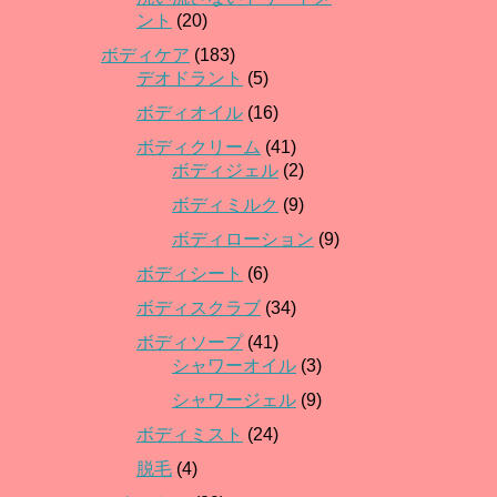
ント
(20)
ボディケア
(183)
デオドラント
(5)
ボディオイル
(16)
ボディクリーム
(41)
ボディジェル
(2)
ボディミルク
(9)
ボディローション
(9)
ボディシート
(6)
ボディスクラブ
(34)
ボディソープ
(41)
シャワーオイル
(3)
シャワージェル
(9)
ボディミスト
(24)
脱毛
(4)