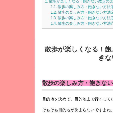
1.
散歩が楽しくなる！飽きない散歩の楽
1.1.
散歩の楽しみ方・飽きない方法
1.2.
散歩の楽しみ方・飽きない方法
1.3.
散歩の楽しみ方・飽きない方法
1.4.
散歩の楽しみ方・飽きない方法
散歩が楽しくなる！飽
きな
散歩の楽しみ方・飽きない
目的地を決めて、目的地まで行くって
そもそも目的地が決まらないですよね