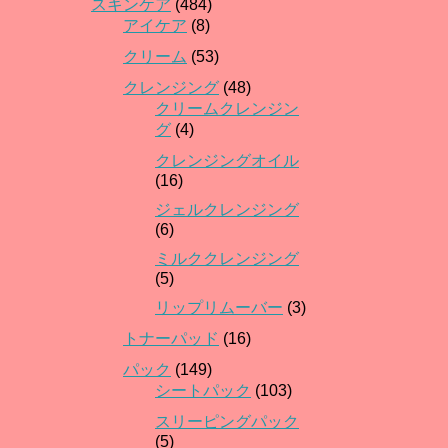
スキンケア
(484)
アイケア
(8)
クリーム
(53)
クレンジング
(48)
クリームクレンジン
グ
(4)
クレンジングオイル
(16)
ジェルクレンジング
(6)
ミルククレンジング
(5)
リップリムーバー
(3)
トナーパッド
(16)
パック
(149)
シートパック
(103)
スリーピングパック
(5)