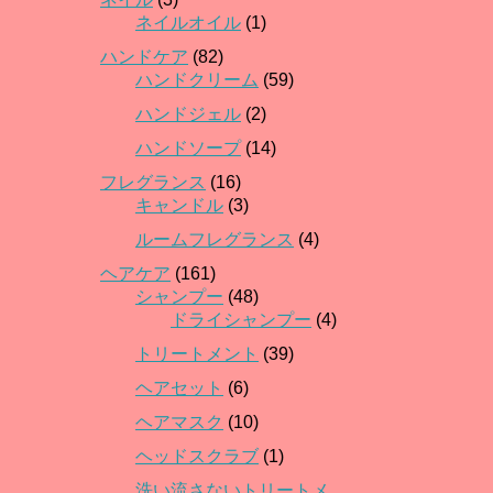
ネイルオイル
(1)
ハンドケア
(82)
ハンドクリーム
(59)
ハンドジェル
(2)
ハンドソープ
(14)
フレグランス
(16)
キャンドル
(3)
ルームフレグランス
(4)
ヘアケア
(161)
シャンプー
(48)
ドライシャンプー
(4)
トリートメント
(39)
ヘアセット
(6)
ヘアマスク
(10)
ヘッドスクラブ
(1)
洗い流さないトリートメ