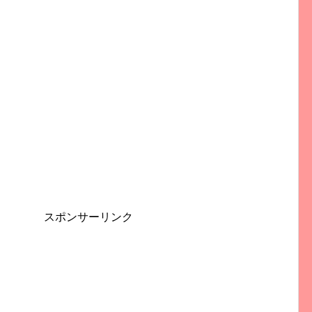
スポンサーリンク