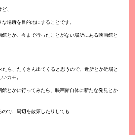
けど、
きな場所を目的地にすることです。
画館とか、今まで行ったことがない場所にある映画館と
を調べたら、たくさん出てくると思うので、近所とか近場と
しいカモ。
画館とかに行ってみたら、映画館自体に新たな発見とか
るので、周辺を散策したりしても