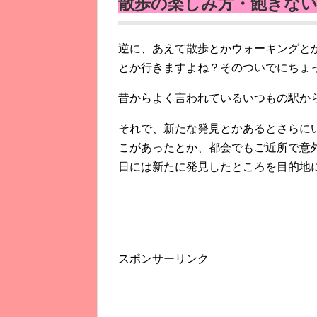
散歩の楽しみ方・飽きな
逆に、あえて散歩とかウォーキングと
とか行きますよね？そのついでにちょ
昔からよく言われているいつもの駅か
それで、新たな発見とかあるとさらに
こがあったとか、都会でもご近所で意
日には新たに発見したところを目的地
スポンサーリンク