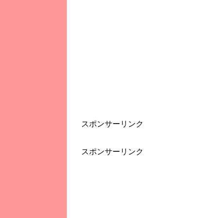
スポンサーリンク
スポンサーリンク