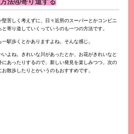
い方法④寄り道する
か堅苦しく考えずに、日々近所のスーパーとかコンビニ
っと寄り道していくっていうのも一つの方法です。
ら一駅歩くとかありますよね。そんな感じ。
いいよね。きれいな川があったとか、お花がきれいなと
外にあったりするので、新しい発見を楽しみつつ、次の
にお散歩したりとかいうのもおすすめです。