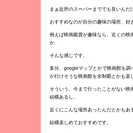
まぁ近所のスーパーまででも良いんだ
おすすめなのが自分の趣味の場所、好
例えば映画鑑賞が趣味なら、近くの映
か
そんな感じです。
多分、googleマップとかで映画館
か行けそうな映画館を全制覇とかも楽
そういう、今まで行ったことがない映
結構あるし、
近くにこんな場所あったんだとかもあ
結構楽しめておすすめです。