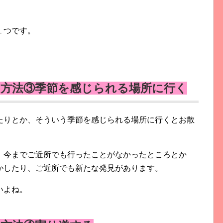
１つです。
い方法③季節を感じられる場所に行く
たりとか、そういう季節を感じられる場所に行くとお散
、今までご近所でも行ったことがなかったところとか
かしたり、ご近所でも新たな発見があります。
いよね。