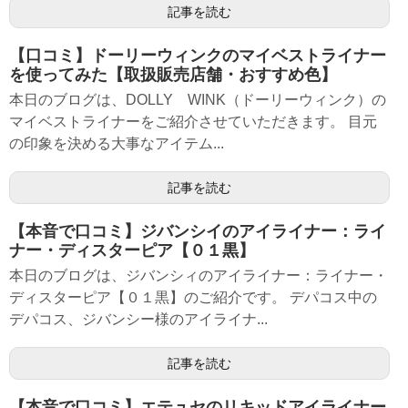
記事を読む
【口コミ】ドーリーウィンクのマイベストライナー
を使ってみた【取扱販売店舗・おすすめ色】
本日のブログは、DOLLY WINK（ドーリーウィンク）の
マイベストライナーをご紹介させていただきます。 目元
の印象を決める大事なアイテム...
記事を読む
【本音で口コミ】ジバンシイのアイライナー：ライ
ナー・ディスターピア【０１黒】
本日のブログは、ジバンシィのアイライナー：ライナー・
ディスターピア【０１黒】のご紹介です。 デパコス中の
デパコス、ジバンシー様のアイライナ...
記事を読む
【本音で口コミ】エテュセのリキッドアイライナー