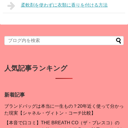
柔軟剤を使わずに衣類に香りを付ける方法
人気記事ランキング
新着記事
ブランドバッグは本当に一生もの？20年近く使って分かっ
た現実【シャネル・ヴィトン・コーチ比較】
【本音で口コミ】THE BREATH CO（ザ・ブレスコ）の