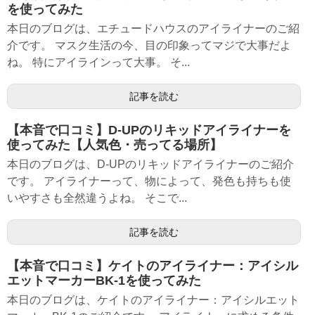
を使ってみた
本日のブログは、エチュードハウスのアイライナーのご紹
介です。 マスク生活の今、目の印象ってマジで大事だよ
ね。 特にアイラインって大事。 そ...
記事を読む
【本音で口コミ】D-UPのリキッドアイライナーを
使ってみた【人気色・売ってる場所】
本日のブログは、D-UPのリキッドアイライナーのご紹介
です。 アイライナーって、物によって、発色も持ちも使
いやすさも全然違うよね。 そこで...
記事を読む
【本音で口コミ】ケイトのアイライナー：アイシル
エットマーカーBK-1を使ってみた
本日のブログは、ケイトのアイライナー：アイシルエット