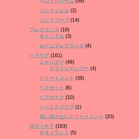
ハンドクリーム
(59)
ハンドジェル
(2)
ハンドソープ
(14)
フレグランス
(16)
キャンドル
(3)
ルームフレグランス
(4)
ヘアケア
(161)
シャンプー
(48)
ドライシャンプー
(4)
トリートメント
(39)
ヘアセット
(6)
ヘアマスク
(10)
ヘッドスクラブ
(1)
洗い流さないトリートメント
(20)
ボディケア
(183)
デオドラント
(5)