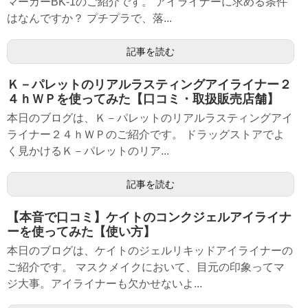
マーカーBK-1のご紹介です。 アイライナーに求める条件
はなんですか？ プチプラで、落...
記事を読む
Ｋ－パレットのリアルラスティングアイライナー２
４ｈＷＰを使ってみた【口コミ・取扱販売店舗】
本日のブログは、Ｋ－パレットのリアルラスティングアイ
ライナー２４ｈＷＰのご紹介です。 ドラッグストアでよ
く見かけるＫ－パレットのリア...
記事を読む
【本音で口コミ】ケイトのコンクジェルアイライナ
ーを使ってみた【使い方】
本日のブログは、ケイトのジェルリキッドアイライナーの
ご紹介です。 マスクメイクにおいて、目元の印象ってマ
ジ大事。アイライナーも欠かせないよ...