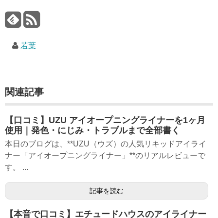
若葉
関連記事
【口コミ】UZU アイオープニングライナーを1ヶ月
使用｜発色・にじみ・トラブルまで全部書く
本日のブログは、**UZU（ウズ）の人気リキッドアイライ
ナー「アイオープニングライナー」**のリアルレビューで
す。 ...
記事を読む
【本音で口コミ】エチュードハウスのアイライナー