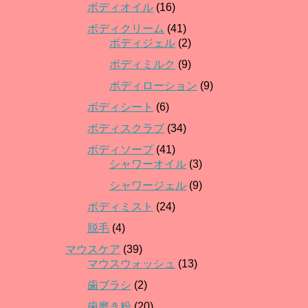
ボディオイル
(16)
ボディクリーム
(41)
ボディジェル
(2)
ボディミルク
(9)
ボディローション
(9)
ボディシート
(6)
ボディスクラブ
(34)
ボディソープ
(41)
シャワーオイル
(3)
シャワージェル
(9)
ボディミスト
(24)
脱毛
(4)
マウスケア
(39)
マウスウォッシュ
(13)
歯ブラシ
(2)
歯磨き粉
(20)