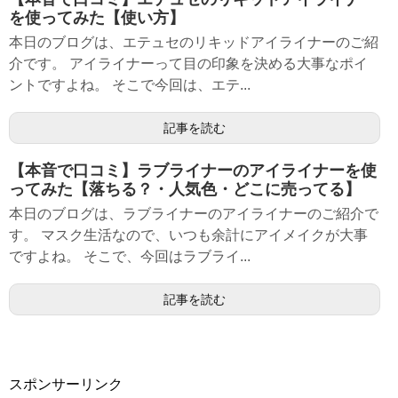
を使ってみた【使い方】
本日のブログは、エテュセのリキッドアイライナーのご紹
介です。 アイライナーって目の印象を決める大事なポイ
ントですよね。 そこで今回は、エテ...
記事を読む
【本音で口コミ】ラブライナーのアイライナーを使
ってみた【落ちる？・人気色・どこに売ってる】
本日のブログは、ラブライナーのアイライナーのご紹介で
す。 マスク生活なので、いつも余計にアイメイクが大事
ですよね。 そこで、今回はラブライ...
記事を読む
スポンサーリンク