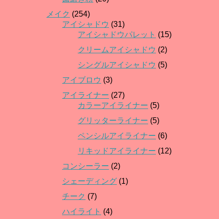
メイク
(254)
アイシャドウ
(31)
アイシャドウパレット
(15)
クリームアイシャドウ
(2)
シングルアイシャドウ
(5)
アイブロウ
(3)
アイライナー
(27)
カラーアイライナー
(5)
グリッターライナー
(5)
ペンシルアイライナー
(6)
リキッドアイライナー
(12)
コンシーラー
(2)
シェーディング
(1)
チーク
(7)
ハイライト
(4)