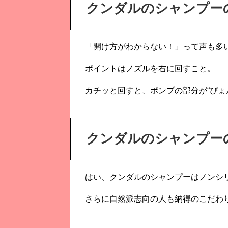
クンダルのシャンプー
「開け方がわからない！」って声も多
ポイントはノズルを右に回すこと。
カチッと回すと、ポンプの部分が“ぴょ
クンダルのシャンプー
はい、クンダルのシャンプーはノンシ
さらに自然派志向の人も納得のこだわ