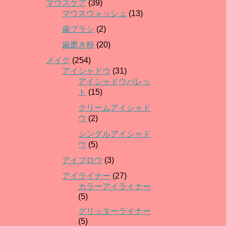
マウスケア
(39)
マウスウォッシュ
(13)
歯ブラシ
(2)
歯磨き粉
(20)
メイク
(254)
アイシャドウ
(31)
アイシャドウパレッ
ト
(15)
クリームアイシャド
ウ
(2)
シングルアイシャド
ウ
(5)
アイブロウ
(3)
アイライナー
(27)
カラーアイライナー
(5)
グリッターライナー
(5)