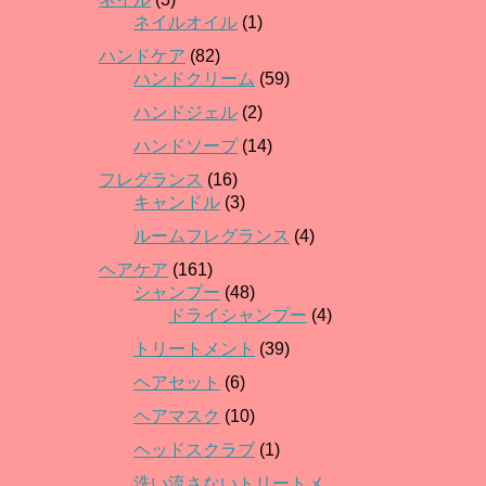
ネイルオイル
(1)
ハンドケア
(82)
ハンドクリーム
(59)
ハンドジェル
(2)
ハンドソープ
(14)
フレグランス
(16)
キャンドル
(3)
ルームフレグランス
(4)
ヘアケア
(161)
シャンプー
(48)
ドライシャンプー
(4)
トリートメント
(39)
ヘアセット
(6)
ヘアマスク
(10)
ヘッドスクラブ
(1)
洗い流さないトリートメ