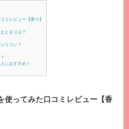
コミレビュー【香り】
）
まとまりは？
ンシリコン？
る？
人におすすめ！
を使ってみた口コミレビュー【香