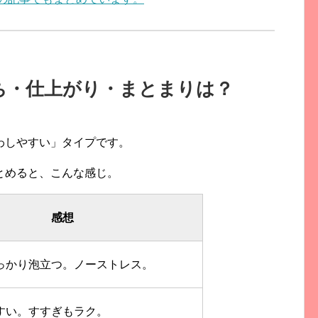
ち・仕上がり・まとまりは？
わしやすい」タイプです。
とめると、こんな感じ。
感想
っかり泡立つ。ノーストレス。
すい。すすぎもラク。