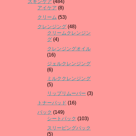
スキンケア
(484)
アイケア
(8)
クリーム
(53)
クレンジング
(48)
クリームクレンジン
グ
(4)
クレンジングオイル
(16)
ジェルクレンジング
(6)
ミルククレンジング
(5)
リップリムーバー
(3)
トナーパッド
(16)
パック
(149)
シートパック
(103)
スリーピングパック
(5)