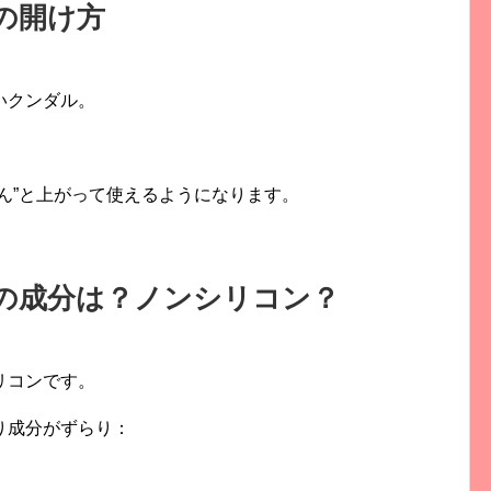
の開け方
いクンダル。
ん”
と上がって使えるようになります。
の成分は？ノンシリコン？
リコンです。
り成分がずらり：