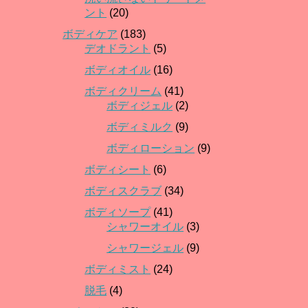
ント
(20)
ボディケア
(183)
デオドラント
(5)
ボディオイル
(16)
ボディクリーム
(41)
ボディジェル
(2)
ボディミルク
(9)
ボディローション
(9)
ボディシート
(6)
ボディスクラブ
(34)
ボディソープ
(41)
シャワーオイル
(3)
シャワージェル
(9)
ボディミスト
(24)
脱毛
(4)