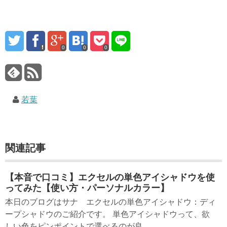
0
0
0
若葉
関連記事
【本音で口コミ】エクセルの単色アイシャドウを使
ってみた【使い方・パーソナルカラー】
本日のブログはサナ エクセルの単色アイシャドウ：ディ
ープシャドウのご紹介です。 単色アイシャドウって、欲
しい色をピンポイントで選べるのが良...