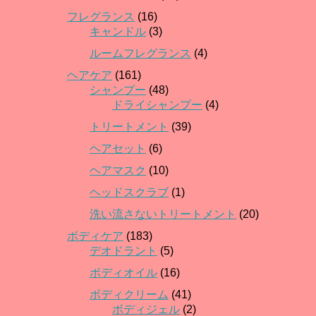
フレグランス
(16)
キャンドル
(3)
ルームフレグランス
(4)
ヘアケア
(161)
シャンプー
(48)
ドライシャンプー
(4)
トリートメント
(39)
ヘアセット
(6)
ヘアマスク
(10)
ヘッドスクラブ
(1)
洗い流さないトリートメント
(20)
ボディケア
(183)
デオドラント
(5)
ボディオイル
(16)
ボディクリーム
(41)
ボディジェル
(2)