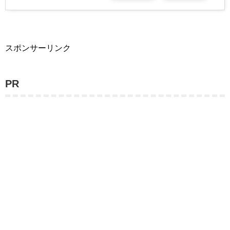
スポンサーリンク
PR