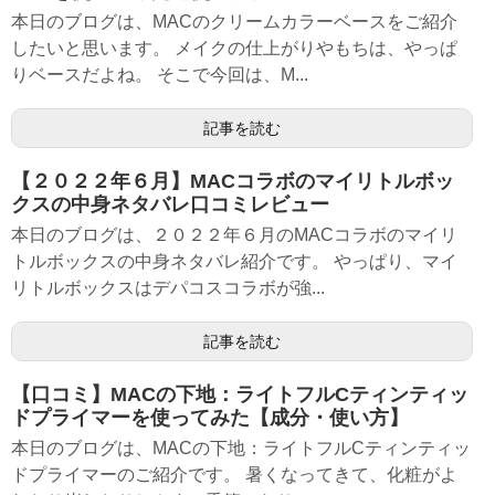
本日のブログは、MACのクリームカラーベースをご紹介
したいと思います。 メイクの仕上がりやもちは、やっぱ
りベースだよね。 そこで今回は、M...
記事を読む
【２０２２年６月】MACコラボのマイリトルボッ
クスの中身ネタバレ口コミレビュー
本日のブログは、２０２２年６月のMACコラボのマイリ
トルボックスの中身ネタバレ紹介です。 やっぱり、マイ
リトルボックスはデパコスコラボが強...
記事を読む
【口コミ】MACの下地：ライトフルCティンティッ
ドプライマーを使ってみた【成分・使い方】
本日のブログは、MACの下地：ライトフルCティンティッ
ドプライマーのご紹介です。 暑くなってきて、化粧がよ