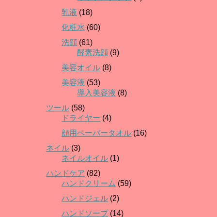
乳液
(18)
化粧水
(60)
洗顔
(61)
酵素洗顔
(9)
美容オイル
(8)
美容液
(53)
導入美容液
(8)
ツール
(58)
ドライヤー
(4)
顔用ペーパータオル
(16)
ネイル
(3)
ネイルオイル
(1)
ハンドケア
(82)
ハンドクリーム
(59)
ハンドジェル
(2)
ハンドソープ
(14)