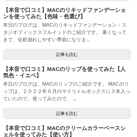
【本音で口コミ】MACのリキッドファンデーショ
ンを使ってみた【色味・色選び】
本日のブログは、MACのリキッドファンデーション：ス
タジオフィックスフルイッドのご紹介です。 暑くなって
きて、化粧崩れしやすい季節になりま...
記事を読む
【本音で口コミ】MACのリップを使ってみた【人
気色・イエベ】
本日のブログは、MACのリップのご紹介です。 MACのリ
ップは、２０２２年６月のマイリトルボックスに３本入っ
ていたので、使ってみたので、 ...
記事を読む
【本音で口コミ】MACのクリームカラーベースシ
ェルを使ってみた【使い方】