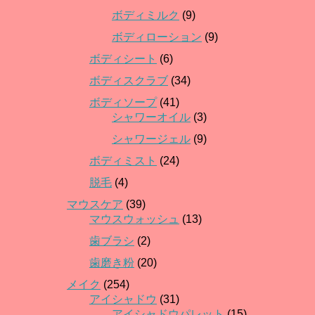
ボディミルク
(9)
ボディローション
(9)
ボディシート
(6)
ボディスクラブ
(34)
ボディソープ
(41)
シャワーオイル
(3)
シャワージェル
(9)
ボディミスト
(24)
脱毛
(4)
マウスケア
(39)
マウスウォッシュ
(13)
歯ブラシ
(2)
歯磨き粉
(20)
メイク
(254)
アイシャドウ
(31)
アイシャドウパレット
(15)