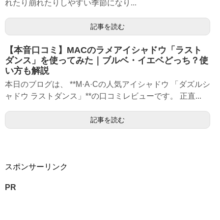
れたり崩れたりしやすい季節になり...
記事を読む
【本音口コミ】MACのラメアイシャドウ「ラスト
ダンス」を使ってみた｜ブルベ・イエベどっち？使
い方も解説
本日のブログは、 **M·A·Cの人気アイシャドウ 「ダズルシ
ャドウ ラストダンス」**の口コミレビューです。 正直...
記事を読む
スポンサーリンク
PR