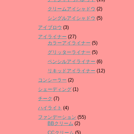
クリームアイシャドウ
(2)
シングルアイシャドウ
(5)
アイブロウ
(3)
アイライナー
(27)
カラーアイライナー
(5)
グリッターライナー
(5)
ペンシルアイライナー
(6)
リキッドアイライナー
(12)
コンシーラー
(2)
シェーディング
(1)
チーク
(7)
ハイライト
(4)
ファンデーション
(55)
BBクリーム
(2)
CCクリーム
(5)