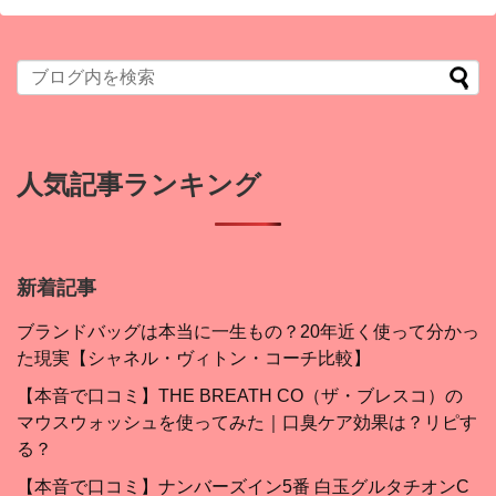
人気記事ランキング
新着記事
ブランドバッグは本当に一生もの？20年近く使って分かっ
た現実【シャネル・ヴィトン・コーチ比較】
【本音で口コミ】THE BREATH CO（ザ・ブレスコ）の
マウスウォッシュを使ってみた｜口臭ケア効果は？リピす
る？
【本音で口コミ】ナンバーズイン5番 白玉グルタチオンC