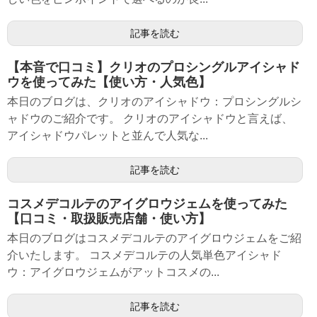
記事を読む
【本音で口コミ】クリオのプロシングルアイシャド
ウを使ってみた【使い方・人気色】
本日のブログは、クリオのアイシャドウ：プロシングルシ
ャドウのご紹介です。 クリオのアイシャドウと言えば、
アイシャドウパレットと並んで人気な...
記事を読む
コスメデコルテのアイグロウジェムを使ってみた
【口コミ・取扱販売店舗・使い方】
本日のブログはコスメデコルテのアイグロウジェムをご紹
介いたします。 コスメデコルテの人気単色アイシャド
ウ：アイグロウジェムがアットコスメの...
記事を読む