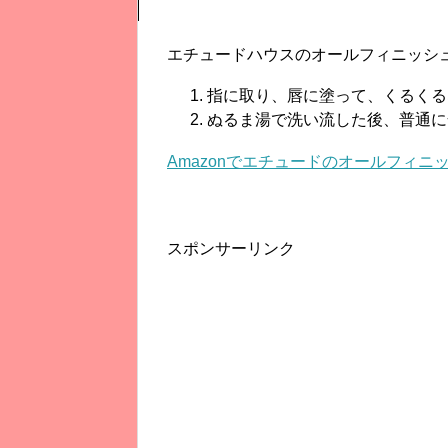
エチュードハウスのオールフィニッシ
指に取り、唇に塗って、くるくる
ぬるま湯で洗い流した後、普通に
Amazonでエチュードのオールフィ
スポンサーリンク