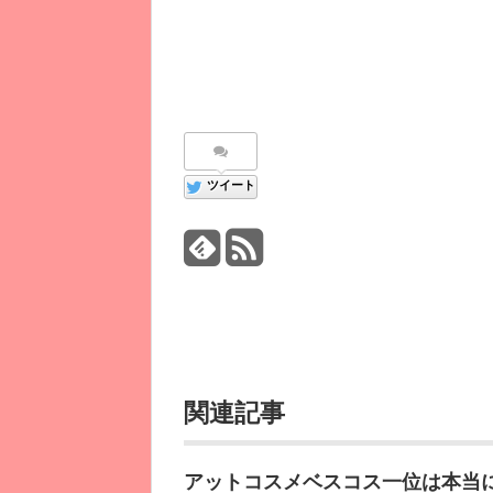
ツイート
関連記事
アットコスメベスコス一位は本当