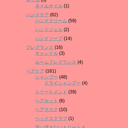
ネイルオイル
(1)
ハンドケア
(82)
ハンドクリーム
(59)
ハンドジェル
(2)
ハンドソープ
(14)
フレグランス
(16)
キャンドル
(3)
ルームフレグランス
(4)
ヘアケア
(161)
シャンプー
(48)
ドライシャンプー
(4)
トリートメント
(39)
ヘアセット
(6)
ヘアマスク
(10)
ヘッドスクラブ
(1)
洗い流さないトリートメ