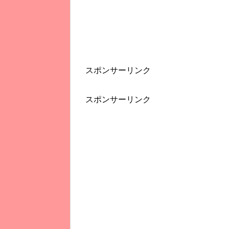
スポンサーリンク
スポンサーリンク