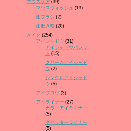
マウスケア
(39)
マウスウォッシュ
(13)
歯ブラシ
(2)
歯磨き粉
(20)
メイク
(254)
アイシャドウ
(31)
アイシャドウパレッ
ト
(15)
クリームアイシャド
ウ
(2)
シングルアイシャド
ウ
(5)
アイブロウ
(3)
アイライナー
(27)
カラーアイライナー
(5)
グリッターライナー
(5)