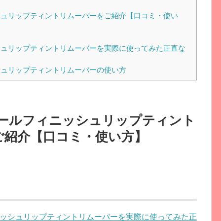
ュリップティントリムーバーをご紹介【口コミ・使い
ュリップティントリムーバーを実際に使ってみた正直な
ュリップティントリムーバーの使い方
ールフィニッシュリップティント
ご紹介【口コミ・使い方】
ッシュリップティントリムーバーを実際に使ってみた正