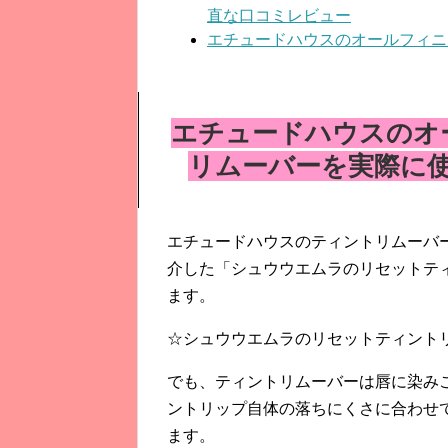
直な口コミレビュー
エチュードハウスのオールフィニ
エチュードハウスのオ
リムーバーを実際に
エチュードハウスのティントリムーバ
介した「シュウウエムラのリセットテ
ます。
☆シュウウエムラのリセットティント
でも、ティントリムーバーは唇に染み
ントリップ自体の落ちにくさに合わせ
ます。