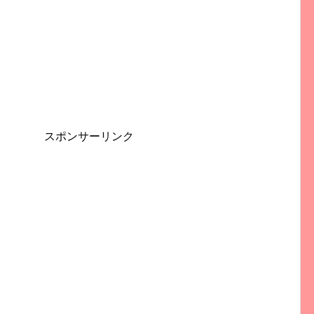
スポンサーリンク