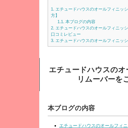
1.
エチュードハウスのオールフィニッシ
方】
1.1.
本ブログの内容
2.
エチュードハウスのオールフィニッシ
口コミレビュー
3.
エチュードハウスのオールフィニッシ
エチュードハウスのオ
リムーバーを
本ブログの内容
エチュードハウスのオールフィニ