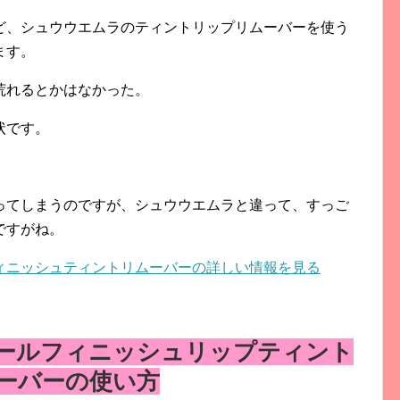
ど、シュウウエムラのティントリップリムーバーを使う
ます。
荒れるとかはなかった。
状です。
。
ってしまうのですが、シュウウエムラと違って、すっご
ですがね。
ィニッシュティントリムーバーの詳しい情報を見る
ールフィニッシュリップティント
ーバーの使い方