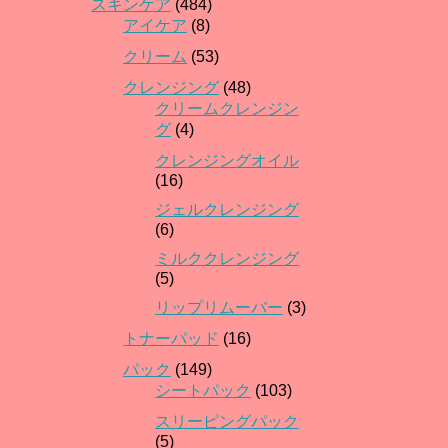
スキンケア
(484)
アイケア
(8)
クリーム
(53)
クレンジング
(48)
クリームクレンジン
グ
(4)
クレンジングオイル
(16)
ジェルクレンジング
(6)
ミルククレンジング
(5)
リップリムーバー
(3)
トナーパッド
(16)
パック
(149)
シートパック
(103)
スリーピングパック
(5)