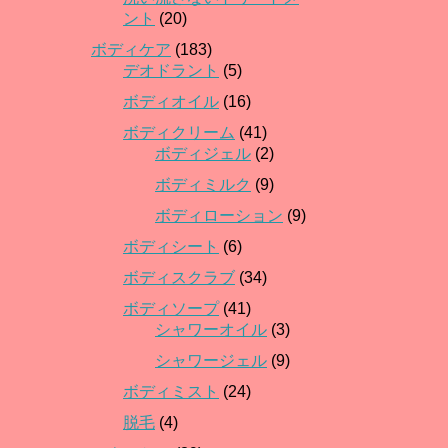
ント
(20)
ボディケア
(183)
デオドラント
(5)
ボディオイル
(16)
ボディクリーム
(41)
ボディジェル
(2)
ボディミルク
(9)
ボディローション
(9)
ボディシート
(6)
ボディスクラブ
(34)
ボディソープ
(41)
シャワーオイル
(3)
シャワージェル
(9)
ボディミスト
(24)
脱毛
(4)