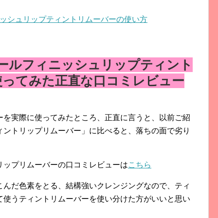
ッシュリップティントリムーバーの使い方
ールフィニッシュリップティント
使ってみた正直な口コミレビュー
ーを実際に使ってみたところ、正直に言うと、以前ご紹
ィントリップリムーバー」に比べると、落ちの面で劣り
リップリムーバーの口コミレビューは
こちら
こんだ色素をとる、結構強いクレンジングなので、ティ
て使うティントリムーバーを使い分けた方がいいと思い