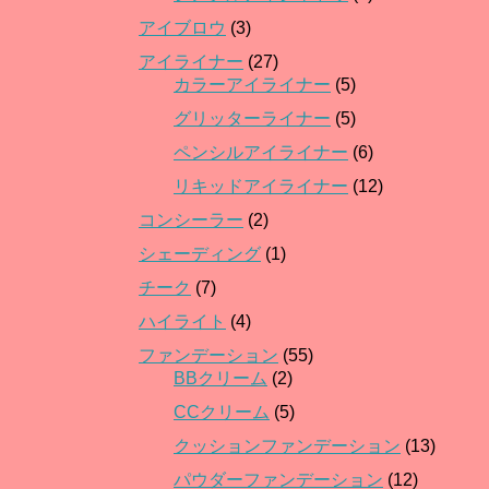
アイブロウ
(3)
アイライナー
(27)
カラーアイライナー
(5)
グリッターライナー
(5)
ペンシルアイライナー
(6)
リキッドアイライナー
(12)
コンシーラー
(2)
シェーディング
(1)
チーク
(7)
ハイライト
(4)
ファンデーション
(55)
BBクリーム
(2)
CCクリーム
(5)
クッションファンデーション
(13)
パウダーファンデーション
(12)