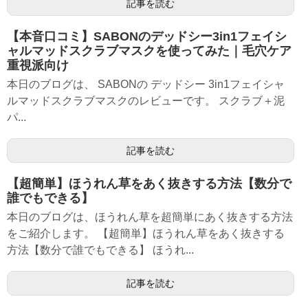
記事を読む
【本音口コミ】SABONのデッドシー3in1フェイシ
ャルマッドスクラブマスクを使ってみた｜毛穴ケア
重視派向け
本日のブログは、 SABONの デッドシー 3in1フェイシャ
ルマッドスクラブマスクのレビューです。 スクラブ＋泥
パ...
記事を読む
【超簡単】ほうれん草をあく抜きする方法【数分で
誰でもできる】
本日のブログは、ほうれん草を超簡単にあく抜きする方法
をご紹介します。 【超簡単】ほうれん草をあく抜きする
方法【数分で誰でもできる】 ほうれ...
記事を読む