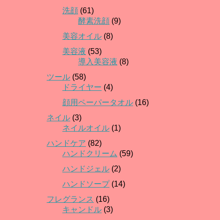
洗顔
(61)
酵素洗顔
(9)
美容オイル
(8)
美容液
(53)
導入美容液
(8)
ツール
(58)
ドライヤー
(4)
顔用ペーパータオル
(16)
ネイル
(3)
ネイルオイル
(1)
ハンドケア
(82)
ハンドクリーム
(59)
ハンドジェル
(2)
ハンドソープ
(14)
フレグランス
(16)
キャンドル
(3)