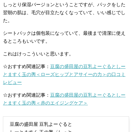
しっとり保湿バージョンということですが、パックをした
翌朝の肌は、毛穴が目立たなくなっていて、いい感じでし
た。
シートパックは個包装になっていて、最後まで清潔に使え
るところもいいです。
これはけっこういいと思います。
☆おすすめ関連記事：
豆腐の盛田屋の豆乳よーぐるとしー
とますく玉の輿＜ローズヒップとアサイーの力＞の口コミ
レビュー
☆おすすめ関連記事：
豆腐の盛田屋の豆乳よーぐるとしー
とますく玉の輿＜赤のエイジングケア＞
豆腐の盛田屋 豆乳よーぐると