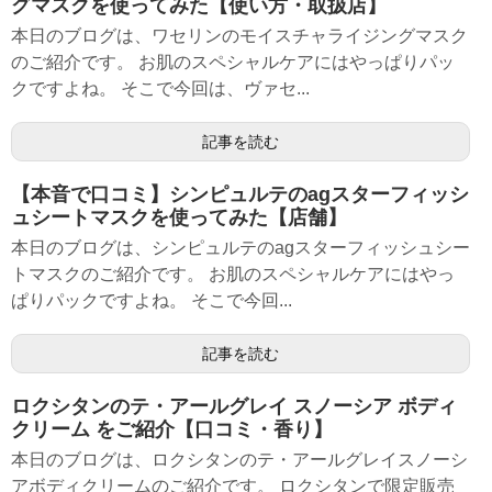
グマスクを使ってみた【使い方・取扱店】
本日のブログは、ワセリンのモイスチャライジングマスク
のご紹介です。 お肌のスペシャルケアにはやっぱりパッ
クですよね。 そこで今回は、ヴァセ...
記事を読む
【本音で口コミ】シンピュルテのagスターフィッシ
ュシートマスクを使ってみた【店舗】
本日のブログは、シンピュルテのagスターフィッシュシー
トマスクのご紹介です。 お肌のスペシャルケアにはやっ
ぱりパックですよね。 そこで今回...
記事を読む
ロクシタンのテ・アールグレイ スノーシア ボディ
クリーム をご紹介【口コミ・香り】
本日のブログは、ロクシタンのテ・アールグレイスノーシ
アボディクリームのご紹介です。 ロクシタンで限定販売