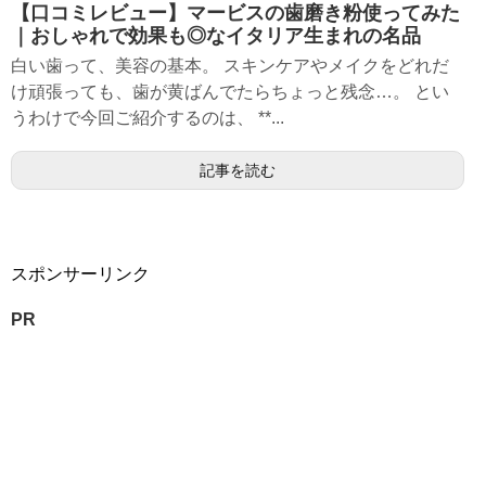
【口コミレビュー】マービスの歯磨き粉使ってみた
｜おしゃれで効果も◎なイタリア生まれの名品
白い歯って、美容の基本。 スキンケアやメイクをどれだ
け頑張っても、歯が黄ばんでたらちょっと残念…。 とい
うわけで今回ご紹介するのは、 **...
記事を読む
スポンサーリンク
PR