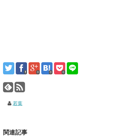
0
0
0
若葉
関連記事