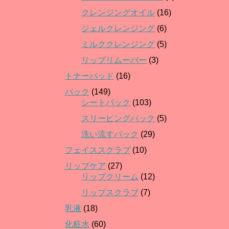
クレンジングオイル
(16)
ジェルクレンジング
(6)
ミルククレンジング
(5)
リップリムーバー
(3)
トナーパッド
(16)
パック
(149)
シートパック
(103)
スリーピングパック
(5)
洗い流すパック
(29)
フェイススクラブ
(10)
リップケア
(27)
リップクリーム
(12)
リップスクラブ
(7)
乳液
(18)
化粧水
(60)