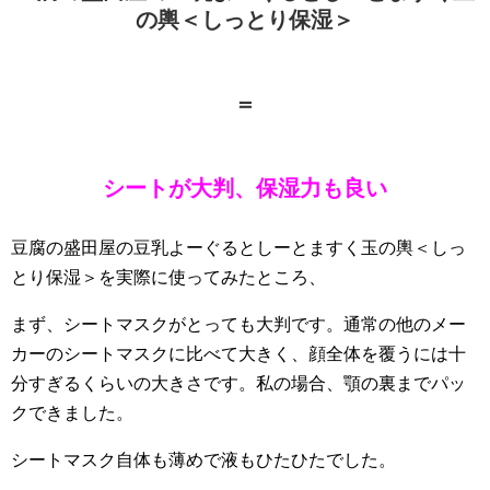
の輿＜しっとり保湿＞
＝
シートが大判、保湿力も良い
豆腐の盛田屋の豆乳よーぐるとしーとますく玉の輿＜しっ
とり保湿＞を実際に使ってみたところ、
まず、シートマスクがとっても大判です。通常の他のメー
カーのシートマスクに比べて大きく、顔全体を覆うには十
分すぎるくらいの大きさです。私の場合、顎の裏までパッ
クできました。
シートマスク自体も薄めで液もひたひたでした。