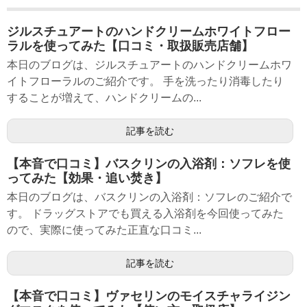
ジルスチュアートのハンドクリームホワイトフロー
ラルを使ってみた【口コミ・取扱販売店舗】
本日のブログは、ジルスチュアートのハンドクリームホワ
イトフローラルのご紹介です。 手を洗ったり消毒したり
することが増えて、ハンドクリームの...
記事を読む
【本音で口コミ】バスクリンの入浴剤：ソフレを使
ってみた【効果・追い焚き】
本日のブログは、バスクリンの入浴剤：ソフレのご紹介で
す。 ドラッグストアでも買える入浴剤を今回使ってみた
ので、実際に使ってみた正直な口コミ...
記事を読む
【本音で口コミ】ヴァセリンのモイスチャライジン