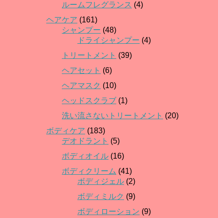
ルームフレグランス
(4)
ヘアケア
(161)
シャンプー
(48)
ドライシャンプー
(4)
トリートメント
(39)
ヘアセット
(6)
ヘアマスク
(10)
ヘッドスクラブ
(1)
洗い流さないトリートメント
(20)
ボディケア
(183)
デオドラント
(5)
ボディオイル
(16)
ボディクリーム
(41)
ボディジェル
(2)
ボディミルク
(9)
ボディローション
(9)