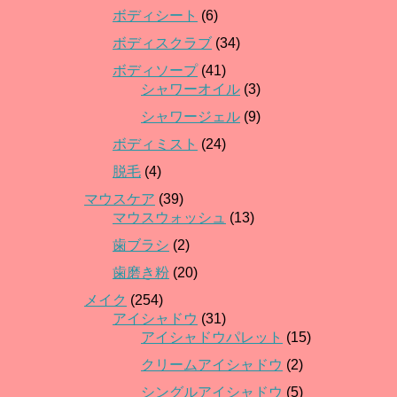
ボディシート
(6)
ボディスクラブ
(34)
ボディソープ
(41)
シャワーオイル
(3)
シャワージェル
(9)
ボディミスト
(24)
脱毛
(4)
マウスケア
(39)
マウスウォッシュ
(13)
歯ブラシ
(2)
歯磨き粉
(20)
メイク
(254)
アイシャドウ
(31)
アイシャドウパレット
(15)
クリームアイシャドウ
(2)
シングルアイシャドウ
(5)