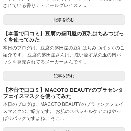
されている香りテ・アールグレイスノ...
記事を読む
【本音で口コミ】豆腐の盛田屋の豆乳はちみつぱっ
くを使ってみた
本日のブログは、豆腐の盛田屋の豆乳はちみつぱっくのご
紹介です。 豆腐の盛田屋さんは、洗い流す系の玉の輿パ
ックを発売されてるメーカーさんです...
記事を読む
【本音で口コミ】MACOTO BEAUTYのプラセンタ
フェイスマスクを使ってみた
本日のブログは、MACOTO BEAUTYのプラセンタフェイ
スマスクのご紹介です。 お肌のスペシャルケアにはやっ
ぱりパックですよね。 そこ...