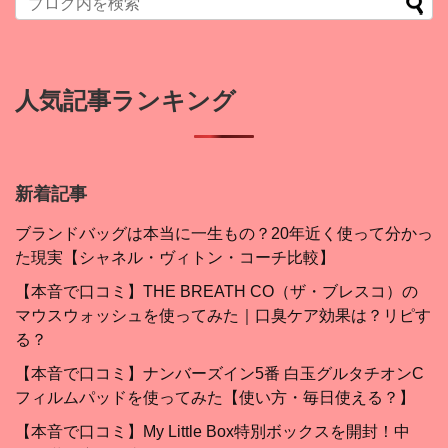
人気記事ランキング
新着記事
ブランドバッグは本当に一生もの？20年近く使って分かっ
た現実【シャネル・ヴィトン・コーチ比較】
【本音で口コミ】THE BREATH CO（ザ・ブレスコ）の
マウスウォッシュを使ってみた｜口臭ケア効果は？リピす
る？
【本音で口コミ】ナンバーズイン5番 白玉グルタチオンC
フィルムパッドを使ってみた【使い方・毎日使える？】
【本音で口コミ】My Little Box特別ボックスを開封！中