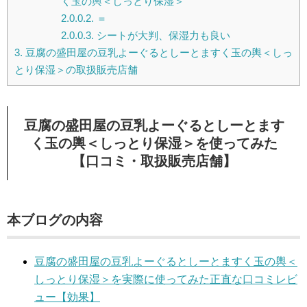
く玉の輿＜しっとり保湿＞
2.0.0.2.
＝
2.0.0.3.
シートが大判、保湿力も良い
3.
豆腐の盛田屋の豆乳よーぐるとしーとますく玉の輿＜しっ
とり保湿＞の取扱販売店舗
豆腐の盛田屋の豆乳よーぐるとしーとます
く玉の輿＜しっとり保湿＞を使ってみた
【口コミ・取扱販売店舗】
本ブログの内容
豆腐の盛田屋の豆乳よーぐるとしーとますく玉の輿＜
しっとり保湿＞を実際に使ってみた正直な口コミレビ
ュー【効果】