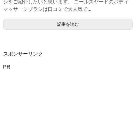
シをご紹介したいと思います。 ニールズヤードのボディ
マッサージブラシは口コミで大人気で...
記事を読む
スポンサーリンク
PR