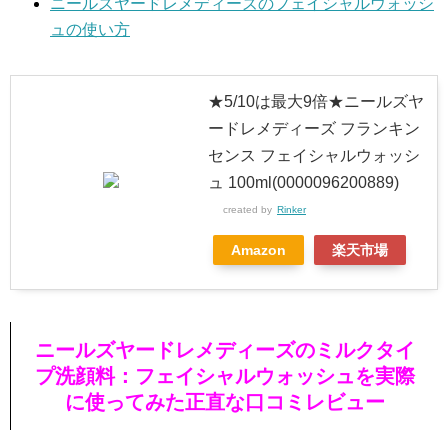
ニールズヤードレメディーズのフェイシャルウォッシ
ュの使い方
★5/10は最大9倍★ニールズヤ
ードレメディーズ フランキン
センス フェイシャルウォッシ
ュ 100ml(0000096200889)
created by
Rinker
Amazon
楽天市場
ニールズヤードレメディーズのミルクタイ
プ洗顔料：フェイシャルウォッシュを実際
に使ってみた正直な口コミレビュー