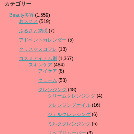
カテゴリー
Beauty美容
(1,559)
おススメ
(519)
ふるさと納税
(7)
アドベントカレンダー
(5)
クリスマスコフレ
(13)
コスメアイテム別
(1,367)
スキンケア
(484)
アイケア
(8)
クリーム
(53)
クレンジング
(48)
クリームクレンジング
(4)
クレンジングオイル
(16)
ジェルクレンジング
(6)
ミルククレンジング
(5)
リップリムーバー
(3)