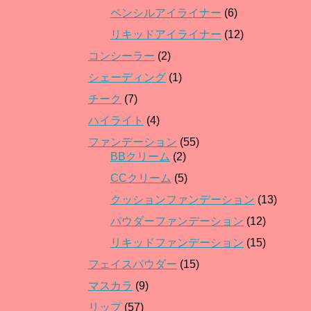
ペンシルアイライナー
(6)
リキッドアイライナー
(12)
コンシーラー
(2)
シェーディング
(1)
チーク
(7)
ハイライト
(4)
ファンデーション
(55)
BBクリーム
(2)
CCクリーム
(5)
クッションファンデーション
(13)
パウダーファンデーション
(12)
リキッドファンデーション
(15)
フェイスパウダー
(15)
マスカラ
(9)
リップ
(57)