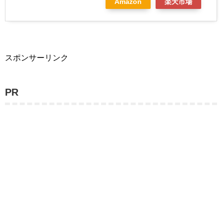
Amazon
楽天市場
スポンサーリンク
PR