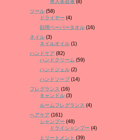
導入美容液
(8)
ツール
(58)
ドライヤー
(4)
顔用ペーパータオル
(16)
ネイル
(3)
ネイルオイル
(1)
ハンドケア
(82)
ハンドクリーム
(59)
ハンドジェル
(2)
ハンドソープ
(14)
フレグランス
(16)
キャンドル
(3)
ルームフレグランス
(4)
ヘアケア
(161)
シャンプー
(48)
ドライシャンプー
(4)
トリートメント
(39)