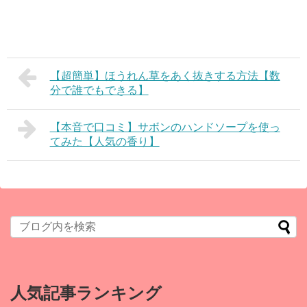
【超簡単】ほうれん草をあく抜きする方法【数
分で誰でもできる】
【本音で口コミ】サボンのハンドソープを使っ
てみた【人気の香り】
人気記事ランキング