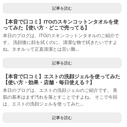
記事を読む
【本音で口コミ】ITOのスキンコットンタオルを使
ってみた【使い方・どこで売ってる】
本日のブログは、ITOのスキンコットンタオルのご紹介で
す。 洗顔後に顔を拭くのに、清潔な物で拭きたいですよ
ね。タオルって正直清潔とは言い難...
記事を読む
【本音で口コミ】エストの洗顔ジェルを使ってみた
【使い方・効果・店舗・毎日使える？】
本日のブログは、エストの洗顔ジェルのご紹介です。 美
肌の基本はまず汚れを落とすことですよね。 そこで今回
は、エストの洗顔ジェルを使ってみた...
記事を読む