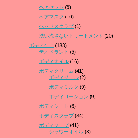
ヘアセット
(6)
ヘアマスク
(10)
ヘッドスクラブ
(1)
洗い流さないトリートメント
(20)
ボディケア
(183)
デオドラント
(5)
ボディオイル
(16)
ボディクリーム
(41)
ボディジェル
(2)
ボディミルク
(9)
ボディローション
(9)
ボディシート
(6)
ボディスクラブ
(34)
ボディソープ
(41)
シャワーオイル
(3)