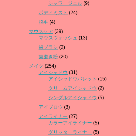
シャワージェル
(9)
ボディミスト
(24)
脱毛
(4)
マウスケア
(39)
マウスウォッシュ
(13)
歯ブラシ
(2)
歯磨き粉
(20)
メイク
(254)
アイシャドウ
(31)
アイシャドウパレット
(15)
クリームアイシャドウ
(2)
シングルアイシャドウ
(5)
アイブロウ
(3)
アイライナー
(27)
カラーアイライナー
(5)
グリッターライナー
(5)