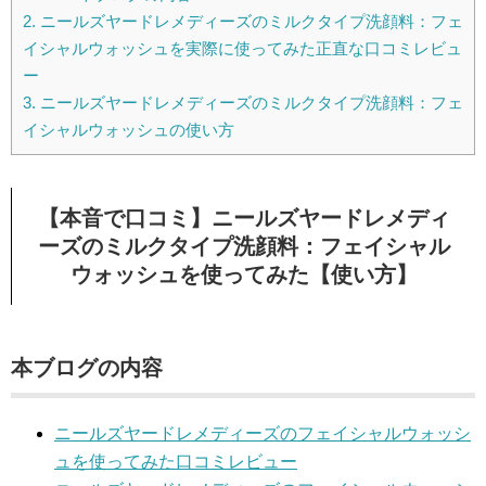
2.
ニールズヤードレメディーズのミルクタイプ洗顔料：フェ
イシャルウォッシュを実際に使ってみた正直な口コミレビュ
ー
3.
ニールズヤードレメディーズのミルクタイプ洗顔料：フェ
イシャルウォッシュの使い方
【本音で口コミ】ニールズヤードレメディ
ーズのミルクタイプ洗顔料：フェイシャル
ウォッシュを使ってみた【使い方】
本ブログの内容
ニールズヤードレメディーズのフェイシャルウォッシ
ュを使ってみた口コミレビュー