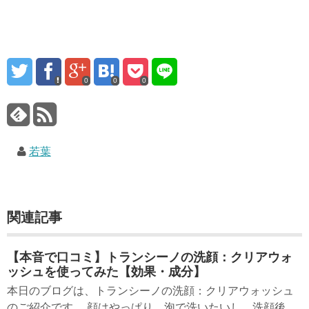
0
0
0
若葉
関連記事
【本音で口コミ】トランシーノの洗顔：クリアウォ
ッシュを使ってみた【効果・成分】
本日のブログは、トランシーノの洗顔：クリアウォッシュ
のご紹介です。 顔はやっぱり、泡で洗いたいし、洗顔後