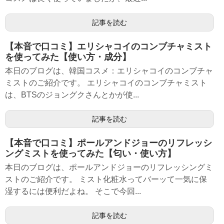
記事を読む
【本音で口コミ】エリシャコイのコンブチャミスト
を使ってみた【使い方・成分】
本日のブログは、韓国コスメ：エリシャコイのコンブチャ
ミストのご紹介です。 エリシャコイのコンブチャミスト
は、BTSのジョングクさんとかが使...
記事を読む
【本音で口コミ】ポールアンドジョーのリフレッシ
ングミストを使ってみた【匂い・使い方】
本日のブログは、ポールアンドジョーのリフレッシングミ
ストのご紹介です。 ミスト化粧水ってバーッて一気に保
湿するには便利だよね。 そこで今回...
記事を読む