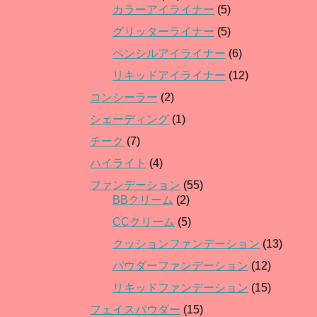
カラーアイライナー
(5)
グリッターライナー
(5)
ペンシルアイライナー
(6)
リキッドアイライナー
(12)
コンシーラー
(2)
シェーディング
(1)
チーク
(7)
ハイライト
(4)
ファンデーション
(55)
BBクリーム
(2)
CCクリーム
(5)
クッションファンデーション
(13)
パウダーファンデーション
(12)
リキッドファンデーション
(15)
フェイスパウダー
(15)