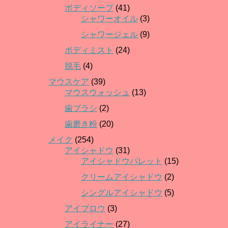
ボディソープ
(41)
シャワーオイル
(3)
シャワージェル
(9)
ボディミスト
(24)
脱毛
(4)
マウスケア
(39)
マウスウォッシュ
(13)
歯ブラシ
(2)
歯磨き粉
(20)
メイク
(254)
アイシャドウ
(31)
アイシャドウパレット
(15)
クリームアイシャドウ
(2)
シングルアイシャドウ
(5)
アイブロウ
(3)
アイライナー
(27)