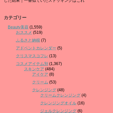
した結果｜一番似ていたストッキングはこれ
カテゴリー
Beauty美容
(1,559)
おススメ
(519)
ふるさと納税
(7)
アドベントカレンダー
(5)
クリスマスコフレ
(13)
コスメアイテム別
(1,367)
スキンケア
(484)
アイケア
(8)
クリーム
(53)
クレンジング
(48)
クリームクレンジング
(4)
クレンジングオイル
(16)
ジェルクレンジング
(6)