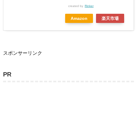
created by
Rinker
Amazon
楽天市場
スポンサーリンク
PR