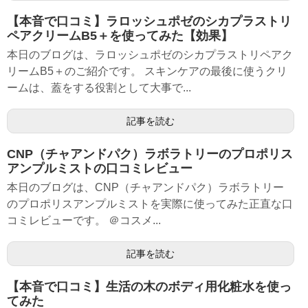
【本音で口コミ】ラロッシュポゼのシカプラストリ
ペアクリームB5＋を使ってみた【効果】
本日のブログは、ラロッシュポゼのシカプラストリペアク
リームB5＋のご紹介です。 スキンケアの最後に使うクリ
ームは、蓋をする役割として大事で...
記事を読む
CNP（チャアンドパク）ラボラトリーのプロポリス
アンプルミストの口コミレビュー
本日のブログは、CNP（チャアンドパク）ラボラトリー
のプロポリスアンプルミストを実際に使ってみた正直な口
コミレビューです。 ＠コスメ...
記事を読む
【本音で口コミ】生活の木のボディ用化粧水を使っ
てみた