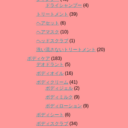
ドライシャンプー
(4)
トリートメント
(39)
ヘアセット
(6)
ヘアマスク
(10)
ヘッドスクラブ
(1)
洗い流さないトリートメント
(20)
ボディケア
(183)
デオドラント
(5)
ボディオイル
(16)
ボディクリーム
(41)
ボディジェル
(2)
ボディミルク
(9)
ボディローション
(9)
ボディシート
(6)
ボディスクラブ
(34)