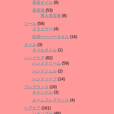
美容オイル
(8)
美容液
(53)
導入美容液
(8)
ツール
(58)
ドライヤー
(4)
顔用ペーパータオル
(16)
ネイル
(3)
ネイルオイル
(1)
ハンドケア
(82)
ハンドクリーム
(59)
ハンドジェル
(2)
ハンドソープ
(14)
フレグランス
(16)
キャンドル
(3)
ルームフレグランス
(4)
ヘアケア
(161)
シャンプー
(48)