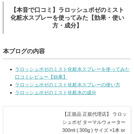
【本音で口コミ】ラロッシュポゼのミスト
化粧水スプレーを使ってみた【効果・使い
方・成分】
本ブログの内容
ラロッシュポゼのミスト化粧水スプレーを使ってみた
口コミレビュー【効果】
ラロッシュポゼのミスト化粧水スプレーの使い方
ラロッシュポゼのミスト化粧水の成分
【正規品 正規代理店】 ラロッ
シュポゼ ターマルウォーター
300ml ( 300g ) サイズ ×1本 or