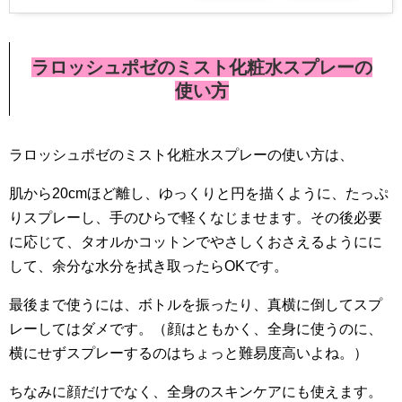
ラロッシュポゼのミスト化粧水スプレーの
使い方
ラロッシュポゼのミスト化粧水スプレーの使い方は、
肌から20cmほど離し、ゆっくりと円を描くように、たっぷ
りスプレーし、手のひらで軽くなじませます。その後必要
に応じて、タオルかコットンでやさしくおさえるようにに
して、余分な水分を拭き取ったらOKです。
最後まで使うには、ボトルを振ったり、真横に倒してスプ
レーしてはダメです。（顔はともかく、全身に使うのに、
横にせずスプレーするのはちょっと難易度高いよね。）
ちなみに顔だけでなく、全身のスキンケアにも使えます。