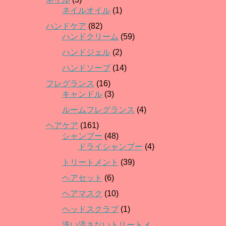
ネイルオイル
(1)
ハンドケア
(82)
ハンドクリーム
(59)
ハンドジェル
(2)
ハンドソープ
(14)
フレグランス
(16)
キャンドル
(3)
ルームフレグランス
(4)
ヘアケア
(161)
シャンプー
(48)
ドライシャンプー
(4)
トリートメント
(39)
ヘアセット
(6)
ヘアマスク
(10)
ヘッドスクラブ
(1)
洗い流さないトリートメ