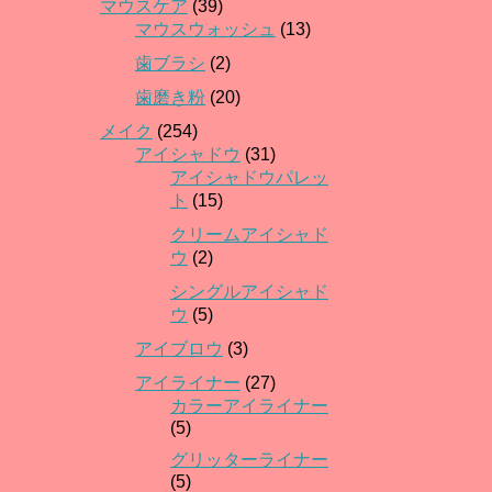
マウスケア
(39)
マウスウォッシュ
(13)
歯ブラシ
(2)
歯磨き粉
(20)
メイク
(254)
アイシャドウ
(31)
アイシャドウパレッ
ト
(15)
クリームアイシャド
ウ
(2)
シングルアイシャド
ウ
(5)
アイブロウ
(3)
アイライナー
(27)
カラーアイライナー
(5)
グリッターライナー
(5)