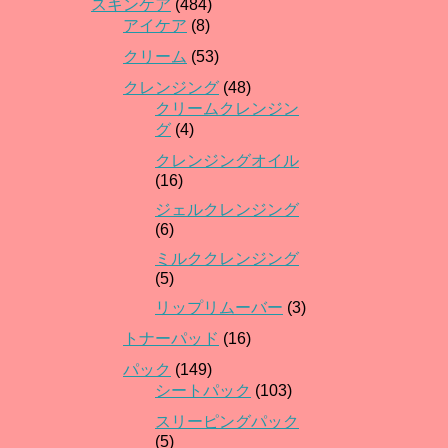
スキンケア
(484)
アイケア
(8)
クリーム
(53)
クレンジング
(48)
クリームクレンジン
グ
(4)
クレンジングオイル
(16)
ジェルクレンジング
(6)
ミルククレンジング
(5)
リップリムーバー
(3)
トナーパッド
(16)
パック
(149)
シートパック
(103)
スリーピングパック
(5)