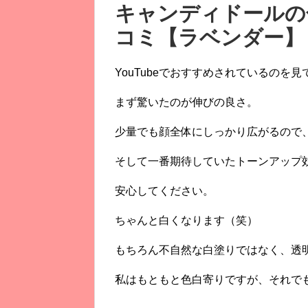
キャンディドールの
コミ【
ラベンダー】
YouTubeでおすすめされているのを
まず驚いたのが伸びの良さ。
少量でも顔全体にしっかり広がるので
そして一番期待していたトーンアップ
安心してください。
ちゃんと白くなります（笑）
もちろん不自然な白塗りではなく、透
私はもともと色白寄りですが、それで