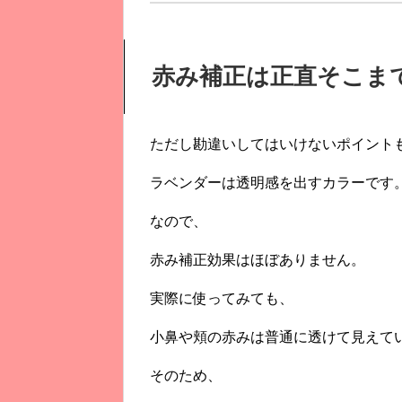
赤み補正は正直そこま
ただし勘違いしてはいけないポイント
ラベンダーは透明感を出すカラーです
なので、
赤み補正効果はほぼありません。
実際に使ってみても、
小鼻や頬の赤みは普通に透けて見えて
そのため、