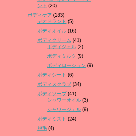
ント
(20)
ボディケア
(183)
デオドラント
(5)
ボディオイル
(16)
ボディクリーム
(41)
ボディジェル
(2)
ボディミルク
(9)
ボディローション
(9)
ボディシート
(6)
ボディスクラブ
(34)
ボディソープ
(41)
シャワーオイル
(3)
シャワージェル
(9)
ボディミスト
(24)
脱毛
(4)