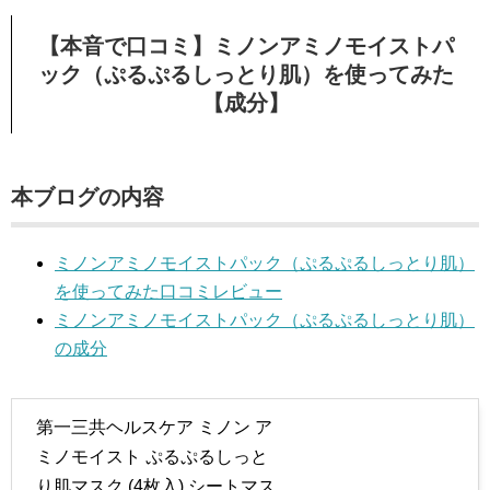
【本音で口コミ】ミノンアミノモイストパ
ック（ぷるぷるしっとり肌）を使ってみた
【成分】
本ブログの内容
ミノンアミノモイストパック（ぷるぷるしっとり肌）
を使ってみた口コミレビュー
ミノンアミノモイストパック（ぷるぷるしっとり肌）
の成分
第一三共ヘルスケア ミノン ア
ミノモイスト ぷるぷるしっと
り肌マスク (4枚入) シートマス