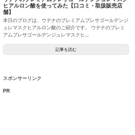
ヒアルロン酸を使ってみた【口コミ・取扱販売店
舗】
本日のブログは、ウテナのプレミアムプレサゴールデンジ
ュレマスクヒアルロン酸のご紹介です。 ウテナのプレミ
アムプレサゴールデンジュレマスクヒ...
記事を読む
スポンサーリンク
PR