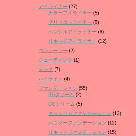
アイライナー
(27)
カラーアイライナー
(5)
グリッターライナー
(5)
ペンシルアイライナー
(6)
リキッドアイライナー
(12)
コンシーラー
(2)
シェーディング
(1)
チーク
(7)
ハイライト
(4)
ファンデーション
(55)
BBクリーム
(2)
CCクリーム
(5)
クッションファンデーション
(13)
パウダーファンデーション
(12)
リキッドファンデーション
(15)