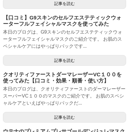
記事を読む
【口コミ】G9スキンのセルフエステティックウォ
ーターフルフェイシャルマスクを使ってみた
本日のブログは、G9スキンのセルフエステティックウォ
ーターフルフェイシャルマスクのご紹介です。 お肌のス
ペシャルケアにはやっぱりパックです...
記事を読む
クオリティファーストダーマレーザーVC１００を
使ってみた【口コミ・効果・順番・使い方】
本日のブログは、クオリティファーストのダーマレーザー
スーパーVC１００のマスクのご紹介です。 お肌のスペシ
ャルケアといえばやっぱりパックだ...
記事を読む
ウテナのプレミアムプレサゴールデンジュレマスク