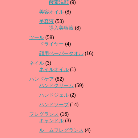
酵素洗顔
(9)
美容オイル
(8)
美容液
(53)
導入美容液
(8)
ツール
(58)
ドライヤー
(4)
顔用ペーパータオル
(16)
ネイル
(3)
ネイルオイル
(1)
ハンドケア
(82)
ハンドクリーム
(59)
ハンドジェル
(2)
ハンドソープ
(14)
フレグランス
(16)
キャンドル
(3)
ルームフレグランス
(4)