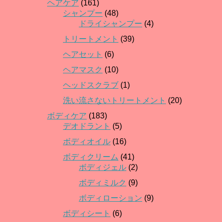
ヘアケア
(161)
シャンプー
(48)
ドライシャンプー
(4)
トリートメント
(39)
ヘアセット
(6)
ヘアマスク
(10)
ヘッドスクラブ
(1)
洗い流さないトリートメント
(20)
ボディケア
(183)
デオドラント
(5)
ボディオイル
(16)
ボディクリーム
(41)
ボディジェル
(2)
ボディミルク
(9)
ボディローション
(9)
ボディシート
(6)