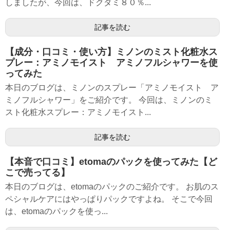
しましたが、今回は、ドクダミ８０％...
記事を読む
【成分・口コミ・使い方】ミノンのミスト化粧水ス
プレー：アミノモイスト アミノフルシャワーを使
ってみた
本日のブログは、ミノンのスプレー「アミノモイスト ア
ミノフルシャワー」をご紹介です。 今回は、ミノンのミ
スト化粧水スプレー：アミノモイスト...
記事を読む
【本音で口コミ】etomaのパックを使ってみた【ど
こで売ってる】
本日のブログは、etomaのパックのご紹介です。 お肌のス
ペシャルケアにはやっぱりパックですよね。 そこで今回
は、etomaのパックを使っ...