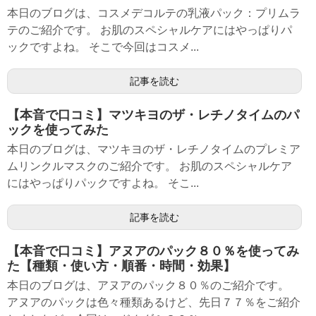
本日のブログは、コスメデコルテの乳液パック：プリムラ
テのご紹介です。 お肌のスペシャルケアにはやっぱりパ
ックですよね。 そこで今回はコスメ...
記事を読む
【本音で口コミ】マツキヨのザ・レチノタイムのパ
ックを使ってみた
本日のブログは、マツキヨのザ・レチノタイムのプレミア
ムリンクルマスクのご紹介です。 お肌のスペシャルケア
にはやっぱりパックですよね。 そこ...
記事を読む
【本音で口コミ】アヌアのパック８０％を使ってみ
た【種類・使い方・順番・時間・効果】
本日のブログは、アヌアのパック８０％のご紹介です。
アヌアのパックは色々種類あるけど、先日７７％をご紹介