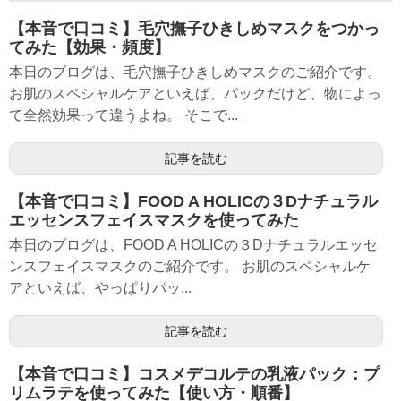
【本音で口コミ】毛穴撫子ひきしめマスクをつかっ
てみた【効果・頻度】
本日のブログは、毛穴撫子ひきしめマスクのご紹介です。
お肌のスペシャルケアといえば、パックだけど、物によっ
て全然効果って違うよね。 そこで...
記事を読む
【本音で口コミ】FOOD A HOLICの３Dナチュラル
エッセンスフェイスマスクを使ってみた
本日のブログは、FOOD A HOLICの３Dナチュラルエッセ
ンスフェイスマスクのご紹介です。 お肌のスペシャルケ
アといえば、やっぱりパッ...
記事を読む
【本音で口コミ】コスメデコルテの乳液パック：プ
リムラテを使ってみた【使い方・順番】