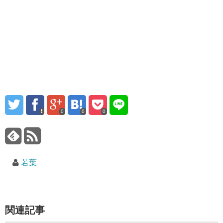
0
0
0
若葉
関連記事