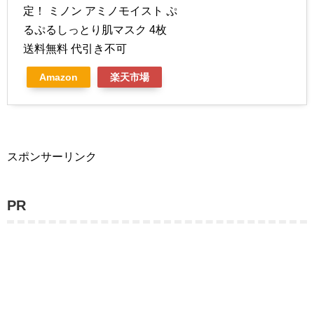
定！ ミノン アミノモイスト ぷ
るぷるしっとり肌マスク 4枚
送料無料 代引き不可
Amazon
楽天市場
スポンサーリンク
PR