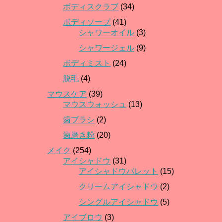
ボディスクラブ
(34)
ボディソープ
(41)
シャワーオイル
(3)
シャワージェル
(9)
ボディミスト
(24)
脱毛
(4)
マウスケア
(39)
マウスウォッシュ
(13)
歯ブラシ
(2)
歯磨き粉
(20)
メイク
(254)
アイシャドウ
(31)
アイシャドウパレット
(15)
クリームアイシャドウ
(2)
シングルアイシャドウ
(5)
アイブロウ
(3)