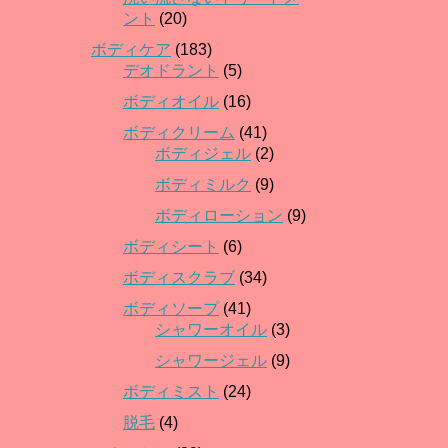
ント
(20)
ボディケア
(183)
デオドラント
(5)
ボディオイル
(16)
ボディクリーム
(41)
ボディジェル
(2)
ボディミルク
(9)
ボディローション
(9)
ボディシート
(6)
ボディスクラブ
(34)
ボディソープ
(41)
シャワーオイル
(3)
シャワージェル
(9)
ボディミスト
(24)
脱毛
(4)