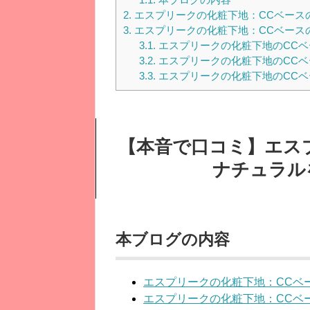
2.
エスプリークの化粧下地：CCベース
3.
エスプリークの化粧下地：CCベース
3.1.
エスプリークの化粧下地のCCベ
3.2.
エスプリークの化粧下地のCCベ
3.3.
エスプリークの化粧下地のCCベ
【本音で口コミ】エス
ナチュラル
本ブログの内容
エスプリークの化粧下地：CCベ
エスプリークの化粧下地：CCベ