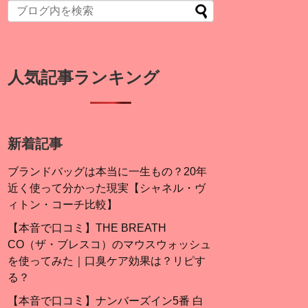
人気記事ランキング
新着記事
ブランドバッグは本当に一生もの？20年
近く使って分かった現実【シャネル・ヴ
ィトン・コーチ比較】
【本音で口コミ】THE BREATH
CO（ザ・ブレスコ）のマウスウォッシュ
を使ってみた｜口臭ケア効果は？リピす
る？
【本音で口コミ】ナンバーズイン5番 白