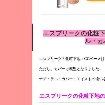
エスプリークの化粧下
ル・カ
エスプリークの化粧下地：CCベース
ただし、カバーは廃盤となりました。
ナチュラル・カバー・モイストの違い
エスプリークの化粧下地の