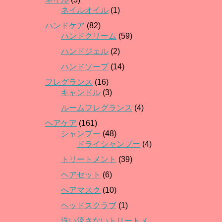
ネイルオイル
(1)
ハンドケア
(82)
ハンドクリーム
(59)
ハンドジェル
(2)
ハンドソープ
(14)
フレグランス
(16)
キャンドル
(3)
ルームフレグランス
(4)
ヘアケア
(161)
シャンプー
(48)
ドライシャンプー
(4)
トリートメント
(39)
ヘアセット
(6)
ヘアマスク
(10)
ヘッドスクラブ
(1)
洗い流さないトリートメ