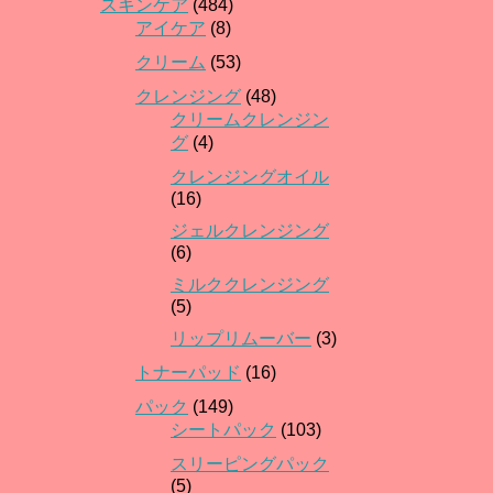
スキンケア
(484)
アイケア
(8)
クリーム
(53)
クレンジング
(48)
クリームクレンジン
グ
(4)
クレンジングオイル
(16)
ジェルクレンジング
(6)
ミルククレンジング
(5)
リップリムーバー
(3)
トナーパッド
(16)
パック
(149)
シートパック
(103)
スリーピングパック
(5)