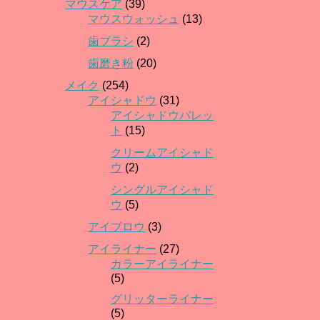
マウスケア
(39)
マウスウォッシュ
(13)
歯ブラシ
(2)
歯磨き粉
(20)
メイク
(254)
アイシャドウ
(31)
アイシャドウパレッ
ト
(15)
クリームアイシャド
ウ
(2)
シングルアイシャド
ウ
(5)
アイブロウ
(3)
アイライナー
(27)
カラーアイライナー
(5)
グリッターライナー
(5)