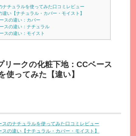
のナチュラルを使ってみた口コミレビュー
の違い【ナチュラル・カバー・モイスト】
ースの違い：カバー
ースの違い：ナチュラル
ースの違い：モイスト
プリークの化粧下地：CCベース
を使ってみた【違い】
ースのナチュラルを使ってみた口コミレビュー
ースの違い【ナチュラル・カバー・モイスト】