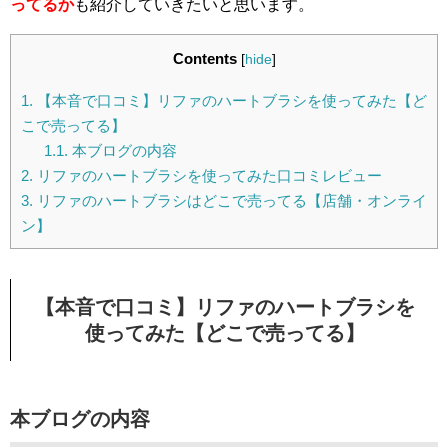
ってるか
も紹介していきたいと思います。
Contents
[
hide
]
1.
【本音で口コミ】リファのハートブラシを使ってみた【ど
こで売ってる】
1.1.
本ブログの内容
2.
リファのハートブラシを使ってみた口コミレビュー
3.
リファのハートブラシはどこで売ってる【店舗・オンライ
ン】
【本音で口コミ】リファのハートブラシを
使ってみた【どこで売ってる】
本ブログの内容