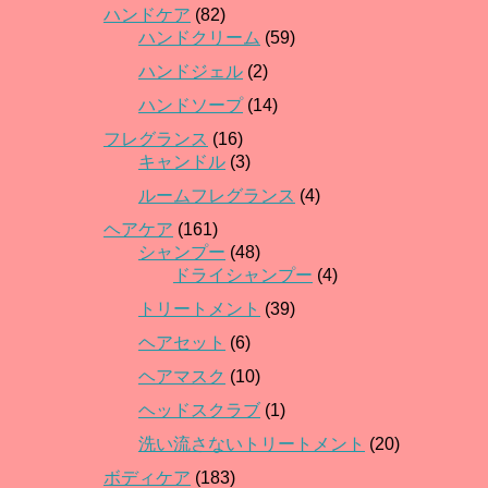
ハンドケア
(82)
ハンドクリーム
(59)
ハンドジェル
(2)
ハンドソープ
(14)
フレグランス
(16)
キャンドル
(3)
ルームフレグランス
(4)
ヘアケア
(161)
シャンプー
(48)
ドライシャンプー
(4)
トリートメント
(39)
ヘアセット
(6)
ヘアマスク
(10)
ヘッドスクラブ
(1)
洗い流さないトリートメント
(20)
ボディケア
(183)