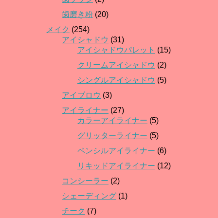
歯磨き粉
(20)
メイク
(254)
アイシャドウ
(31)
アイシャドウパレット
(15)
クリームアイシャドウ
(2)
シングルアイシャドウ
(5)
アイブロウ
(3)
アイライナー
(27)
カラーアイライナー
(5)
グリッターライナー
(5)
ペンシルアイライナー
(6)
リキッドアイライナー
(12)
コンシーラー
(2)
シェーディング
(1)
チーク
(7)