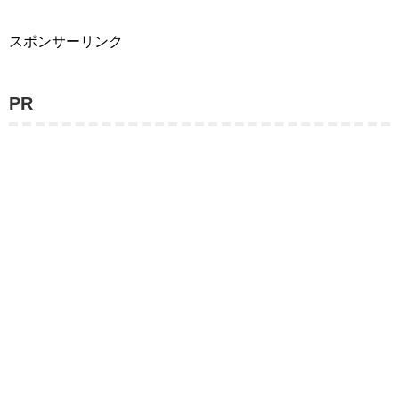
スポンサーリンク
PR