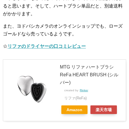
ると思います。そして、ハートブラシ単品だと、別途送料
がかかります。
また、ヨドバシカメラのオンラインショップでも、ローズ
ゴールドなら売っているようです。
☆
リファのドライヤーの口コミレビュー
MTG リファ ハートブラシ
ReFa HEART BRUSH (シル
バー)
created by
Rinker
リファ(ReFa)
Amazon
楽天市場