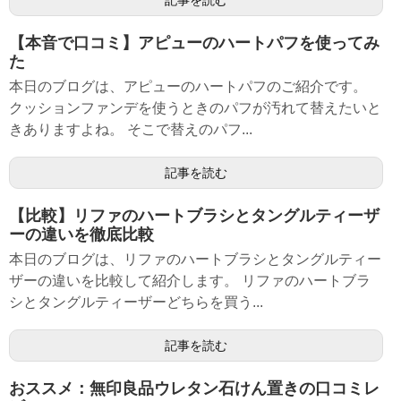
記事を読む
【本音で口コミ】アピューのハートパフを使ってみ
た
本日のブログは、アピューのハートパフのご紹介です。
クッションファンデを使うときのパフが汚れて替えたいと
きありますよね。 そこで替えのパフ...
記事を読む
【比較】リファのハートブラシとタングルティーザ
ーの違いを徹底比較
本日のブログは、リファのハートブラシとタングルティー
ザーの違いを比較して紹介します。 リファのハートブラ
シとタングルティーザーどちらを買う...
記事を読む
おススメ：無印良品ウレタン石けん置きの口コミレ