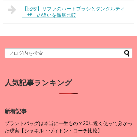
【比較】リファのハートブラシとタングルティ
ーザーの違いを徹底比較
人気記事ランキング
新着記事
ブランドバッグは本当に一生もの？20年近く使って分かっ
た現実【シャネル・ヴィトン・コーチ比較】