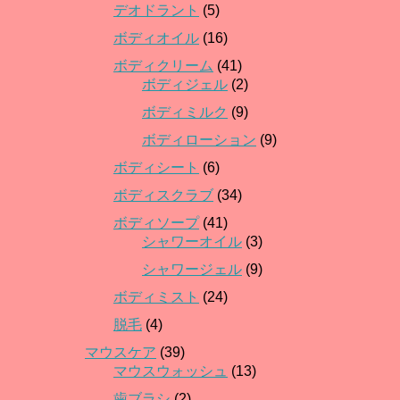
デオドラント
(5)
ボディオイル
(16)
ボディクリーム
(41)
ボディジェル
(2)
ボディミルク
(9)
ボディローション
(9)
ボディシート
(6)
ボディスクラブ
(34)
ボディソープ
(41)
シャワーオイル
(3)
シャワージェル
(9)
ボディミスト
(24)
脱毛
(4)
マウスケア
(39)
マウスウォッシュ
(13)
歯ブラシ
(2)