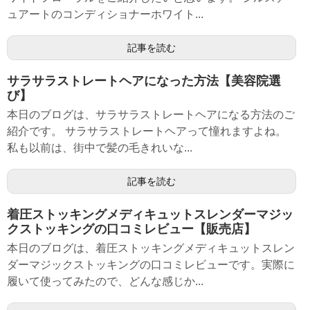
ュアートのコンディショナーホワイト...
記事を読む
サラサラストレートヘアになった方法【美容院選
び】
本日のブログは、サラサラストレートヘアになる方法のご
紹介です。 サラサラストレートヘアって憧れますよね。
私も以前は、街中で髪の毛きれいな...
記事を読む
着圧ストッキングメディキュットスレンダーマジッ
クストッキングの口コミレビュー【販売店】
本日のブログは、着圧ストッキングメディキュットスレン
ダーマジックストッキングの口コミレビューです。実際に
履いて使ってみたので、どんな感じか...