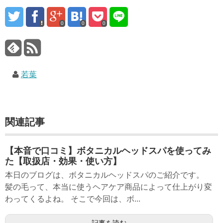
0
0
0
若葉
関連記事
【本音で口コミ】ボタニカルヘッドスパを使ってみ
た【取扱店・効果・使い方】
本日のブログは、ボタニカルヘッドスパのご紹介です。
髪の毛って、本当に使うヘアケア商品によって仕上がり変
わってくるよね。 そこで今回は、ボ...