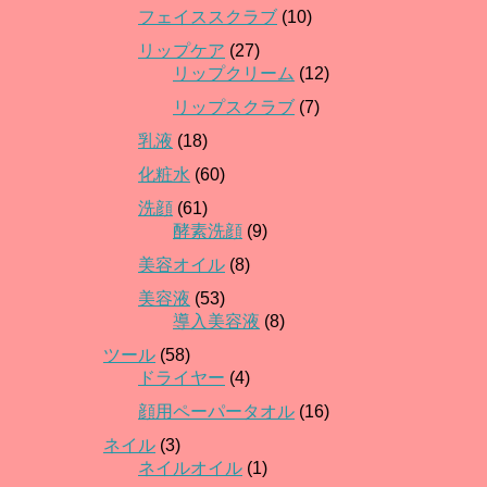
フェイススクラブ
(10)
リップケア
(27)
リップクリーム
(12)
リップスクラブ
(7)
乳液
(18)
化粧水
(60)
洗顔
(61)
酵素洗顔
(9)
美容オイル
(8)
美容液
(53)
導入美容液
(8)
ツール
(58)
ドライヤー
(4)
顔用ペーパータオル
(16)
ネイル
(3)
ネイルオイル
(1)