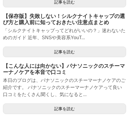
記事を読む
【保存版】失敗しない！シルクナイトキャップの選
び方と購入前に知っておきたい注意点まとめ
「シルクナイトキャップってどれがいいの？」迷わないた
めのガイド 近年、SNSや美容系YouT...
記事を読む
【こんな人には向かない】パナソニックのスチーマ
ーナノケアを本音で口コミ
本日のブログは、パナソニックのスチーマーナノケアのご
紹介です。 パナソニックのスチーマーナノケアって良い
口コミをたくさん聞くし、気になると...
記事を読む