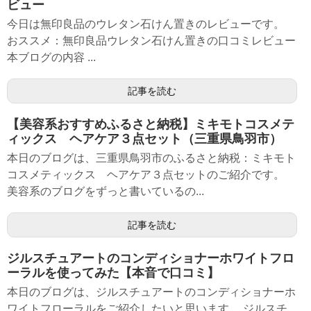
ビュー
今日は無印良品のウレタン石けん置きのレビューです。
おススメ：無印良品ウレタン石けん置きの口コミレビュー
本ブログの内容 ...
記事を読む
【美容系おすすめふるさと納税】ミキモトコスメテ
ィックス ヘアケア３点セット（三重県鳥羽市）
本日のブログは、三重県鳥羽市のふるさと納税：ミキモト
コスメティックス ヘアケア３点セットのご紹介です。
美容系のブログをずっと書いているの...
記事を読む
ジルスチュアートのコンディショナーホワイトフロ
ーラルを使ってみた【本音で口コミ】
本日のブログは、ジルスチュアートのコンディショナーホ
ワイトフローラルをご紹介したいと思います。 ジルスチ