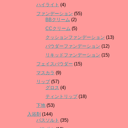
ハイライト
(4)
ファンデーション
(55)
BBクリーム
(2)
CCクリーム
(5)
クッションファンデーション
(13)
パウダーファンデーション
(12)
リキッドファンデーション
(15)
フェイスパウダー
(15)
マスカラ
(9)
リップ
(57)
グロス
(4)
ティントリップ
(18)
下地
(53)
入浴剤
(144)
バスソルト
(35)