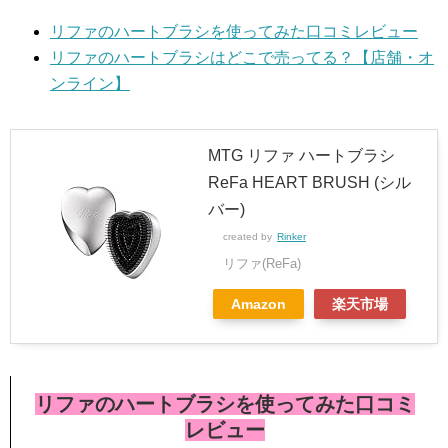
リファのハートブラシを使ってみた口コミレビュー
リファのハートブラシはどこで売ってる？【店舗・オ
ンライン】
MTG リファ ハートブラシ
ReFa HEART BRUSH (シル
バー)
created by
Rinker
リファ(ReFa)
Amazon
楽天市場
リファのハートブラシを使ってみた口コミ
レビュー