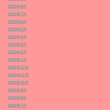
2025年8月
2025年7月
2025年6月
2025年5月
2025年4月
2025年3月
2025年2月
2025年1月
2024年12月
2024年11月
2024年10月
2024年9月
2024年8月
2024年7月