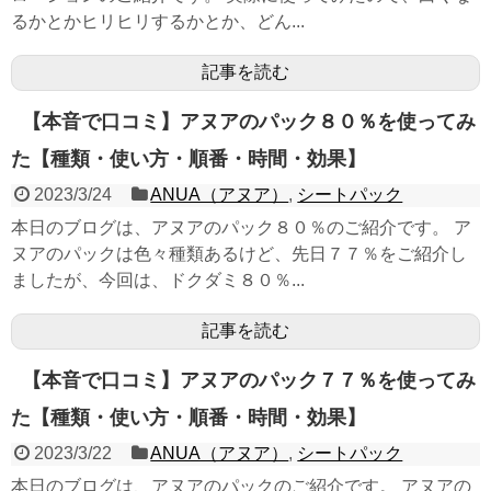
るかとかヒリヒリするかとか、どん...
記事を読む
【本音で口コミ】アヌアのパック８０％を使ってみ
た【種類・使い方・順番・時間・効果】
2023/3/24
ANUA（アヌア）
,
シートパック
本日のブログは、アヌアのパック８０％のご紹介です。 ア
ヌアのパックは色々種類あるけど、先日７７％をご紹介し
ましたが、今回は、ドクダミ８０％...
記事を読む
【本音で口コミ】アヌアのパック７７％を使ってみ
た【種類・使い方・順番・時間・効果】
2023/3/22
ANUA（アヌア）
,
シートパック
本日のブログは、アヌアのパックのご紹介です。 アヌアの