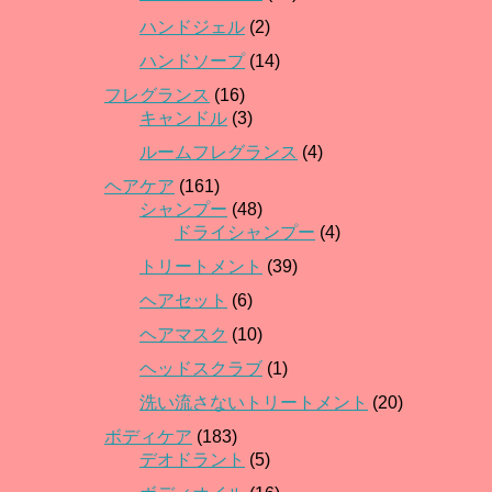
ハンドジェル
(2)
ハンドソープ
(14)
フレグランス
(16)
キャンドル
(3)
ルームフレグランス
(4)
ヘアケア
(161)
シャンプー
(48)
ドライシャンプー
(4)
トリートメント
(39)
ヘアセット
(6)
ヘアマスク
(10)
ヘッドスクラブ
(1)
洗い流さないトリートメント
(20)
ボディケア
(183)
デオドラント
(5)