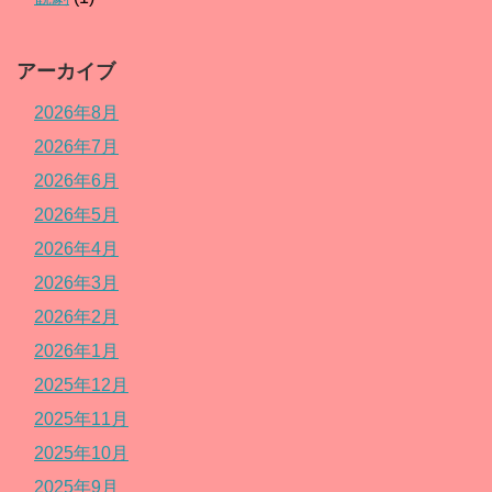
アーカイブ
2026年8月
2026年7月
2026年6月
2026年5月
2026年4月
2026年3月
2026年2月
2026年1月
2025年12月
2025年11月
2025年10月
2025年9月