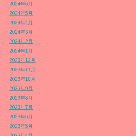
2024年6月
2024年5月
2024年4月
2024年3月
2024年2月
2024年1月
2023年12月
2023年11月
2023年10月
2023年9月
2023年8月
2023年7月
2023年6月
2023年5月
2023年4月