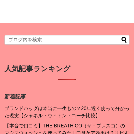
人気記事ランキング
新着記事
ブランドバッグは本当に一生もの？20年近く使って分かっ
た現実【シャネル・ヴィトン・コーチ比較】
【本音で口コミ】THE BREATH CO（ザ・ブレスコ）の
マウスウォッシュを使ってみた｜口臭ケア効果は？リピす