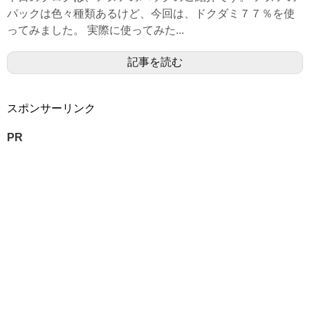
パックは色々種類あるけど、今回は、ドクダミ７７％を使
ってみました。 実際に使ってみた...
記事を読む
スポンサーリンク
PR