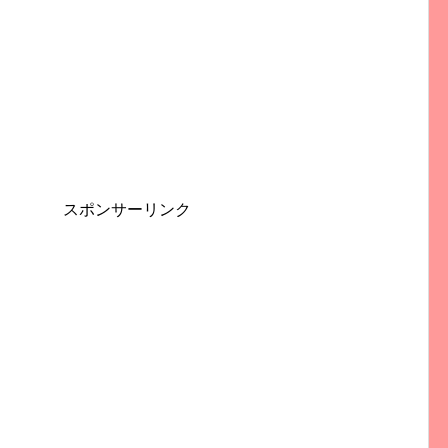
スポンサーリンク