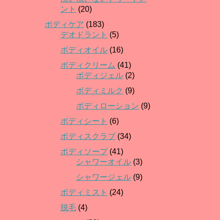
ント
(20)
ボディケア
(183)
デオドラント
(5)
ボディオイル
(16)
ボディクリーム
(41)
ボディジェル
(2)
ボディミルク
(9)
ボディローション
(9)
ボディシート
(6)
ボディスクラブ
(34)
ボディソープ
(41)
シャワーオイル
(3)
シャワージェル
(9)
ボディミスト
(24)
脱毛
(4)