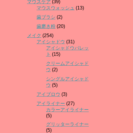
マウスケア
(39)
マウスウォッシュ
(13)
歯ブラシ
(2)
歯磨き粉
(20)
メイク
(254)
アイシャドウ
(31)
アイシャドウパレッ
ト
(15)
クリームアイシャド
ウ
(2)
シングルアイシャド
ウ
(5)
アイブロウ
(3)
アイライナー
(27)
カラーアイライナー
(5)
グリッターライナー
(5)