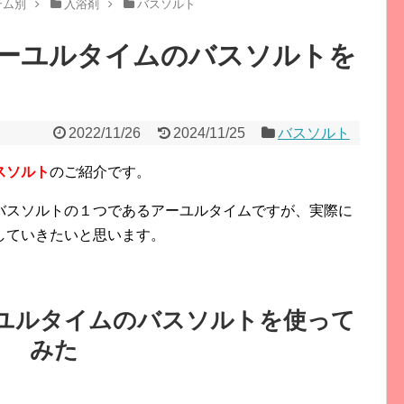
テム別
入浴剤
バスソルト
ーユルタイムのバスソルトを
2022/11/26
2024/11/25
バスソルト
スソルト
のご紹介です。
バスソルトの１つであるアーユルタイムですが、実際に
していきたいと思います。
ユルタイムのバスソルトを使って
みた