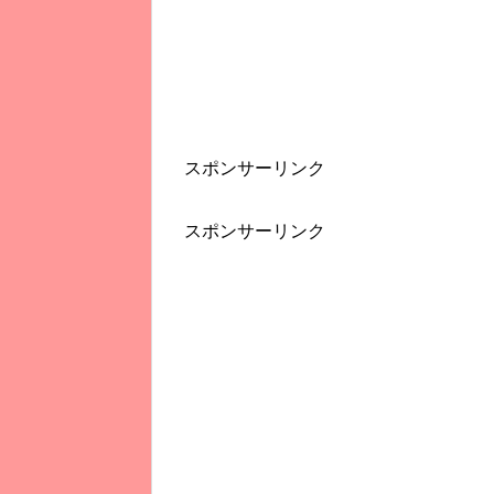
スポンサーリンク
スポンサーリンク