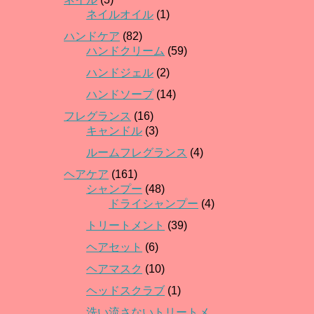
ネイルオイル
(1)
ハンドケア
(82)
ハンドクリーム
(59)
ハンドジェル
(2)
ハンドソープ
(14)
フレグランス
(16)
キャンドル
(3)
ルームフレグランス
(4)
ヘアケア
(161)
シャンプー
(48)
ドライシャンプー
(4)
トリートメント
(39)
ヘアセット
(6)
ヘアマスク
(10)
ヘッドスクラブ
(1)
洗い流さないトリートメ