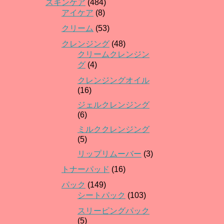
スキンケア
(484)
アイケア
(8)
クリーム
(53)
クレンジング
(48)
クリームクレンジン
グ
(4)
クレンジングオイル
(16)
ジェルクレンジング
(6)
ミルククレンジング
(5)
リップリムーバー
(3)
トナーパッド
(16)
パック
(149)
シートパック
(103)
スリーピングパック
(5)