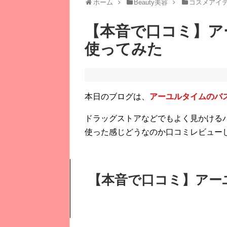
ホーム
Beauty美容
コスメアイ
【本音で口コミ】ア
使ってみた
本日のブログは、
アーユルタイムのバ
ドラッグストアなどでもよく見かける
使った感じどうなのか口コミレビュー
【本音で口コミ】アー