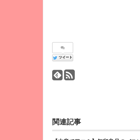
ツイート
関連記事