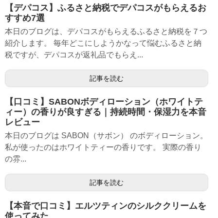
【デパコス】ふるさと納税でデパコスがもらえるお
すすめ7選
本日のブログは、デパコスがもらえるふるさと納税を７つ
紹介します。 毎年どこにしようかなって悩むふるさと納
税ですが、デパコスが返礼品でもらえ...
記事を読む
【口コミ】SABONボディローション（ホワイトテ
ィー）の香りが良すぎる｜持続時間・保湿力を本音
レビュー
本日のブログは SABON（サボン） のボディローション。
私が使ったのはホワイトティーの香りです。 実際の香り
の雰...
記事を読む
【本音で口コミ】エルツティンのシルククリームを
使ってみた