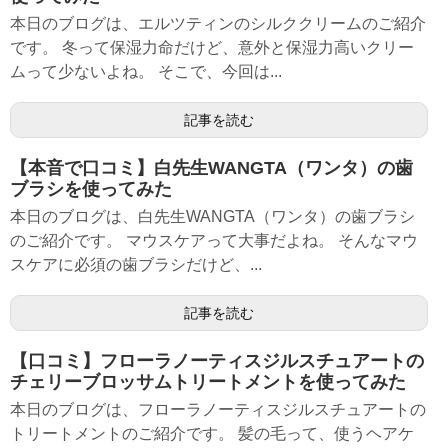
本日のブログは、エルツティンのシルククリームのご紹介
です。 冬って保湿力命だけど、意外と保湿力高いクリー
ムって少ないよね。 そこで、今回は...
記事を読む
【本音で口コミ】白先生WANGTA（ワンタ）の歯
ブラシを使ってみた
本日のブログは、白先生WANGTA（ワンタ）の歯ブラシ
のご紹介です。 マウスケアって大事だよね。 そんなマウ
スケアに必須の歯ブラシだけど、...
記事を読む
【口コミ】フローラノーティスジルスチュアートの
チェリーブロッサムトリートメントを使ってみた
本日のブログは、フローラノーティスジルスチュアートの
トリートメントのご紹介です。 髪の毛って、使うヘアケ