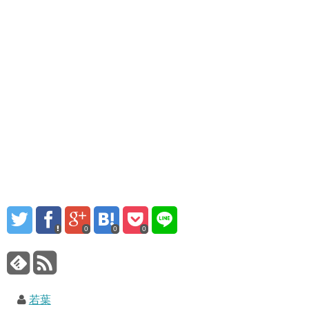
0
0
0
若葉