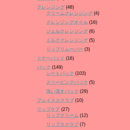
クレンジング
(48)
クリームクレンジング
(4)
クレンジングオイル
(16)
ジェルクレンジング
(6)
ミルククレンジング
(5)
リップリムーバー
(3)
トナーパッド
(16)
パック
(149)
シートパック
(103)
スリーピングパック
(5)
洗い流すパック
(29)
フェイススクラブ
(10)
リップケア
(27)
リップクリーム
(12)
リップスクラブ
(7)