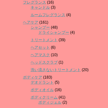
フレグランス
(16)
キャンドル
(3)
ルームフレグランス
(4)
ヘアケア
(161)
シャンプー
(48)
ドライシャンプー
(4)
トリートメント
(39)
ヘアセット
(6)
ヘアマスク
(10)
ヘッドスクラブ
(1)
洗い流さないトリートメント
(20)
ボディケア
(183)
デオドラント
(5)
ボディオイル
(16)
ボディクリーム
(41)
ボディジェル
(2)