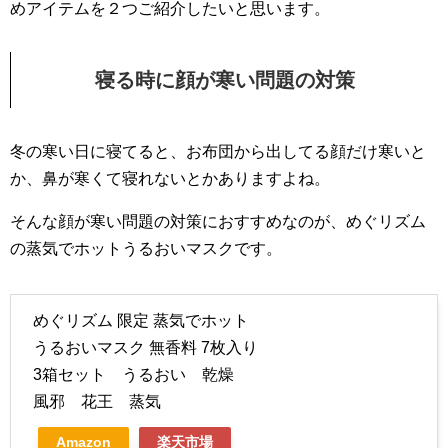
めアイテムを２つご紹介したいと思います。
寝る時に顔が寒い問題の対策
冬の寒い日に寝てると、お布団から出してる顔だけ寒いと
か、鼻が寒くて寝れないとかありますよね。
そんな顔が寒い問題の対策におすすめなのが、めぐリズム
の蒸気でホットうるおいマスクです。
めぐリズム 限定 蒸気でホット
うるおいマスク 無香料 7枚入り
3箱セット うるおい 乾燥
風邪 花王 蒸気
Amazon
楽天市場