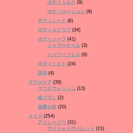
ボディミルク
(9)
ボディローション
(9)
ボディシート
(6)
ボディスクラブ
(34)
ボディソープ
(41)
シャワーオイル
(3)
シャワージェル
(9)
ボディミスト
(24)
脱毛
(4)
マウスケア
(39)
マウスウォッシュ
(13)
歯ブラシ
(2)
歯磨き粉
(20)
メイク
(254)
アイシャドウ
(31)
アイシャドウパレット
(15)