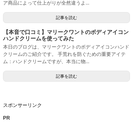
ア商品によって仕上がりが全然違うよ...
記事を読む
【本音で口コミ】マリークワントのボディアイコン
ハンドクリームを使ってみた
本日のブログは、マリークワントのボディアイコンハンド
クリームのご紹介です。 手荒れを防ぐための重要アイテ
ム：ハンドクリームですが、本当に物...
記事を読む
スポンサーリンク
PR