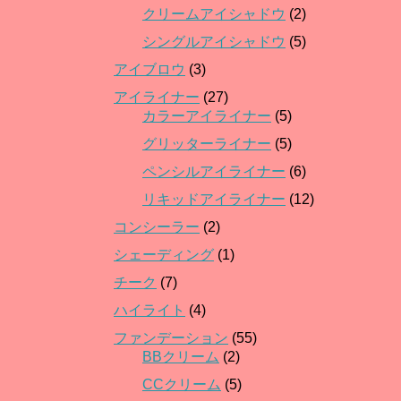
クリームアイシャドウ
(2)
シングルアイシャドウ
(5)
アイブロウ
(3)
アイライナー
(27)
カラーアイライナー
(5)
グリッターライナー
(5)
ペンシルアイライナー
(6)
リキッドアイライナー
(12)
コンシーラー
(2)
シェーディング
(1)
チーク
(7)
ハイライト
(4)
ファンデーション
(55)
BBクリーム
(2)
CCクリーム
(5)