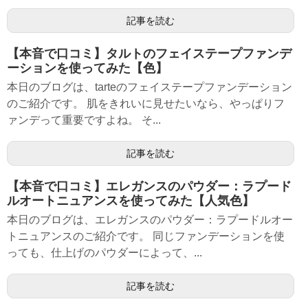
記事を読む
【本音で口コミ】タルトのフェイステープファンデ
ーションを使ってみた【色】
本日のブログは、tarteのフェイステープファンデーション
のご紹介です。 肌をきれいに見せたいなら、やっぱりフ
ァンデって重要ですよね。 そ...
記事を読む
【本音で口コミ】エレガンスのパウダー：ラプード
ルオートニュアンスを使ってみた【人気色】
本日のブログは、エレガンスのパウダー：ラプードルオー
トニュアンスのご紹介です。 同じファンデーションを使
っても、仕上げのパウダーによって、...
記事を読む