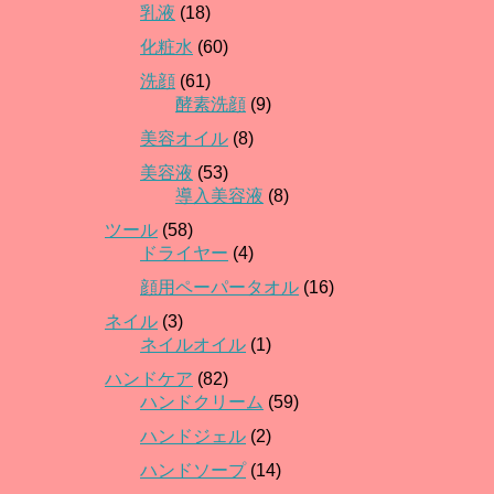
乳液
(18)
化粧水
(60)
洗顔
(61)
酵素洗顔
(9)
美容オイル
(8)
美容液
(53)
導入美容液
(8)
ツール
(58)
ドライヤー
(4)
顔用ペーパータオル
(16)
ネイル
(3)
ネイルオイル
(1)
ハンドケア
(82)
ハンドクリーム
(59)
ハンドジェル
(2)
ハンドソープ
(14)