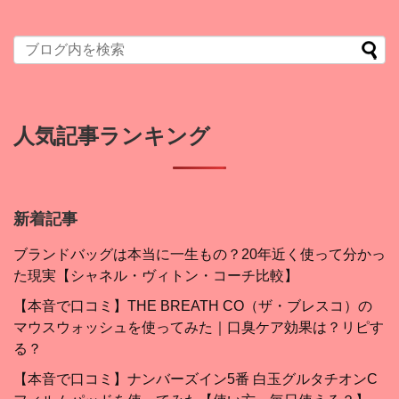
人気記事ランキング
新着記事
ブランドバッグは本当に一生もの？20年近く使って分かっ
た現実【シャネル・ヴィトン・コーチ比較】
【本音で口コミ】THE BREATH CO（ザ・ブレスコ）の
マウスウォッシュを使ってみた｜口臭ケア効果は？リピす
る？
【本音で口コミ】ナンバーズイン5番 白玉グルタチオンC