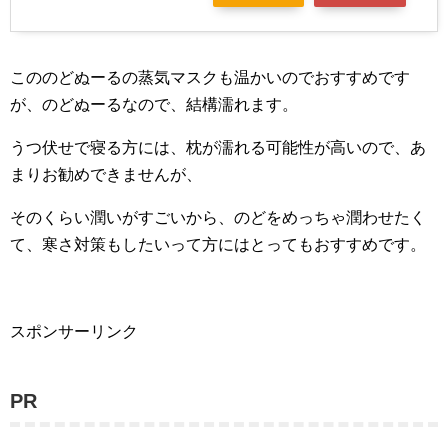
こののどぬーるの蒸気マスクも温かいのでおすすめです
が、のどぬーるなので、結構濡れます。
うつ伏せで寝る方には、枕が濡れる可能性が高いので、あ
まりお勧めできませんが、
そのくらい潤いがすごいから、のどをめっちゃ潤わせたく
て、寒さ対策もしたいって方にはとってもおすすめです。
スポンサーリンク
PR