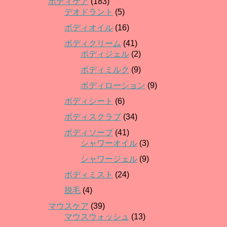
ボディケア
(183)
デオドラント
(5)
ボディオイル
(16)
ボディクリーム
(41)
ボディジェル
(2)
ボディミルク
(9)
ボディローション
(9)
ボディシート
(6)
ボディスクラブ
(34)
ボディソープ
(41)
シャワーオイル
(3)
シャワージェル
(9)
ボディミスト
(24)
脱毛
(4)
マウスケア
(39)
マウスウォッシュ
(13)