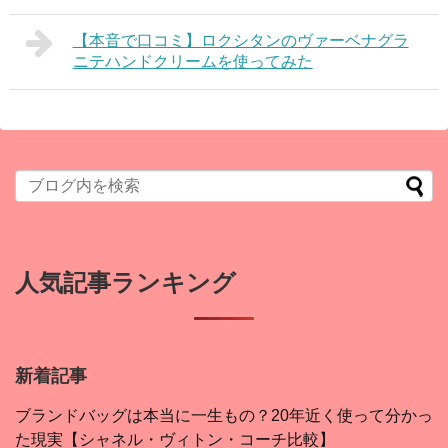
【本音で口コミ】ロクシタンのヴァーベナグラ
ニテハンドクリームを使ってみた
人気記事ランキング
新着記事
ブランドバッグは本当に一生もの？20年近く使って分かっ
た現実【シャネル・ヴィトン・コーチ比較】