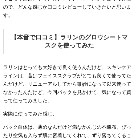
ので、どんな感じか口コミレビューしていきたいと思いま
す。
【本音で口コミ】ラリンのグロウシートマ
スクを使ってみた
ラリンはとっても大好きで良く使うんだけど、スキンケア
ラインは、昔はフェイススクラブがとても良くて使ってた
んだけど、リニューアルしてから微妙になって以来使って
なかったんだけど、今回パックを見かけて、気になって買
って使ってみました。
実際に使ってみた感じ、
パック自体は、薄めなんだけど満なかんじの不織布。ぴっ
たり空気も入らず肌に密着してくれて、ずり落ちてくるこ