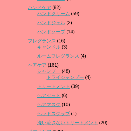
ハンドケア
(82)
ハンドクリーム
(59)
ハンドジェル
(2)
ハンドソープ
(14)
フレグランス
(16)
キャンドル
(3)
ルームフレグランス
(4)
ヘアケア
(161)
シャンプー
(48)
ドライシャンプー
(4)
トリートメント
(39)
ヘアセット
(6)
ヘアマスク
(10)
ヘッドスクラブ
(1)
洗い流さないトリートメント
(20)