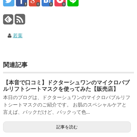
0
0
0
若葉
関連記事
【本音で口コミ】ドクターシュワンのマイクロバブ
ルリフトシートマスクを使ってみた【販売店】
本日のブログは、ドクターシュワンのマイクロバブルリフ
トシートマスクのご紹介です。 お肌のスペシャルケアと
言えば、パックだけど、パックって色...
記事を読む