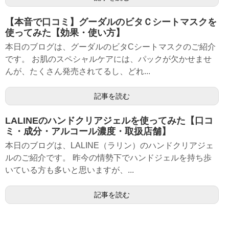
【本音で口コミ】グーダルのビタＣシートマスクを
使ってみた【効果・使い方】
本日のブログは、グーダルのビタCシートマスクのご紹介
です。 お肌のスペシャルケアには、パックが欠かせませ
んが、たくさん発売されてるし、どれ...
記事を読む
LALINEのハンドクリアジェルを使ってみた【口コ
ミ・成分・アルコール濃度・取扱店舗】
本日のブログは、LALINE（ラリン）のハンドクリアジェ
ルのご紹介です。 昨今の情勢下でハンドジェルを持ち歩
いている方も多いと思いますが、...
記事を読む