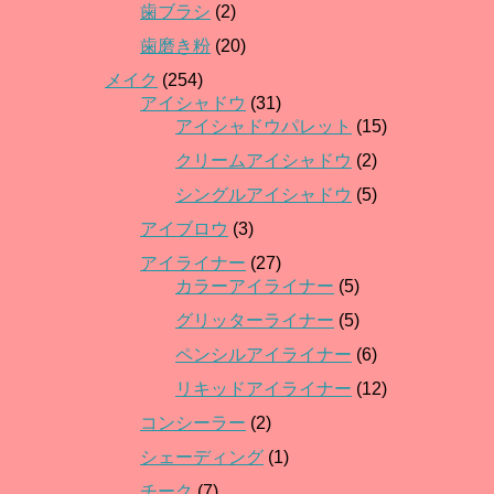
歯ブラシ
(2)
歯磨き粉
(20)
メイク
(254)
アイシャドウ
(31)
アイシャドウパレット
(15)
クリームアイシャドウ
(2)
シングルアイシャドウ
(5)
アイブロウ
(3)
アイライナー
(27)
カラーアイライナー
(5)
グリッターライナー
(5)
ペンシルアイライナー
(6)
リキッドアイライナー
(12)
コンシーラー
(2)
シェーディング
(1)
チーク
(7)