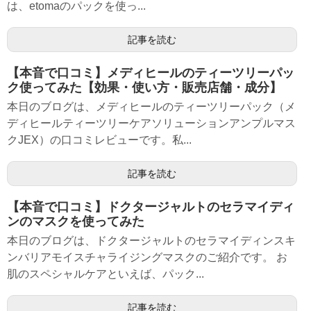
は、etomaのパックを使っ...
記事を読む
【本音で口コミ】メディヒールのティーツリーパッ
ク使ってみた【効果・使い方・販売店舗・成分】
本日のブログは、メディヒールのティーツリーパック（メ
ディヒールティーツリーケアソリューションアンプルマス
クJEX）の口コミレビューです。私...
記事を読む
【本音で口コミ】ドクタージャルトのセラマイディ
ンのマスクを使ってみた
本日のブログは、ドクタージャルトのセラマイディンスキ
ンバリアモイスチャライジングマスクのご紹介です。 お
肌のスペシャルケアといえば、パック...
記事を読む