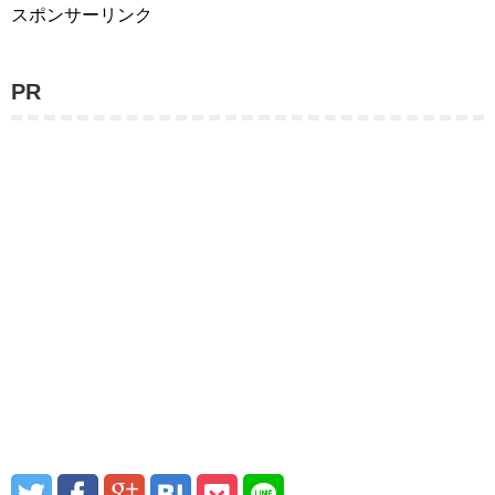
スポンサーリンク
PR