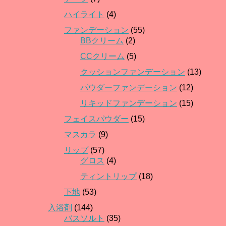
ハイライト
(4)
ファンデーション
(55)
BBクリーム
(2)
CCクリーム
(5)
クッションファンデーション
(13)
パウダーファンデーション
(12)
リキッドファンデーション
(15)
フェイスパウダー
(15)
マスカラ
(9)
リップ
(57)
グロス
(4)
ティントリップ
(18)
下地
(53)
入浴剤
(144)
バスソルト
(35)