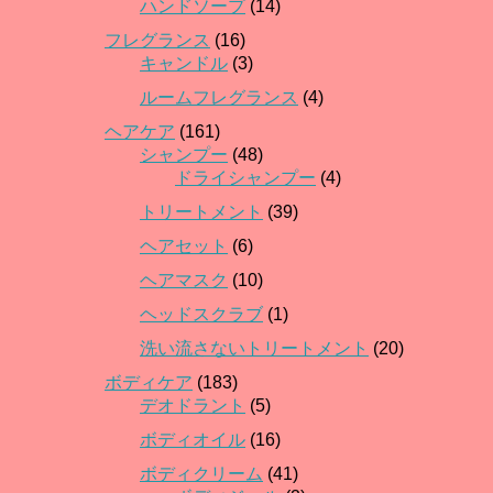
ハンドソープ
(14)
フレグランス
(16)
キャンドル
(3)
ルームフレグランス
(4)
ヘアケア
(161)
シャンプー
(48)
ドライシャンプー
(4)
トリートメント
(39)
ヘアセット
(6)
ヘアマスク
(10)
ヘッドスクラブ
(1)
洗い流さないトリートメント
(20)
ボディケア
(183)
デオドラント
(5)
ボディオイル
(16)
ボディクリーム
(41)