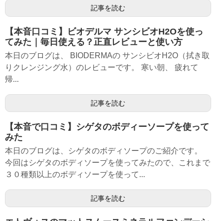
記事を読む
【本音口コミ】ビオデルマ サンシビオH2Oを使っ
てみた｜毎日使える？正直レビューと使い方
本日のブログは、 BIODERMAの サンシビオH2O（拭き取
りクレンジング水）のレビューです。 寒い朝、 疲れて
帰...
記事を読む
【本音で口コミ】シゲタのボディーソープを使って
みた
本日のブログは、シゲタのボディソープのご紹介です。
今回はシゲタのボディソープを使ってみたので、これまで
３０種類以上のボディソープを使って...
記事を読む