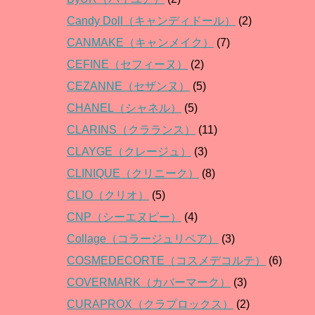
Candy Doll（キャンディドール）
(2)
CANMAKE（キャンメイク）
(7)
CEFINE（セフィーヌ）
(2)
CEZANNE（セザンヌ）
(5)
CHANEL（シャネル）
(5)
CLARINS（クラランス）
(11)
CLAYGE（クレージュ）
(3)
CLINIQUE（クリニーク）
(8)
CLIO（クリオ）
(5)
CNP（シーエヌピー）
(4)
Collage（コラージュリペア）
(3)
COSMEDECORTE（コスメデコルテ）
(6)
COVERMARK（カバーマーク）
(3)
CURAPROX（クラプロックス）
(2)