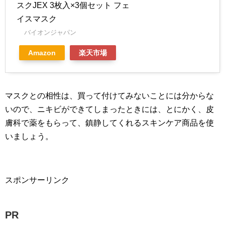
スクJEX 3枚入×3個セット フェ
イスマスク
バイオンジャパン
Amazon
楽天市場
マスクとの相性は、買って付けてみないことには分からな
いので、ニキビができてしまったときには、とにかく、皮
膚科で薬をもらって、鎮静してくれるスキンケア商品を使
いましょう。
スポンサーリンク
PR