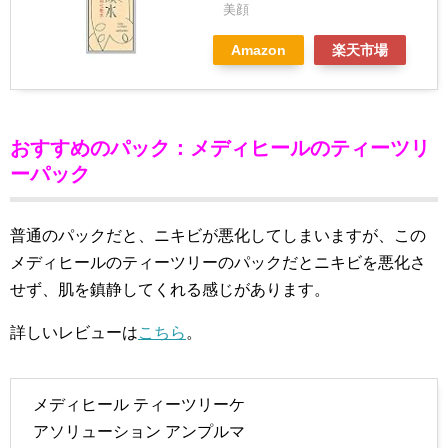
美顔
Amazon
楽天市場
おすすめのパック：メディヒールのティーツリ
ーパック
普通のパックだと、ニキビが悪化してしまいますが、この
メディヒールのティーツリーのパックだとニキビを悪化さ
せず、肌を鎮静してくれる感じがあります。
詳しいレビューは
こちら
。
メディヒール ティーツリーケ
アソリューション アンプルマ