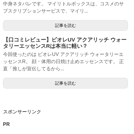
中身ネタバレです。 マイリトルボックスは、コスメのサ
ブスクリプションサービスで、マイリ...
記事を読む
【口コミレビュー】ビオレUV アクアリッチ ウォー
タリーエッセンスRは本当に軽い？
今回使ったのは ビオレUV アクアリッチ ウォータリーエ
ッセンスR。 顔・体用の日焼け止めエッセンスです。 正
直「推しが宣伝してるから...
記事を読む
スポンサーリンク
PR