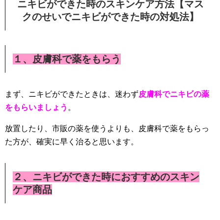
ニキビができた時のスキンケア方法【マス
クのせいでニキビができた時の対処法】
１、皮膚科で薬をもらう
まず、ニキビができたときは、迷わず
皮膚科でニキビの薬
をもらいましょう
。
放置したり、市販の薬を使うよりも、皮膚科で薬をもらっ
た方が、確実に早く治ると思います。
２、ニキビができた時におすすめのスキン
ケア商品