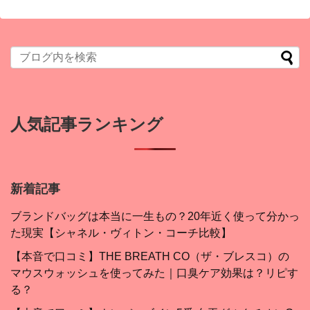
人気記事ランキング
新着記事
ブランドバッグは本当に一生もの？20年近く使って分かっ
た現実【シャネル・ヴィトン・コーチ比較】
【本音で口コミ】THE BREATH CO（ザ・ブレスコ）の
マウスウォッシュを使ってみた｜口臭ケア効果は？リピす
る？