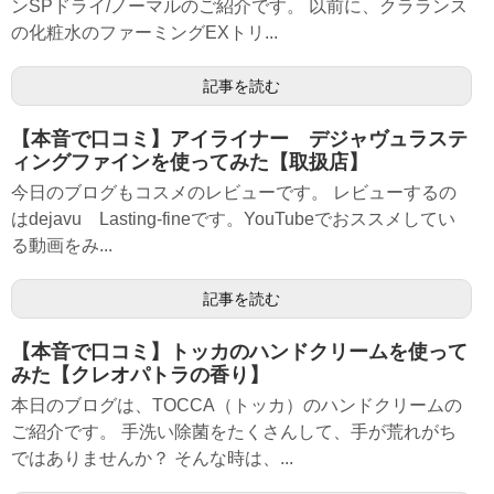
ンSPドライ/ノーマルのご紹介です。 以前に、クラランス
の化粧水のファーミングEXトリ...
記事を読む
【本音で口コミ】アイライナー デジャヴュラステ
ィングファインを使ってみた【取扱店】
今日のブログもコスメのレビューです。 レビューするの
はdejavu Lasting-fineです。YouTubeでおススメしてい
る動画をみ...
記事を読む
【本音で口コミ】トッカのハンドクリームを使って
みた【クレオパトラの香り】
本日のブログは、TOCCA（トッカ）のハンドクリームの
ご紹介です。 手洗い除菌をたくさんして、手が荒れがち
ではありませんか？ そんな時は、...