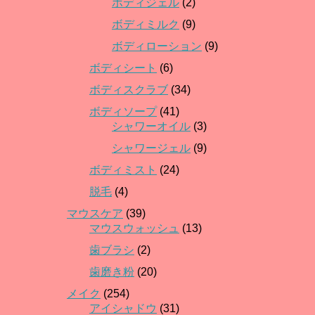
ボディジェル
(2)
ボディミルク
(9)
ボディローション
(9)
ボディシート
(6)
ボディスクラブ
(34)
ボディソープ
(41)
シャワーオイル
(3)
シャワージェル
(9)
ボディミスト
(24)
脱毛
(4)
マウスケア
(39)
マウスウォッシュ
(13)
歯ブラシ
(2)
歯磨き粉
(20)
メイク
(254)
アイシャドウ
(31)