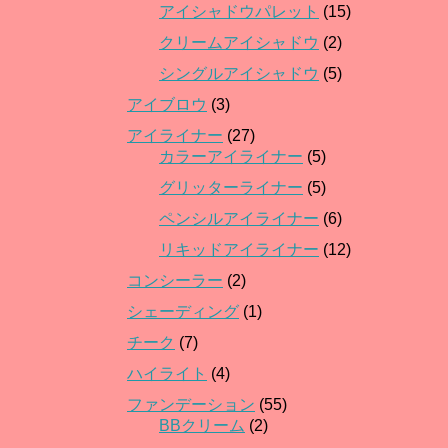
アイシャドウパレット
(15)
クリームアイシャドウ
(2)
シングルアイシャドウ
(5)
アイブロウ
(3)
アイライナー
(27)
カラーアイライナー
(5)
グリッターライナー
(5)
ペンシルアイライナー
(6)
リキッドアイライナー
(12)
コンシーラー
(2)
シェーディング
(1)
チーク
(7)
ハイライト
(4)
ファンデーション
(55)
BBクリーム
(2)