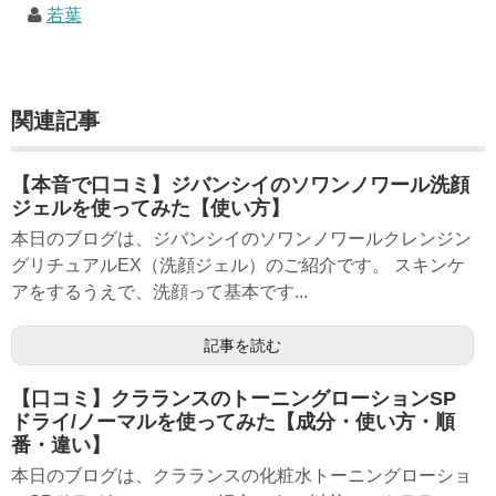
若葉
関連記事
【本音で口コミ】ジバンシイのソワンノワール洗顔
ジェルを使ってみた【使い方】
本日のブログは、ジバンシイのソワンノワールクレンジン
グリチュアルEX（洗顔ジェル）のご紹介です。 スキンケ
アをするうえで、洗顔って基本です...
記事を読む
【口コミ】クラランスのトーニングローションSP
ドライ/ノーマルを使ってみた【成分・使い方・順
番・違い】
本日のブログは、クラランスの化粧水トーニングローショ