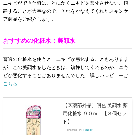
ニキビができた時は、とにかくニキビを悪化させない、鎮
静することが大事なので、それをかなえてくれたスキンケ
ア商品をご紹介します。
おすすめの化粧水：美顔水
普通の化粧水を使うと、ニキビが悪化することもあります
が、この美顔水をしたときは、鎮静してくれるのか、ニキ
ビが悪化することはありませんでした。詳しいレビューは
こちら
。
【医薬部外品】明色 美顔水 薬
用化粧水 ９０ｍｌ【３個セッ
ト】
created by
Rinker