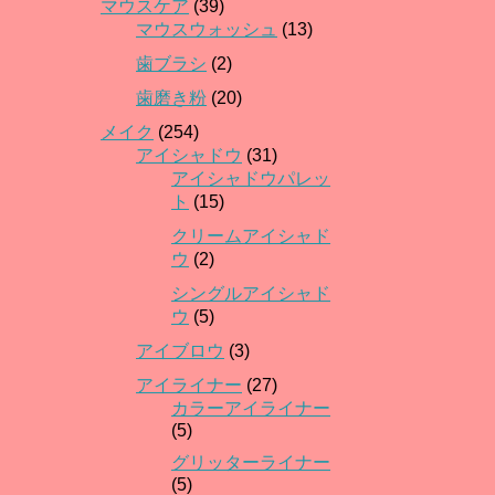
マウスケア
(39)
マウスウォッシュ
(13)
歯ブラシ
(2)
歯磨き粉
(20)
メイク
(254)
アイシャドウ
(31)
アイシャドウパレッ
ト
(15)
クリームアイシャド
ウ
(2)
シングルアイシャド
ウ
(5)
アイブロウ
(3)
アイライナー
(27)
カラーアイライナー
(5)
グリッターライナー
(5)