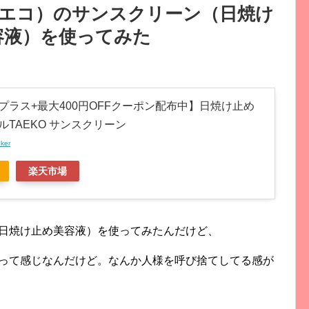
タエコ）のサンスクリーン（日焼け
容液）を使ってみた
プラス+最大400円OFFクーポン配布中】日焼け止め
ルTAEKO サンスクリーン
nker
楽天市場
（日焼け止め美容液）を使ってみたんだけど、
よって感じなんだけど。なんか人様を呼び捨てしてる感が