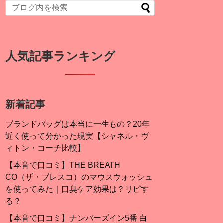
人気記事ランキング
新着記事
ブランドバッグは本当に一生もの？20年
近く使って分かった現実【シャネル・ヴ
ィトン・コーチ比較】
【本音で口コミ】THE BREATH
CO（ザ・ブレスコ）のマウスウォッシュ
を使ってみた｜口臭ケア効果は？リピす
る？
【本音で口コミ】ナンバーズイン5番 白