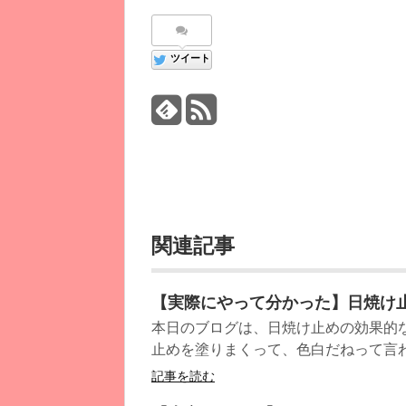
ツイート
関連記事
【実際にやって分かった】日焼け
本日のブログは、日焼け止めの効果的
止めを塗りまくって、色白だねって言わ
記事を読む