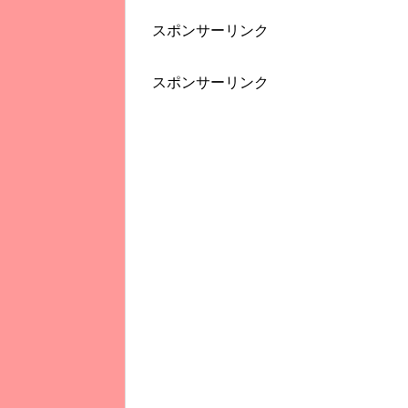
スポンサーリンク
スポンサーリンク