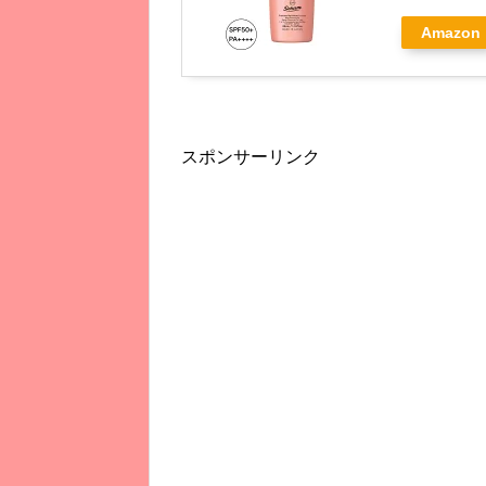
Amazon
スポンサーリンク