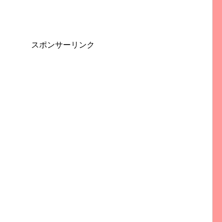
スポンサーリンク