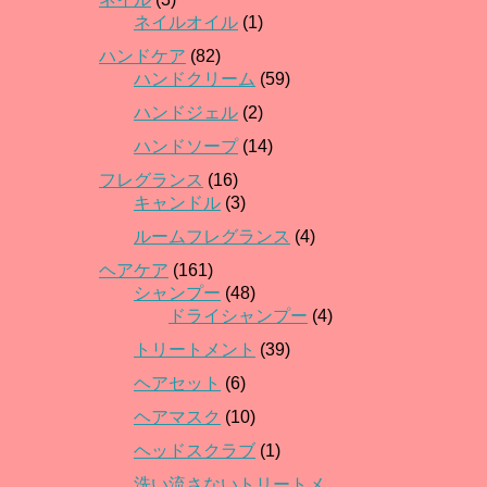
ネイルオイル
(1)
ハンドケア
(82)
ハンドクリーム
(59)
ハンドジェル
(2)
ハンドソープ
(14)
フレグランス
(16)
キャンドル
(3)
ルームフレグランス
(4)
ヘアケア
(161)
シャンプー
(48)
ドライシャンプー
(4)
トリートメント
(39)
ヘアセット
(6)
ヘアマスク
(10)
ヘッドスクラブ
(1)
洗い流さないトリートメ