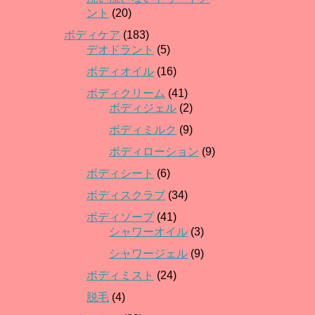
ント
(20)
ボディケア
(183)
デオドラント
(5)
ボディオイル
(16)
ボディクリーム
(41)
ボディジェル
(2)
ボディミルク
(9)
ボディローション
(9)
ボディシート
(6)
ボディスクラブ
(34)
ボディソープ
(41)
シャワーオイル
(3)
シャワージェル
(9)
ボディミスト
(24)
脱毛
(4)