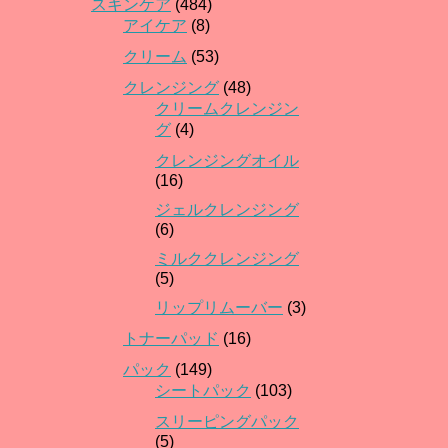
スキンケア
(484)
アイケア
(8)
クリーム
(53)
クレンジング
(48)
クリームクレンジン
グ
(4)
クレンジングオイル
(16)
ジェルクレンジング
(6)
ミルククレンジング
(5)
リップリムーバー
(3)
トナーパッド
(16)
パック
(149)
シートパック
(103)
スリーピングパック
(5)