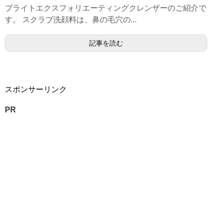
ブライトエクスフォリエーティングクレンザーのご紹介で
す。 スクラブ洗顔料は、鼻の毛穴の...
記事を読む
スポンサーリンク
PR