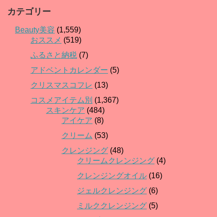
カテゴリー
Beauty美容
(1,559)
おススメ
(519)
ふるさと納税
(7)
アドベントカレンダー
(5)
クリスマスコフレ
(13)
コスメアイテム別
(1,367)
スキンケア
(484)
アイケア
(8)
クリーム
(53)
クレンジング
(48)
クリームクレンジング
(4)
クレンジングオイル
(16)
ジェルクレンジング
(6)
ミルククレンジング
(5)