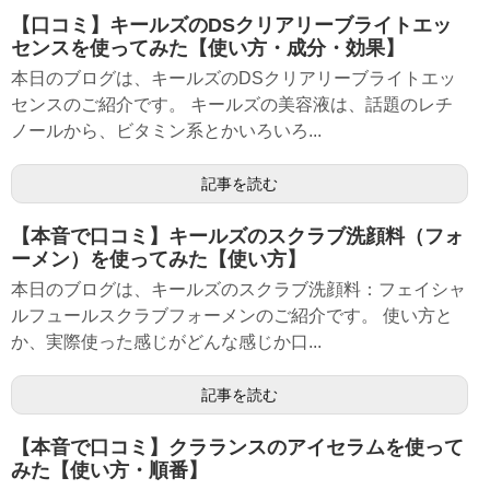
【口コミ】キールズのDSクリアリーブライトエッ
センスを使ってみた【使い方・成分・効果】
本日のブログは、キールズのDSクリアリーブライトエッ
センスのご紹介です。 キールズの美容液は、話題のレチ
ノールから、ビタミン系とかいろいろ...
記事を読む
【本音で口コミ】キールズのスクラブ洗顔料（フォ
ーメン）を使ってみた【使い方】
本日のブログは、キールズのスクラブ洗顔料：フェイシャ
ルフュールスクラブフォーメンのご紹介です。 使い方と
か、実際使った感じがどんな感じか口...
記事を読む
【本音で口コミ】クラランスのアイセラムを使って
みた【使い方・順番】