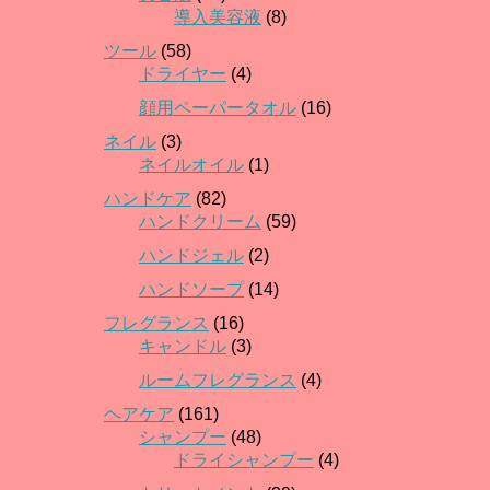
導入美容液
(8)
ツール
(58)
ドライヤー
(4)
顔用ペーパータオル
(16)
ネイル
(3)
ネイルオイル
(1)
ハンドケア
(82)
ハンドクリーム
(59)
ハンドジェル
(2)
ハンドソープ
(14)
フレグランス
(16)
キャンドル
(3)
ルームフレグランス
(4)
ヘアケア
(161)
シャンプー
(48)
ドライシャンプー
(4)