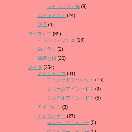
シャワージェル
(9)
ボディミスト
(24)
脱毛
(4)
マウスケア
(39)
マウスウォッシュ
(13)
歯ブラシ
(2)
歯磨き粉
(20)
メイク
(254)
アイシャドウ
(31)
アイシャドウパレット
(15)
クリームアイシャドウ
(2)
シングルアイシャドウ
(5)
アイブロウ
(3)
アイライナー
(27)
カラーアイライナー
(5)
グリッターライナー
(5)