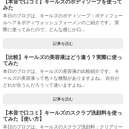
【本音で口コミ】キールズのボディソープを使って
みた
本日のブログは、キールズのボディソープ：ボディフュー
ルヘア＆ボディウォッシュフォーメンのご紹介です。 実
際に使ってみたので、どんな感じか口...
記事を読む
【比較】キールズの美容液はどう違う？実際に使っ
てみた
本日のブログは、キールズの美容液の比較紹介です。 キ
ールズの美容液って色々な種類がありますよね。 自分が
どれが合うんだろうって迷いますよね...
記事を読む
【本音で口コミ】キールズのスクラブ洗顔料を使っ
てみた【使い方】
本日のブログは、キールズのスクラブ洗顔料：クリアリー