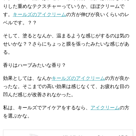
りした重めなテクスチャーっていうか、ほぼクリームで
す。
キールズのアイクリーム
の方が伸びが良いくらいのレ
ベルです。？？
そして、塗るとなんか、温まるような感じがするのは気の
せいかな？？さらにちょっと膜を張ったみたいな感じがあ
る。
香りはハーブみたいな香り？
効果としては、なんか
キールズのアイクリーム
の方が良か
ったな。そこまでの高い効果は感じなくて、お疲れな目の
凹んだ感じが改善されなかった。
私は、キールズでアイケアをするなら、
アイクリーム
の方
を選ぶかな。