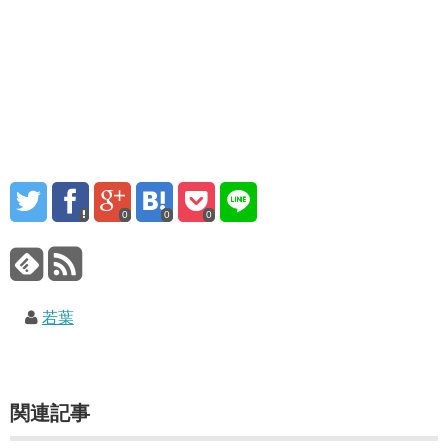
0
0
0
若葉
関連記事