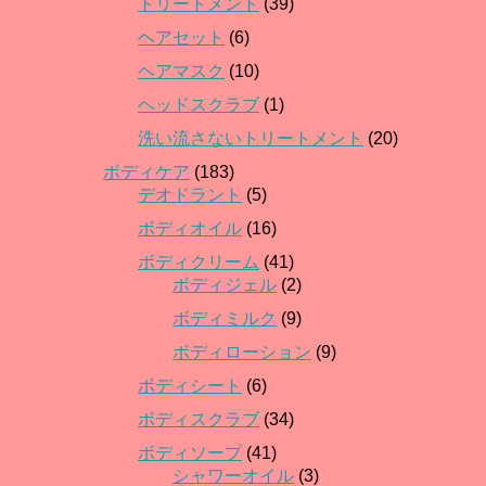
トリートメント
(39)
ヘアセット
(6)
ヘアマスク
(10)
ヘッドスクラブ
(1)
洗い流さないトリートメント
(20)
ボディケア
(183)
デオドラント
(5)
ボディオイル
(16)
ボディクリーム
(41)
ボディジェル
(2)
ボディミルク
(9)
ボディローション
(9)
ボディシート
(6)
ボディスクラブ
(34)
ボディソープ
(41)
シャワーオイル
(3)