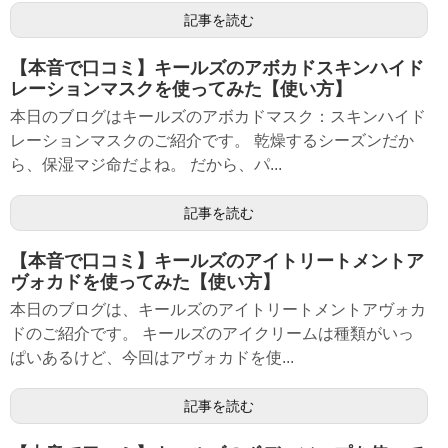
記事を読む
【本音で口コミ】キールズのアボカドスキンハイド
レーションマスクを使ってみた【使い方】
本日のブログはキールズのアボカドマスク：スキンハイド
レーションマスクのご紹介です。 乾燥するシーズンだか
ら、保湿マジ命だよね。 だから、パ...
記事を読む
【本音で口コミ】キールズのアイトリートメントア
ヴォカドを使ってみた【使い方】
本日のブログは、キールズのアイトリートメントアヴォカ
ドのご紹介です。 キールズのアイクリームは種類がいっ
ぱいあるけど、今回はアヴォカドを使...
記事を読む