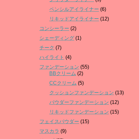
ペンシルアイライナー
(6)
リキッドアイライナー
(12)
コンシーラー
(2)
シェーディング
(1)
チーク
(7)
ハイライト
(4)
ファンデーション
(55)
BBクリーム
(2)
CCクリーム
(5)
クッションファンデーション
(13)
パウダーファンデーション
(12)
リキッドファンデーション
(15)
フェイスパウダー
(15)
マスカラ
(9)