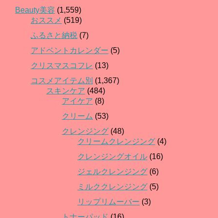
Beauty美容
(1,559)
おススメ
(519)
ふるさと納税
(7)
アドベントカレンダー
(5)
クリスマスコフレ
(13)
コスメアイテム別
(1,367)
スキンケア
(484)
アイケア
(8)
クリーム
(53)
クレンジング
(48)
クリームクレンジング
(4)
クレンジングオイル
(16)
ジェルクレンジング
(6)
ミルククレンジング
(5)
リップリムーバー
(3)
トナーパッド
(16)