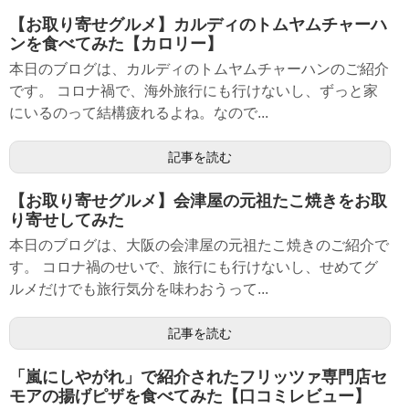
【お取り寄せグルメ】カルディのトムヤムチャーハ
ンを食べてみた【カロリー】
本日のブログは、カルディのトムヤムチャーハンのご紹介
です。 コロナ禍で、海外旅行にも行けないし、ずっと家
にいるのって結構疲れるよね。なので...
記事を読む
【お取り寄せグルメ】会津屋の元祖たこ焼きをお取
り寄せしてみた
本日のブログは、大阪の会津屋の元祖たこ焼きのご紹介で
す。 コロナ禍のせいで、旅行にも行けないし、せめてグ
ルメだけでも旅行気分を味わおうって...
記事を読む
「嵐にしやがれ」で紹介されたフリッツァ専門店セ
モアの揚げピザを食べてみた【口コミレビュー】