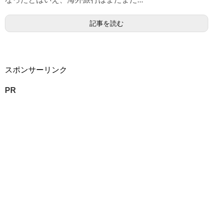
記事を読む
スポンサーリンク
PR