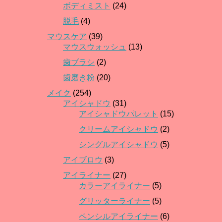
ボディミスト
(24)
脱毛
(4)
マウスケア
(39)
マウスウォッシュ
(13)
歯ブラシ
(2)
歯磨き粉
(20)
メイク
(254)
アイシャドウ
(31)
アイシャドウパレット
(15)
クリームアイシャドウ
(2)
シングルアイシャドウ
(5)
アイブロウ
(3)
アイライナー
(27)
カラーアイライナー
(5)
グリッターライナー
(5)
ペンシルアイライナー
(6)