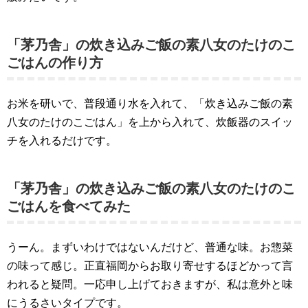
「茅乃舎」の炊き込みご飯の素八女のたけのこ
ごはんの作り方
お米を研いで、普段通り水を入れて、「炊き込みご飯の素
八女のたけのこごはん」を上から入れて、炊飯器のスイッ
チを入れるだけです。
「茅乃舎」の炊き込みご飯の素八女のたけのこ
ごはんを食べてみた
うーん。まずいわけではないんだけど、普通な味。お惣菜
の味って感じ。正直福岡からお取り寄せするほどかって言
われると疑問。一応申し上げておきますが、私は意外と味
にうるさいタイプです。