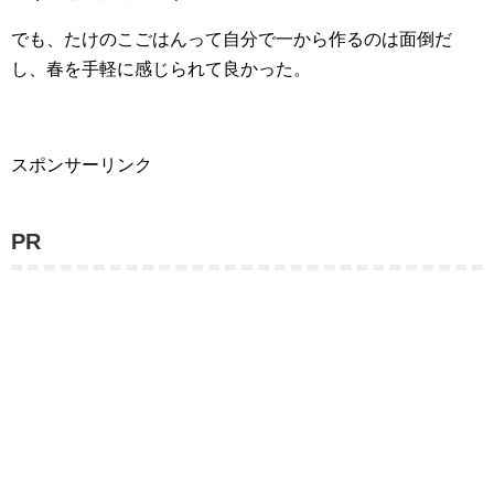
でも、たけのこごはんって自分で一から作るのは面倒だ
し、春を手軽に感じられて良かった。
スポンサーリンク
PR