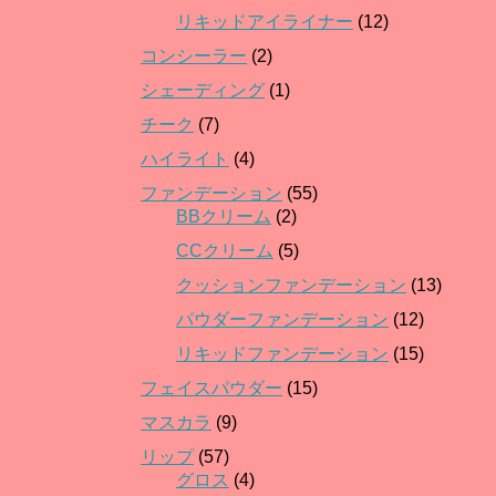
リキッドアイライナー
(12)
コンシーラー
(2)
シェーディング
(1)
チーク
(7)
ハイライト
(4)
ファンデーション
(55)
BBクリーム
(2)
CCクリーム
(5)
クッションファンデーション
(13)
パウダーファンデーション
(12)
リキッドファンデーション
(15)
フェイスパウダー
(15)
マスカラ
(9)
リップ
(57)
グロス
(4)