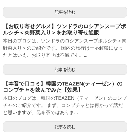
記事を読む
【お取り寄せグルメ】ツンドラのロシアンスープボ
ルシチ＜肉野菜入り＞をお取り寄せ通販
本日のブログは、ツンドラのロシアンスープボルシチ＜肉
野菜入り＞のご紹介です。 国内の旅行は一応解禁になっ
たとはいえ、お取り寄せは不滅です。...
記事を読む
【本音で口コミ】韓国のTEAZEN(ティーゼン）の
コンブチャを飲んでみた【効果】
本日のブログは、韓国のTEAZEN（ティーゼン）のコンブ
チャのご紹介です。 まず、コンブチャとは何かって話だ
と思いますが、昆布茶ではありま...
記事を読む