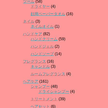
ツール
(58)
ドライヤー
(4)
顔用ペーパータオル
(16)
ネイル
(3)
ネイルオイル
(1)
ハンドケア
(82)
ハンドクリーム
(59)
ハンドジェル
(2)
ハンドソープ
(14)
フレグランス
(16)
キャンドル
(3)
ルームフレグランス
(4)
ヘアケア
(161)
シャンプー
(48)
ドライシャンプー
(4)
トリートメント
(39)
ヘアセット
(6)