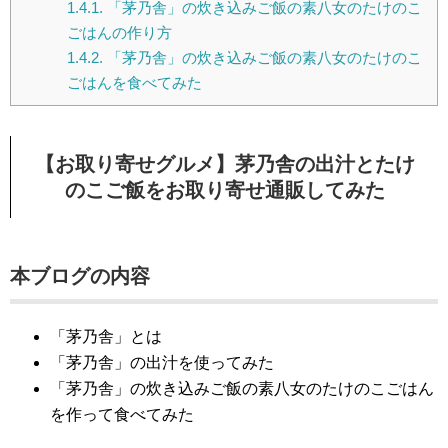
1.4.1.
「茅乃舎」の炊き込みご飯の素八女のたけのこ
ごはんの作り方
1.4.2.
「茅乃舎」の炊き込みご飯の素八女のたけのこ
ごはんを食べてみた
【お取り寄せグルメ】茅乃舎の出汁とたけ
のこご飯をお取り寄せ通販してみた
本ブログの内容
「茅乃舎」とは
「茅乃舎」の出汁を使ってみた
「茅乃舎」の炊き込みご飯の素八女のたけのこごはん
を作って食べてみた