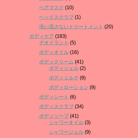
ヘアマスク
(10)
ヘッドスクラブ
(1)
洗い流さないトリートメント
(20)
ボディケア
(183)
デオドラント
(5)
ボディオイル
(16)
ボディクリーム
(41)
ボディジェル
(2)
ボディミルク
(9)
ボディローション
(9)
ボディシート
(6)
ボディスクラブ
(34)
ボディソープ
(41)
シャワーオイル
(3)
シャワージェル
(9)