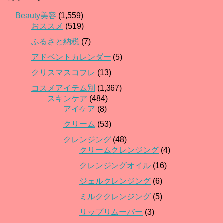
Beauty美容
(1,559)
おススメ
(519)
ふるさと納税
(7)
アドベントカレンダー
(5)
クリスマスコフレ
(13)
コスメアイテム別
(1,367)
スキンケア
(484)
アイケア
(8)
クリーム
(53)
クレンジング
(48)
クリームクレンジング
(4)
クレンジングオイル
(16)
ジェルクレンジング
(6)
ミルククレンジング
(5)
リップリムーバー
(3)