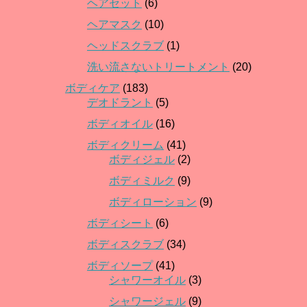
ヘアセット
(6)
ヘアマスク
(10)
ヘッドスクラブ
(1)
洗い流さないトリートメント
(20)
ボディケア
(183)
デオドラント
(5)
ボディオイル
(16)
ボディクリーム
(41)
ボディジェル
(2)
ボディミルク
(9)
ボディローション
(9)
ボディシート
(6)
ボディスクラブ
(34)
ボディソープ
(41)
シャワーオイル
(3)
シャワージェル
(9)