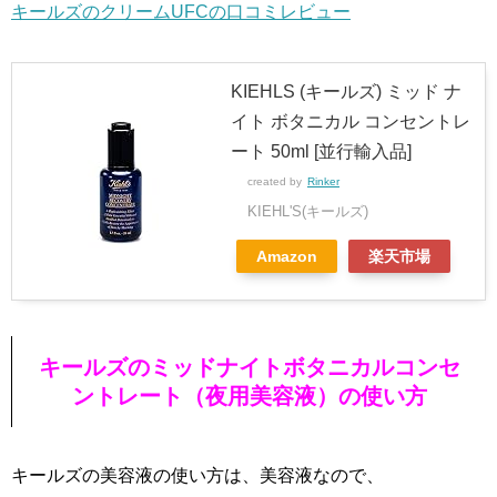
キールズのクリームUFCの口コミレビュー
KIEHLS (キールズ) ミッド ナ
イト ボタニカル コンセントレ
ート 50ml [並行輸入品]
created by
Rinker
KIEHL'S(キールズ)
Amazon
楽天市場
キールズのミッドナイトボタニカルコンセ
ントレート（夜用美容液）の使い方
キールズの美容液の使い方は、美容液なので、