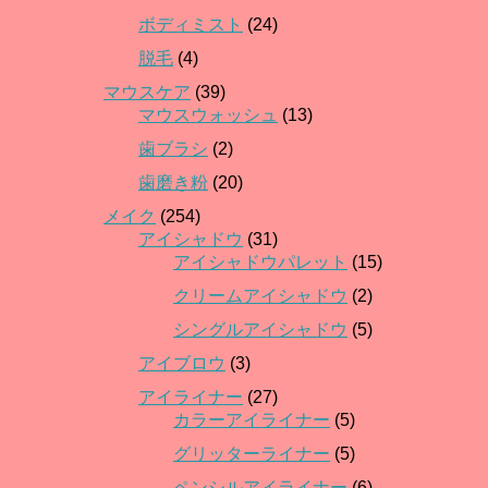
ボディミスト
(24)
脱毛
(4)
マウスケア
(39)
マウスウォッシュ
(13)
歯ブラシ
(2)
歯磨き粉
(20)
メイク
(254)
アイシャドウ
(31)
アイシャドウパレット
(15)
クリームアイシャドウ
(2)
シングルアイシャドウ
(5)
アイブロウ
(3)
アイライナー
(27)
カラーアイライナー
(5)
グリッターライナー
(5)
ペンシルアイライナー
(6)