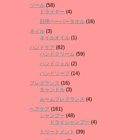
ツール
(58)
ドライヤー
(4)
顔用ペーパータオル
(16)
ネイル
(3)
ネイルオイル
(1)
ハンドケア
(82)
ハンドクリーム
(59)
ハンドジェル
(2)
ハンドソープ
(14)
フレグランス
(16)
キャンドル
(3)
ルームフレグランス
(4)
ヘアケア
(161)
シャンプー
(48)
ドライシャンプー
(4)
トリートメント
(39)