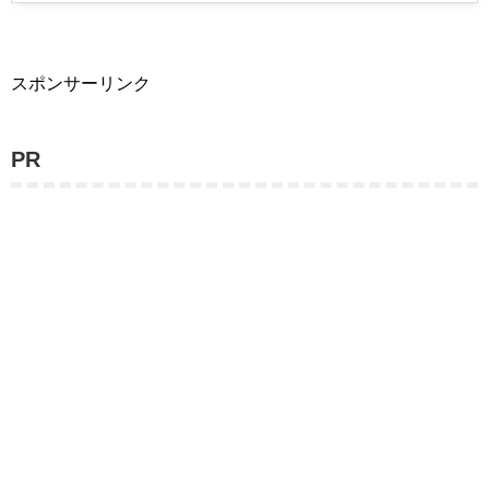
スポンサーリンク
PR