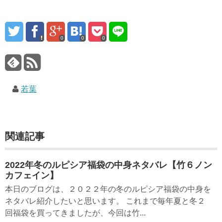
0
0
0
若葉
関連記事
2022年冬のルピシア福袋の中身ネタバレ【竹６ノン
カフェイン】
本日のブログは、２０２２年の冬のルピシア福袋の中身を
ネタバレ紹介したいと思います。 これまで毎年夏と冬２
回福袋を買ってきましたが、今回は竹...