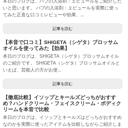
本日のブログは、バブの入浴剤：エピュールをご紹介した
いと思います。 バブの入浴剤：エピュールを実際に使っ
てみた正直な口コミレビューや効果、...
記事を読む
【本音で口コミ】SHIGETA（シゲタ）ブロッサム
オイルを使ってみた【効果】
本日のブログは、SHIGETA（シゲタ）ブロッサムオイル
のご紹介です。 SHIGETA（シゲタ）ブロッサムオイルと
いえば、芸能人の方がお使...
記事を読む
【徹底比較】イソップとキールズどっちがおすす
め？ハンドクリーム・フェイスクリーム・ボディク
リームを本音で比較
本日のブログは、イソップとキールズはどっちがおすすめ
なのかを実際に使ったアイテムを比較しながらご紹介しま