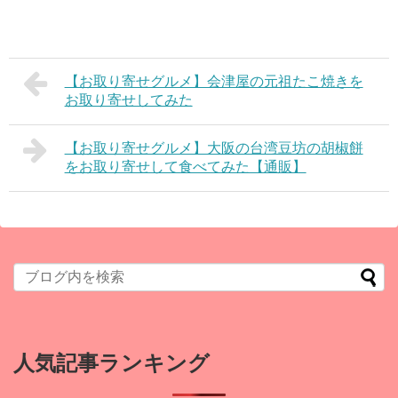
【お取り寄せグルメ】会津屋の元祖たこ焼きを
お取り寄せしてみた
【お取り寄せグルメ】大阪の台湾豆坊の胡椒餅
をお取り寄せして食べてみた【通販】
人気記事ランキング