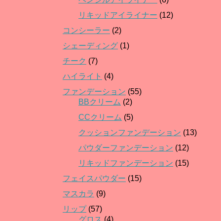
リキッドアイライナー
(12)
コンシーラー
(2)
シェーディング
(1)
チーク
(7)
ハイライト
(4)
ファンデーション
(55)
BBクリーム
(2)
CCクリーム
(5)
クッションファンデーション
(13)
パウダーファンデーション
(12)
リキッドファンデーション
(15)
フェイスパウダー
(15)
マスカラ
(9)
リップ
(57)
グロス
(4)