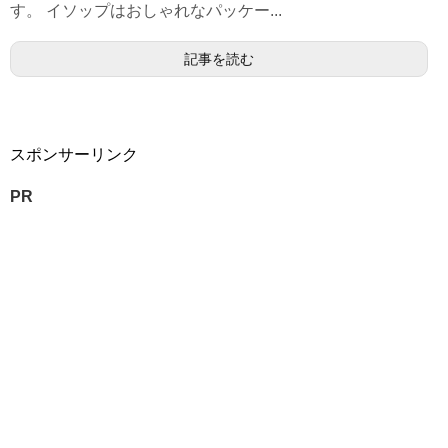
す。 イソップはおしゃれなパッケー...
記事を読む
スポンサーリンク
PR