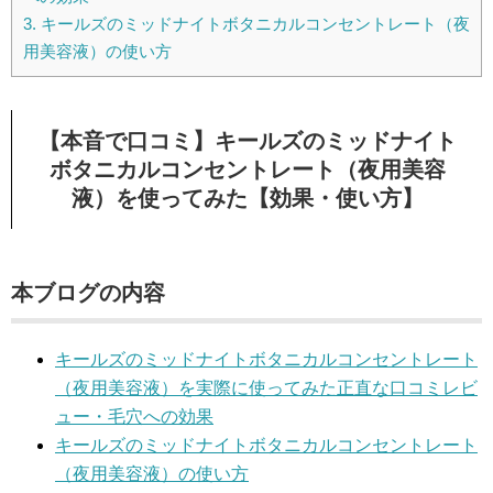
3.
キールズのミッドナイトボタニカルコンセントレート（夜
用美容液）の使い方
【本音で口コミ】キールズのミッドナイト
ボタニカルコンセントレート（夜用美容
液）を使ってみた【効果・使い方】
本ブログの内容
キールズのミッドナイトボタニカルコンセントレート
（夜用美容液）を実際に使ってみた正直な口コミレビ
ュー・毛穴への効果
キールズのミッドナイトボタニカルコンセントレート
（夜用美容液）の使い方