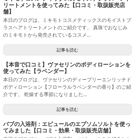
リートメントを使ってみた【口コミ・取扱販売店
舗】
本日のブログは、ミキモトコスメティックスのモイストプ
ラスヘアトリートメントのご紹介です。 真珠でおなじみ
のミキモトから発売されているコスメ...
記事を読む
【本音で口コミ】ヴァセリンのボディローションを
使ってみた【ラベンダー】
本日のブログは、ヴァセリンのディープリーエンリッチド
ボディローション【フローラルラベンダーの香り】のご紹
介です。 乾燥する季節になりました...
記事を読む
バブの入浴剤：エピュールのエプソムソルトを使っ
てみました【口コミ・効果・取扱販売店舗】