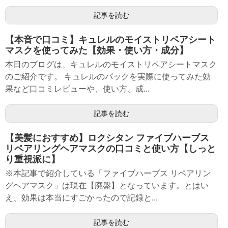
記事を読む
【本音で口コミ】キュレルのモイストリペアシート
マスクを使ってみた【効果・使い方・成分】
本日のブログは、キュレルのモイストリペアシートマスク
のご紹介です。 キュレルのパックを実際に使ってみた効
果など口コミレビューや、使い方、成...
記事を読む
【美髪におすすめ】ロクシタン ファイブハーブス
リペアリングヘアマスクの口コミと使い方【しっと
り重視派に】
※本記事で紹介している「ファイブハーブス リペアリン
グヘアマスク」は現在【廃盤】となっています。とはい
え、効果は本当にすごかったので記録と...
記事を読む