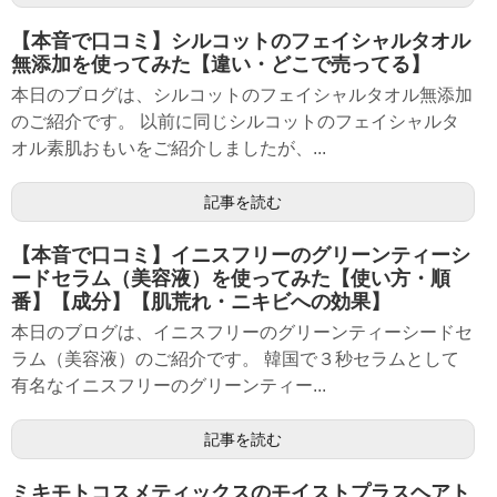
【本音で口コミ】シルコットのフェイシャルタオル
無添加を使ってみた【違い・どこで売ってる】
本日のブログは、シルコットのフェイシャルタオル無添加
のご紹介です。 以前に同じシルコットのフェイシャルタ
オル素肌おもいをご紹介しましたが、...
記事を読む
【本音で口コミ】イニスフリーのグリーンティーシ
ードセラム（美容液）を使ってみた【使い方・順
番】【成分】【肌荒れ・ニキビへの効果】
本日のブログは、イニスフリーのグリーンティーシードセ
ラム（美容液）のご紹介です。 韓国で３秒セラムとして
有名なイニスフリーのグリーンティー...
記事を読む
ミキモトコスメティックスのモイストプラスヘアト