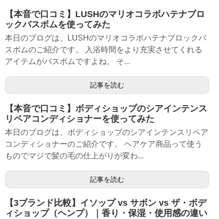
【本音で口コミ】LUSHのマリオコラボハテナブロ
ックバスボムを使ってみた
本日のブログは、LUSHのマリオコラボハテナブロックバ
スボムのご紹介です。 入浴時間をより充実させてくれる
アイテムがバスボムですよね。 そ...
記事を読む
【本音で口コミ】ボディショップのシアインテンス
リペアコンディショナーを使ってみた
本日のブログは、ボディショップのシアインテンスリペア
コンディショナーのご紹介です。 ヘアケア商品って使う
ものでマジで髪の毛の仕上がりが変わ...
記事を読む
【3ブランド比較】イソップ vs サボン vs ザ・ボデ
ィショップ（ヘンプ）｜香り・保湿・使用感の違い