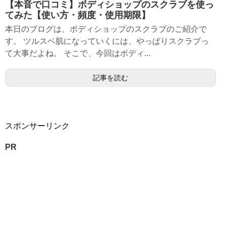
【本音で口コミ】ボディショップのスクラブを使っ
てみた【使い方・頻度・使用期限】
本日のブログは、ボディショップのスクラブのご紹介で
す。 ツルスベ肌になっていくには、やっぱりスクラブっ
て大事だよね。 そこで、今回はボディ...
記事を読む
スポンサーリンク
PR