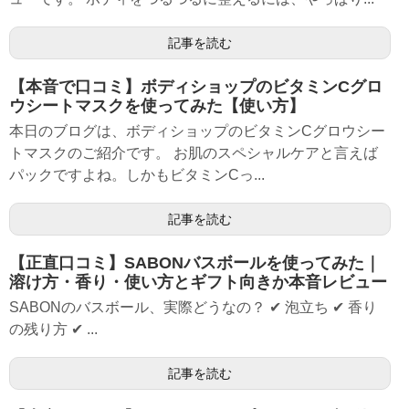
記事を読む
【本音で口コミ】ボディショップのビタミンCグロ
ウシートマスクを使ってみた【使い方】
本日のブログは、ボディショップのビタミンCグロウシー
トマスクのご紹介です。 お肌のスペシャルケアと言えば
パックですよね。しかもビタミンCっ...
記事を読む
【正直口コミ】SABONバスボールを使ってみた｜
溶け方・香り・使い方とギフト向きか本音レビュー
SABONのバスボール、実際どうなの？ ✔ 泡立ち ✔ 香り
の残り方 ✔ ...
記事を読む