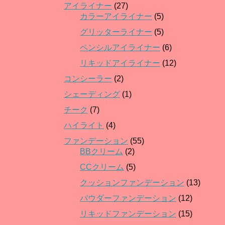
アイライナー
(27)
カラーアイライナー
(5)
グリッターライナー
(5)
ペンシルアイライナー
(6)
リキッドアイライナー
(12)
コンシーラー
(2)
シェーディング
(1)
チーク
(7)
ハイライト
(4)
ファンデーション
(55)
BBクリーム
(2)
CCクリーム
(5)
クッションファンデーション
(13)
パウダーファンデーション
(12)
リキッドファンデーション
(15)