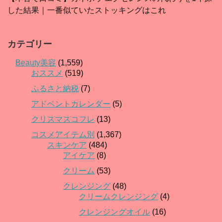
した結果｜一番似ていたストッキングはこれ
カテゴリー
Beauty美容
(1,559)
おススメ
(519)
ふるさと納税
(7)
アドベントカレンダー
(5)
クリスマスコフレ
(13)
コスメアイテム別
(1,367)
スキンケア
(484)
アイケア
(8)
クリーム
(53)
クレンジング
(48)
クリームクレンジング
(4)
クレンジングオイル
(16)