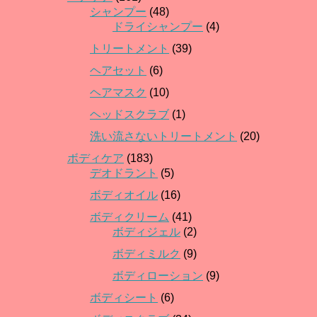
シャンプー
(48)
ドライシャンプー
(4)
トリートメント
(39)
ヘアセット
(6)
ヘアマスク
(10)
ヘッドスクラブ
(1)
洗い流さないトリートメント
(20)
ボディケア
(183)
デオドラント
(5)
ボディオイル
(16)
ボディクリーム
(41)
ボディジェル
(2)
ボディミルク
(9)
ボディローション
(9)
ボディシート
(6)