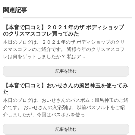
関連記事
【本音で口コミ】２０２１年のザ ボディショップ
のクリスマスコフレ買ってみた
本日のブログは、２０２１年のザ ボディショップのクリ
スマスコフレのご紹介です。 皆様今年のクリスマスコフ
レは何をゲットしましたか？ 私はア...
記事を読む
【本音で口コミ】おいせさんの風呂神玉を使ってみ
た
本日のブログは、おいせさんのバスボム：風呂神玉のご紹
介です。 おいせさんの入浴剤は、以前バスソルトをご紹
介しましたが、今回はバスボムを使っ...
記事を読む