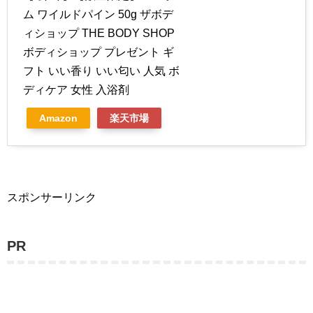
ム ワイルドパイン 50g ザボデ
ィショップ THE BODY SHOP
ボディショップ プレゼント ギ
フト いい香り いい匂い 人気 ボ
ディケア 女性 入浴剤
Amazon
楽天市場
スポンサーリンク
PR