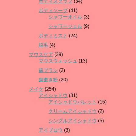
ボディスクラブ
(34)
ボディソープ
(41)
シャワーオイル
(3)
シャワージェル
(9)
ボディミスト
(24)
脱毛
(4)
マウスケア
(39)
マウスウォッシュ
(13)
歯ブラシ
(2)
歯磨き粉
(20)
メイク
(254)
アイシャドウ
(31)
アイシャドウパレット
(15)
クリームアイシャドウ
(2)
シングルアイシャドウ
(5)
アイブロウ
(3)