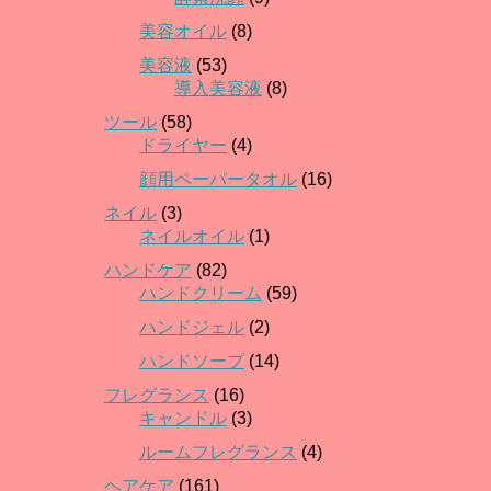
美容オイル
(8)
美容液
(53)
導入美容液
(8)
ツール
(58)
ドライヤー
(4)
顔用ペーパータオル
(16)
ネイル
(3)
ネイルオイル
(1)
ハンドケア
(82)
ハンドクリーム
(59)
ハンドジェル
(2)
ハンドソープ
(14)
フレグランス
(16)
キャンドル
(3)
ルームフレグランス
(4)
ヘアケア
(161)