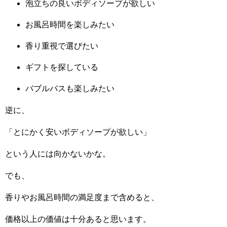
泡立ちの良いボディソープが欲しい
お風呂時間を楽しみたい
香り重視で選びたい
ギフトを探している
バブルバスも楽しみたい
逆に、
「とにかく安いボディソープが欲しい」
という人には向かないかな。
でも、
香りやお風呂時間の満足度まで含めると、
価格以上の価値は十分あると思います。