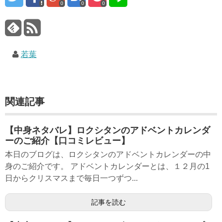
0
0
0
若葉
関連記事
【中身ネタバレ】ロクシタンのアドベントカレンダ
ーのご紹介【口コミレビュー】
本日のブログは、ロクシタンのアドベントカレンダーの中
身のご紹介です。 アドベントカレンダーとは、１２月の1
日からクリスマスまで毎日一つずつ...
記事を読む