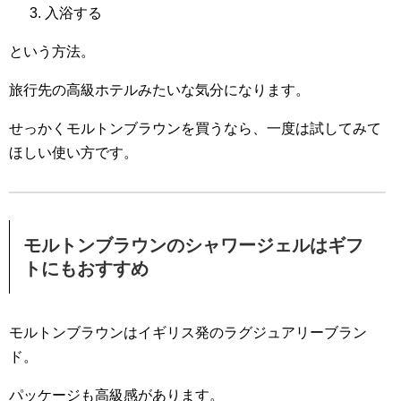
入浴する
という方法。
旅行先の高級ホテルみたいな気分になります。
せっかくモルトンブラウンを買うなら、
一度は試してみて
ほしい使い方です。
モルトンブラウンのシャワージェルはギフ
トにもおすすめ
モルトンブラウンはイギリス発のラグジュアリーブラン
ド。
パッケージも高級感があります。