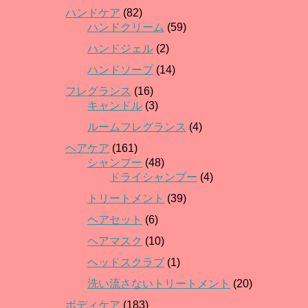
ハンドケア
(82)
ハンドクリーム
(59)
ハンドジェル
(2)
ハンドソープ
(14)
フレグランス
(16)
キャンドル
(3)
ルームフレグランス
(4)
ヘアケア
(161)
シャンプー
(48)
ドライシャンプー
(4)
トリートメント
(39)
ヘアセット
(6)
ヘアマスク
(10)
ヘッドスクラブ
(1)
洗い流さないトリートメント
(20)
ボディケア
(183)