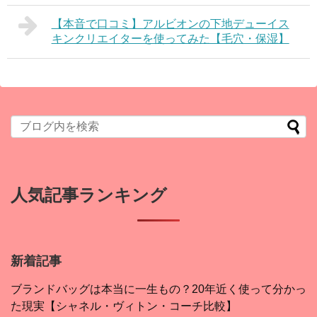
【本音で口コミ】アルビオンの下地デューイス
キンクリエイターを使ってみた【毛穴・保湿】
人気記事ランキング
新着記事
ブランドバッグは本当に一生もの？20年近く使って分かっ
た現実【シャネル・ヴィトン・コーチ比較】