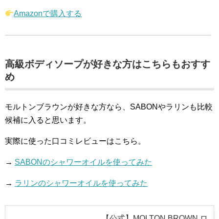
Amazonで購入する
高級ボディソープが好きな方はこちらもおすす
め
モルトンブラウンが好きな方なら、
SABONやラリンも比較
候補に入ると思います。
実際に使った口コミレビューはこちら。
→
SABONのシャワーオイルを使ってみた
→
ラリンのシャワーオイルを使ってみた
【公式】MOLTON BROWN ロ