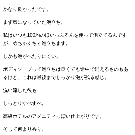
かなり良かったです。
まず気になっていた泡立ち。
私はいつも100均のほいっぷるんを使って泡立てるんです
が、
めちゃくちゃ泡立ちます。
しかも泡がへたりにくい。
ボディソープって泡立ちは良くても途中で消えるものもあ
るけど、
これは最後までしっかり泡が残る感じ。
洗い流した後も、
しっとりすべすべ。
高級ホテルのアメニティっぽい仕上がりです。
そして何より香り。