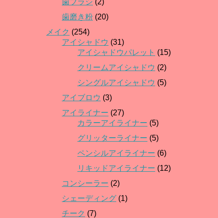
歯ブラシ
(2)
歯磨き粉
(20)
メイク
(254)
アイシャドウ
(31)
アイシャドウパレット
(15)
クリームアイシャドウ
(2)
シングルアイシャドウ
(5)
アイブロウ
(3)
アイライナー
(27)
カラーアイライナー
(5)
グリッターライナー
(5)
ペンシルアイライナー
(6)
リキッドアイライナー
(12)
コンシーラー
(2)
シェーディング
(1)
チーク
(7)