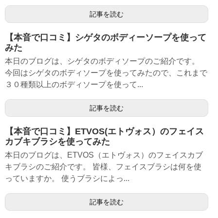
記事を読む
【本音で口コミ】シゲタのボディーソープを使って
みた
本日のブログは、シゲタのボディソープのご紹介です。
今回はシゲタのボディソープを使ってみたので、これまで
３０種類以上のボディソープを使って...
記事を読む
【本音で口コミ】ETVOS(エトヴォス）のフェイス
カブキブラシを使ってみた
本日のブログは、ETVOS（エトヴォス）のフェイスカブ
キブラシのご紹介です。 皆様、フェイスブラシは何を使
っていますか。 使うブラシによっ...
記事を読む