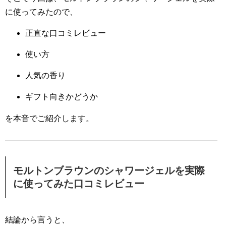
に使ってみたので、
正直な口コミレビュー
使い方
人気の香り
ギフト向きかどうか
を本音でご紹介します。
モルトンブラウンのシャワージェルを実際
に使ってみた口コミレビ
ュー
結論から言うと、