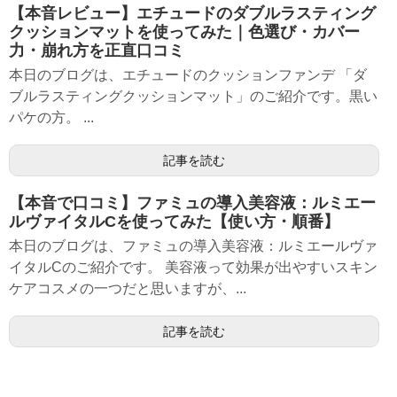
【本音レビュー】エチュードのダブルラスティング
クッションマットを使ってみた｜色選び・カバー
力・崩れ方を正直口コミ
本日のブログは、エチュードのクッションファンデ 「ダ
ブルラスティングクッションマット」のご紹介です。黒い
パケの方。 ...
記事を読む
【本音で口コミ】ファミュの導入美容液：ルミエー
ルヴァイタルCを使ってみた【使い方・順番】
本日のブログは、ファミュの導入美容液：ルミエールヴァ
イタルCのご紹介です。 美容液って効果が出やすいスキン
ケアコスメの一つだと思いますが、...
記事を読む