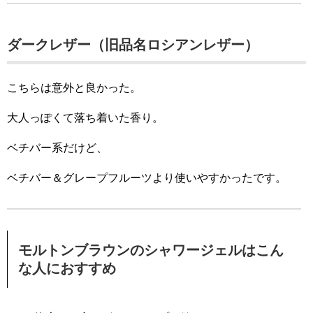
ダークレザー（旧品名ロシアンレザー）
こちらは意外と良かった。
大人っぽくて落ち着いた香り。
ベチバー系だけど、
ベチバー＆グレープフルーツより使いやすかったです。
モルトンブラウンのシャワージェルはこん
な人におすすめ