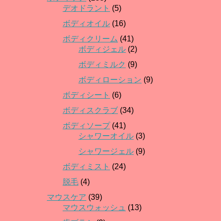
デオドラント
(5)
ボディオイル
(16)
ボディクリーム
(41)
ボディジェル
(2)
ボディミルク
(9)
ボディローション
(9)
ボディシート
(6)
ボディスクラブ
(34)
ボディソープ
(41)
シャワーオイル
(3)
シャワージェル
(9)
ボディミスト
(24)
脱毛
(4)
マウスケア
(39)
マウスウォッシュ
(13)