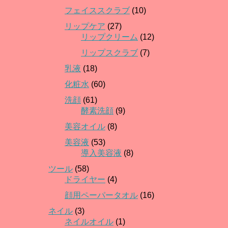
フェイススクラブ
(10)
リップケア
(27)
リップクリーム
(12)
リップスクラブ
(7)
乳液
(18)
化粧水
(60)
洗顔
(61)
酵素洗顔
(9)
美容オイル
(8)
美容液
(53)
導入美容液
(8)
ツール
(58)
ドライヤー
(4)
顔用ペーパータオル
(16)
ネイル
(3)
ネイルオイル
(1)