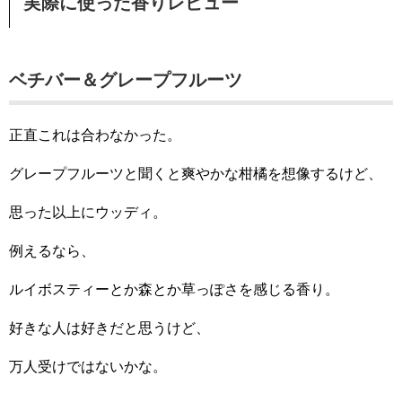
実際に使った香りレビュー
ベチバー＆グレープフルーツ
正直これは合わなかった。
グレープフルーツと聞くと爽やかな柑橘を想像するけど、
思った以上にウッディ。
例えるなら、
ルイボスティーとか森とか草っぽさを感じる香り。
好きな人は好きだと思うけど、
万人受けではないかな。