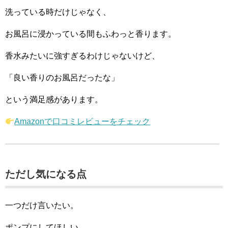
洗っている時だけじゃなく、
お風呂に浸かっている間もふわっと香ります。
香水みたいに強すぎるわけじゃないけど、
「良い香りのお風呂だったな」
という満足感があります。
Amazonで口コミレビューをチェック
ただし気になる点
一つだけ言いたい。
ポンプにしてほしい。