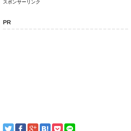
スポンサーリンク
PR