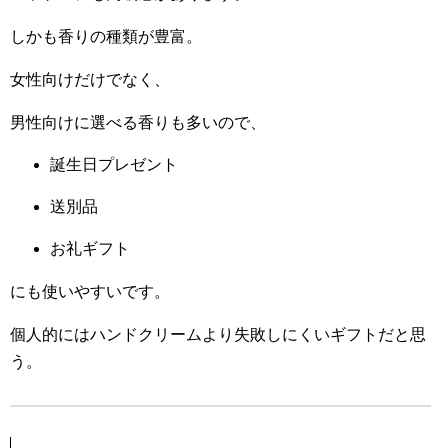
しかも香りの種類が豊富。
女性向けだけでなく、
男性向けに選べる香りも多いので、
誕生日プレゼント
送別品
お礼ギフト
にも使いやすいです。
個人的にはハンドクリームより失敗しにくいギフトだと思
う。