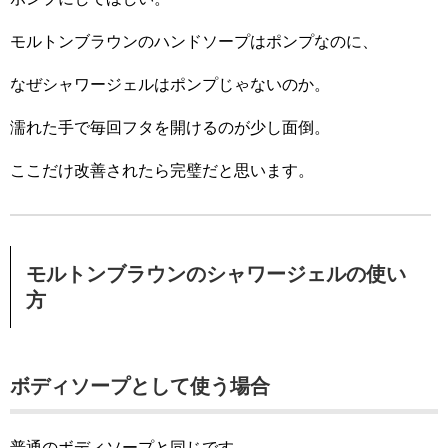
モルトンブラウンのハンドソープはポンプなのに、
なぜシャワージェルはポンプじゃないのか。
濡れた手で毎回フタを開けるのが少し面倒。
ここだけ改善されたら完璧だと思います。
モルトンブラウンのシャワージェルの使い
方
ボディソープとして使う場合
普通のボディソープと同じです。