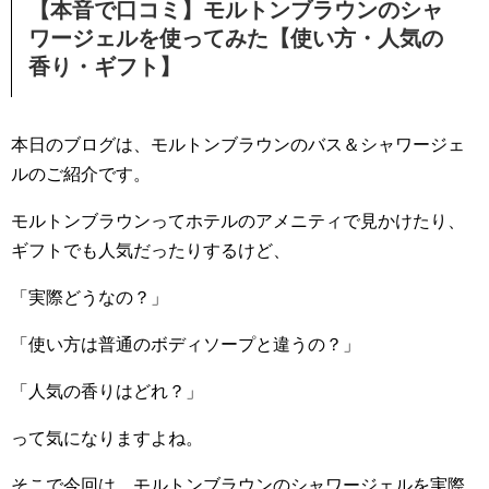
【本音で口コミ】
モルトンブラウンのシャ
ワージェルを使ってみた【使い方・
人気の
香り・ギフト】
本日のブログは、モルトンブラウンのバス＆
シャワージェ
ルのご紹介です。
モルトンブラウンってホテルのアメニティで見かけたり、
ギフトでも人気だったりするけど、
「実際どうなの？」
「使い方は普通のボディソープと違うの？」
「人気の香りはどれ？」
って気になりますよね。
そこで今回は、
モルトンブラウンのシャワージェルを実際