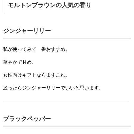
モルトンブラウンの人気の香り
ジンジャーリリー
私が使ってみて一番おすすめ。
華やかで甘め。
女性向けギフトならまずこれ。
迷ったらジンジャーリリーでいいと思います。
ブラックペッパー