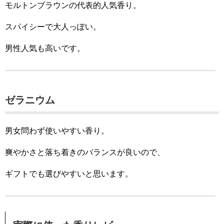
モルトンブラウンの代表的人気香り。
スパイシーで大人っぽい。
男性人気も高いです。
ゼラニウム
男女問わず使いやすい香り。
爽やかさと落ち着きのバランスが良いので、
ギフトでも選びやすいと思います。