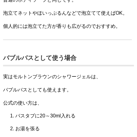
泡立てネットやほいっぷるんなどで泡立てて使えばOK。
個人的には泡立てた方が香りも広がるのでおすすめ。
バブルバスとして使う場合
実はモルトンブラウンのシャワージェルは、
バブルバスとしても使えます。
公式の使い方は、
バスタブに20～30ml入れる
お湯を張る