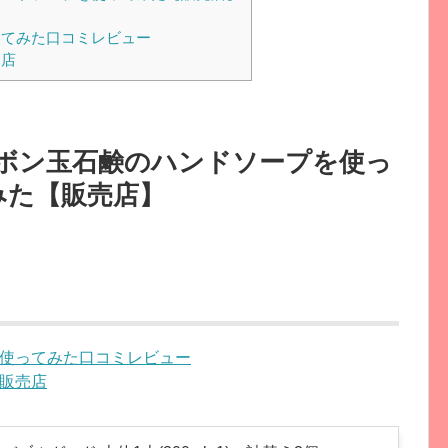
てみた口コミレビュー
売店
ボン玉石鹸のハンドソープを使っ
みた【販売店】
使ってみた口コミレビュー
販売店