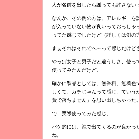
人が名前を出したら謝っても許さない
なんか、その例の方は、アレルギーを
が入っていない物が良いっておっしゃ
ってた感じでしたけど（詳しくは例の方の
まぁそれはそれでへ～って感じだけど
やっぱ女子と男子だと違うしさ、使っ
使ってみたんだけど、
確かに製品としては、無香料、無着色
しくて、ガチじゃんって感じ。ていう
費で落ちません」を思い出しちゃった
で、実際使ってみた感じ、
パケ的には、泡で出てくるのが良かっ
ね。