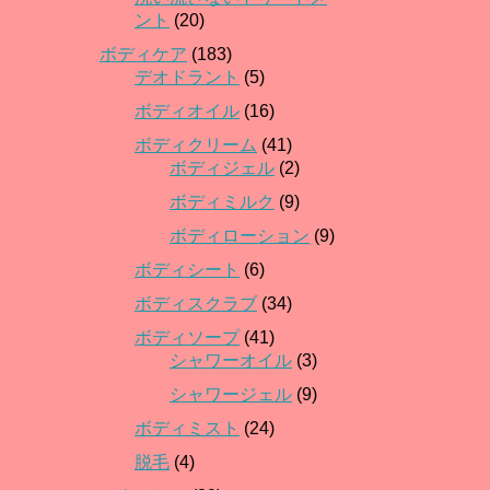
ント
(20)
ボディケア
(183)
デオドラント
(5)
ボディオイル
(16)
ボディクリーム
(41)
ボディジェル
(2)
ボディミルク
(9)
ボディローション
(9)
ボディシート
(6)
ボディスクラブ
(34)
ボディソープ
(41)
シャワーオイル
(3)
シャワージェル
(9)
ボディミスト
(24)
脱毛
(4)