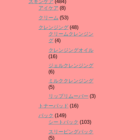
スキンケア
(484)
アイケア
(8)
クリーム
(53)
クレンジング
(48)
クリームクレンジン
グ
(4)
クレンジングオイル
(16)
ジェルクレンジング
(6)
ミルククレンジング
(5)
リップリムーバー
(3)
トナーパッド
(16)
パック
(149)
シートパック
(103)
スリーピングパック
(5)