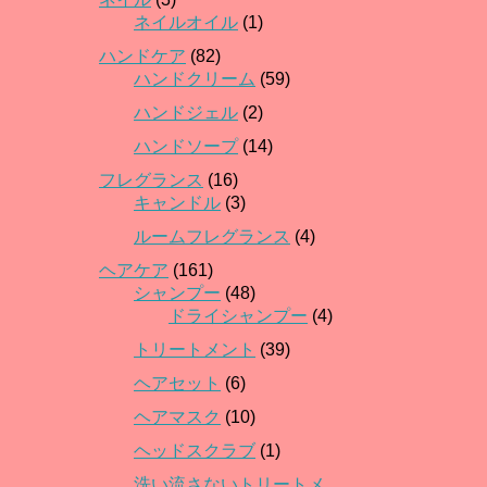
ネイルオイル
(1)
ハンドケア
(82)
ハンドクリーム
(59)
ハンドジェル
(2)
ハンドソープ
(14)
フレグランス
(16)
キャンドル
(3)
ルームフレグランス
(4)
ヘアケア
(161)
シャンプー
(48)
ドライシャンプー
(4)
トリートメント
(39)
ヘアセット
(6)
ヘアマスク
(10)
ヘッドスクラブ
(1)
洗い流さないトリートメ