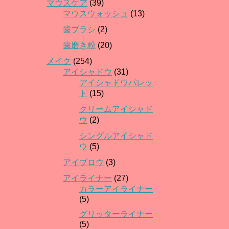
マウスケア
(39)
マウスウォッシュ
(13)
歯ブラシ
(2)
歯磨き粉
(20)
メイク
(254)
アイシャドウ
(31)
アイシャドウパレッ
ト
(15)
クリームアイシャド
ウ
(2)
シングルアイシャド
ウ
(5)
アイブロウ
(3)
アイライナー
(27)
カラーアイライナー
(5)
グリッターライナー
(5)