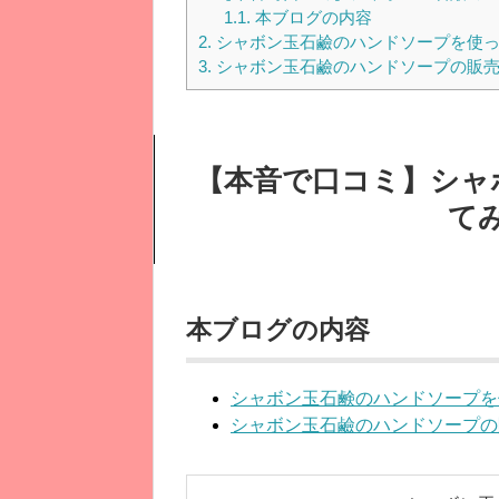
1.1.
本ブログの内容
2.
シャボン玉石鹼のハンドソープを使っ
3.
シャボン玉石鹼のハンドソープの販
【本音で口コミ】シャ
て
本ブログの内容
シャボン玉石鹸のハンドソープを
シャボン玉石鹼のハンドソープの