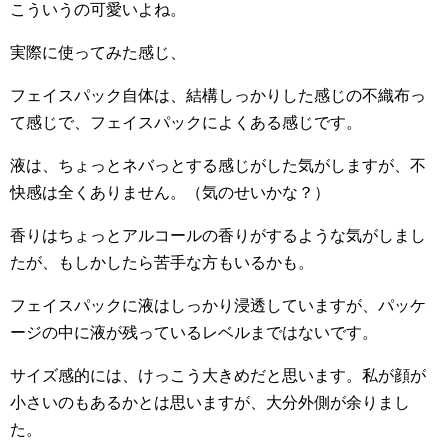
こういうの可愛いよね。
実際に使ってみた感じ、
フェイスパック自体は、結構しっかりした感じの不織布っ
て感じで、フェイスパックによくある感じです。
液は、ちょっとネバっとする感じがした気がしますが、不
快感は全くありません。（気のせいかな？）
香りはちょっとアルコールの香りがするような気がしまし
たが、もしかしたら苦手な方もいるかも。
フェイスパックに液はしっかり浸透していますが、パッケ
ージの中に液が残っているレベルまではないです。
サイズ感的には、けっこう大きめだと思います。私が顔が
小さいのもあるかとは思いますが、大分外側が余りまし
た。