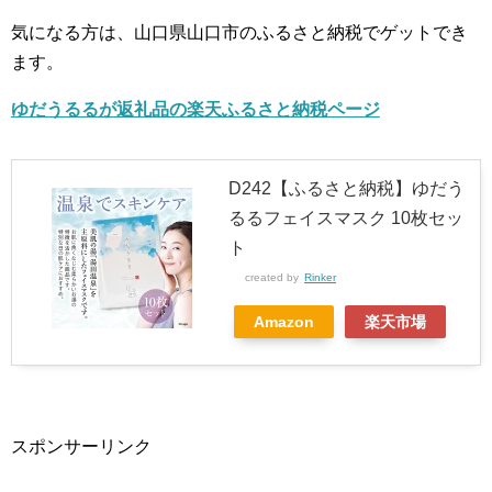
気になる方は、山口県山口市のふるさと納税でゲットでき
ます。
ゆだうるるが返礼品の楽天ふるさと納税ページ
D242【ふるさと納税】ゆだう
るるフェイスマスク 10枚セッ
ト
created by
Rinker
Amazon
楽天市場
スポンサーリンク