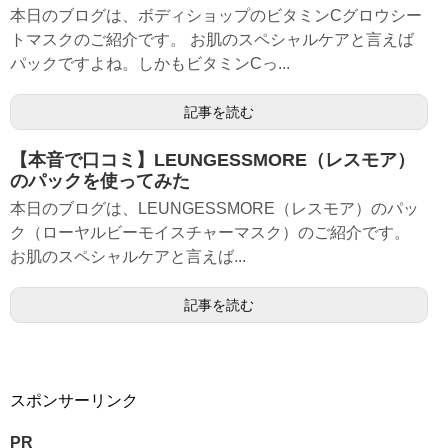
本日のブログは、ボディショップのビタミンCグロウシー
トマスクのご紹介です。 お肌のスペシャルケアと言えば
パックですよね。しかもビタミンCっ...
記事を読む
【本音で口コミ】LEUNGESSMORE（レスモア）
のパックを使ってみた
本日のブログは、LEUNGESSMORE（レスモア）のパッ
ク（ローヤルビーモイスチャーマスク）のご紹介です。
お肌のスペシャルケアと言えば...
記事を読む
スポンサーリンク
PR