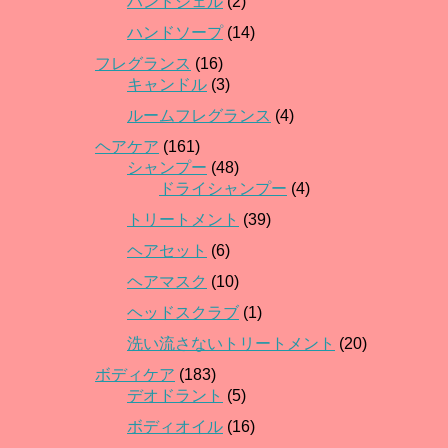
ハンドジェル
(2)
ハンドソープ
(14)
フレグランス
(16)
キャンドル
(3)
ルームフレグランス
(4)
ヘアケア
(161)
シャンプー
(48)
ドライシャンプー
(4)
トリートメント
(39)
ヘアセット
(6)
ヘアマスク
(10)
ヘッドスクラブ
(1)
洗い流さないトリートメント
(20)
ボディケア
(183)
デオドラント
(5)
ボディオイル
(16)