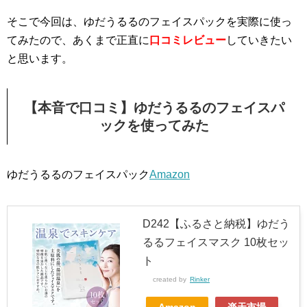
そこで今回は、ゆだうるるのフェイスパックを実際に使っ
てみたので、あくまで正直に
口コミレビュー
していきたい
と思います。
【本音で口コミ】ゆだうるるのフェイスパ
ックを使ってみた
ゆだうるるのフェイスパック
Amazon
D242【ふるさと納税】ゆだう
るるフェイスマスク 10枚セッ
ト
created by
Rinker