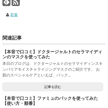
若葉
関連記事
【本音で口コミ】ドクタージャルトのセラマイディ
ンのマスクを使ってみた
本日のブログは、ドクタージャルトのセラマイディンスキ
ンバリアモイスチャライジングマスクのご紹介です。 お
肌のスペシャルケアといえば、パック...
記事を読む
【本音で口コミ】ファミュのパックを使ってみた
【使い方・順番】