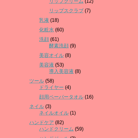
リップクリーム
(12)
リップスクラブ
(7)
乳液
(18)
化粧水
(60)
洗顔
(61)
酵素洗顔
(9)
美容オイル
(8)
美容液
(53)
導入美容液
(8)
ツール
(58)
ドライヤー
(4)
顔用ペーパータオル
(16)
ネイル
(3)
ネイルオイル
(1)
ハンドケア
(82)
ハンドクリーム
(59)