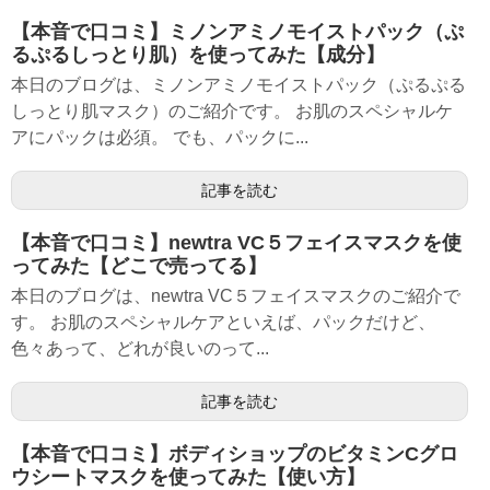
【本音で口コミ】ミノンアミノモイストパック（ぷ
るぷるしっとり肌）を使ってみた【成分】
本日のブログは、ミノンアミノモイストパック（ぷるぷる
しっとり肌マスク）のご紹介です。 お肌のスペシャルケ
アにパックは必須。 でも、パックに...
記事を読む
【本音で口コミ】newtra VC５フェイスマスクを使
ってみた【どこで売ってる】
本日のブログは、newtra VC５フェイスマスクのご紹介で
す。 お肌のスペシャルケアといえば、パックだけど、
色々あって、どれが良いのって...
記事を読む
【本音で口コミ】ボディショップのビタミンCグロ
ウシートマスクを使ってみた【使い方】