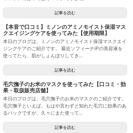
記事を読む
【本音で口コミ】ミノンのアミノモイスト保湿マス
クエイジングケアを使ってみた【使用期限】
本日のブログは、ミノンのアミノモイスト保湿マスクエイ
ジングケアのご紹介です。 最近ソフィーナiPの美容液を
使ってたら、肌がしょんぼりしてき...
記事を読む
毛穴撫子のお米のマスクを使ってみた【口コミ・効
果・取扱販売店舗】
本日のブログは、毛穴撫子のお米のマスクのご紹介です。
毛穴撫子といえば、もはや言わずと知れた毛穴に効果のあ
るパックですが、久々にまた使って...
記事を読む