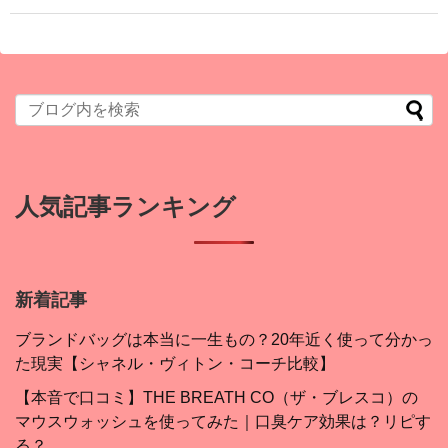
人気記事ランキング
新着記事
ブランドバッグは本当に一生もの？20年近く使って分かっ
た現実【シャネル・ヴィトン・コーチ比較】
【本音で口コミ】THE BREATH CO（ザ・ブレスコ）の
マウスウォッシュを使ってみた｜口臭ケア効果は？リピす
る？