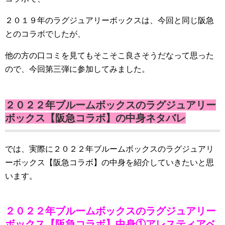
２０１９年のラグジュアリーボックスは、今回と同じ阪急
とのコラボでしたが、
他の方の口コミを見てもそこそこ良さそうだなって思った
ので、今回第三弾に参加してみました。
２０２２年ブルームボックスのラグジュアリー
ボックス【阪急コラボ】の中身ネタバレ
では、実際に２０２２年ブルームボックスのラグジュアリ
ーボックス【阪急コラボ】の中身を紹介していきたいと思
います。
２０２２年ブルームボックスのラグジュアリー
ボックス【阪急コラボ】中身①アレスティアベ