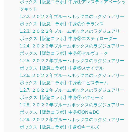
ボックス【阪急コラボ】中身①アレスティアベーシッ
クキット
1.2.2.
２０２２年ブルームボックスのラグジュアリー
ボックス【阪急コラボ】中身②クラランス
1.2.3.
２０２２年ブルームボックスのラグジュアリー
ボックス【阪急コラボ】中身③エスティローダー
1.2.4.
２０２２年ブルームボックスのラグジュアリー
ボックス【阪急コラボ】中身④セルヴォーク
1.2.5.
２０２２年ブルームボックスのラグジュアリー
ボックス【阪急コラボ】中身⑤スナイデル
1.2.6.
２０２２年ブルームボックスのラグジュアリー
ボックス【阪急コラボ】中身⑥エピステーム
1.2.7.
２０２２年ブルームボックスのラグジュアリー
ボックス【阪急コラボ】中身⑦アクセーヌ
1.2.8.
２０２２年ブルームボックスのラグジュアリー
ボックス【阪急コラボ】中身⑧ON＆DO
1.2.9.
２０２２年ブルームボックスのラグジュアリー
ボックス【阪急コラボ】中身⑨キールズ