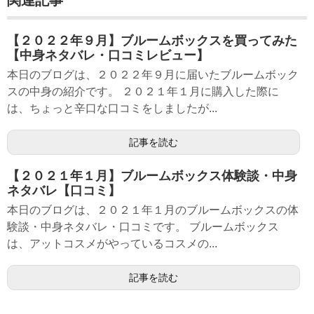
関連記事
【２０２２年９月】ブルームボックスを買ってみた
【中身ネタバレ・口コミレビュー】
本日のブログは、２０２２年９月に届いたブルームボック
スの中身の紹介です。 ２０２１年１月に購入した際に
は、ちょっと辛口な口コミをしましたが...
記事を読む
【２０２１年１月】ブルームボックス体験談・中身
ネタバレ【口コミ】
本日のブログは、２０２１年１月のブルームボックスの体
験談・中身ネタバレ・口コミです。 ブルームボックス
は、アットコスメがやっているコスメの...
記事を読む