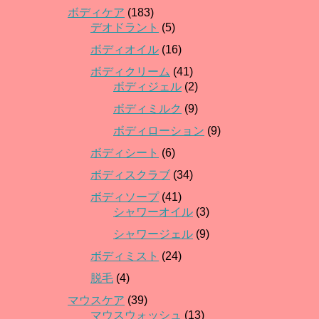
ボディケア
(183)
デオドラント
(5)
ボディオイル
(16)
ボディクリーム
(41)
ボディジェル
(2)
ボディミルク
(9)
ボディローション
(9)
ボディシート
(6)
ボディスクラブ
(34)
ボディソープ
(41)
シャワーオイル
(3)
シャワージェル
(9)
ボディミスト
(24)
脱毛
(4)
マウスケア
(39)
マウスウォッシュ
(13)