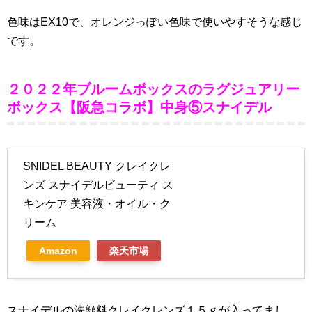
色味はEX10で、オレンジっぽい色味で使いやすそうな感じ
です。
２０２２年ブルームボックスのラグジュアリー
ボックス【阪急コラボ】中身⑤スナイデル
SNIDEL BEAUTY クレイクレ
ンズ スナイデルビューティ ス
キンケア 美容液・オイル・ク
リーム
Amazon
楽天市場
スナイデルの洗顔料クレイクレンズ１５ｇが入ってまし