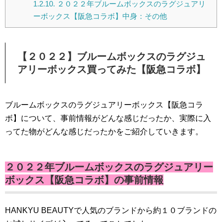
1.2.10.
２０２２年ブルームボックスのラグジュアリ
ーボックス【阪急コラボ】中身：その他
【２０２２】ブルームボックスのラグジュ
アリーボックス買ってみた【阪急コラボ】
ブルームボックスのラグジュアリーボックス【阪急コラ
ボ】について、事前情報がどんな感じだったか、実際に入
ってた物がどんな感じだったかをご紹介していきます。
２０２２年ブルームボックスのラグジュアリー
ボックス【阪急コラボ】の事前情報
HANKYU BEAUTYで人気のブランドから約１０ブランドの