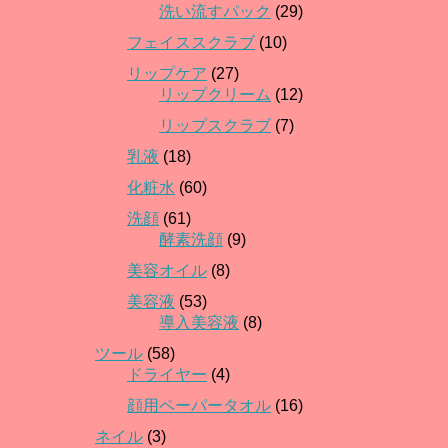
洗い流すパック
(29)
フェイススクラブ
(10)
リップケア
(27)
リップクリーム
(12)
リップスクラブ
(7)
乳液
(18)
化粧水
(60)
洗顔
(61)
酵素洗顔
(9)
美容オイル
(8)
美容液
(53)
導入美容液
(8)
ツール
(58)
ドライヤー
(4)
顔用ペーパータオル
(16)
ネイル
(3)