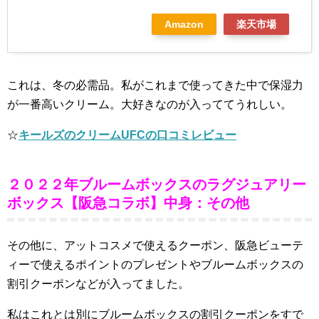
Amazon
楽天市場
これは、冬の必需品。私がこれまで使ってきた中で保湿力
が一番高いクリーム。大好きなのが入っててうれしい。
☆
キールズのクリームUFCの口コミレビュー
２０２２年ブルームボックスのラグジュアリー
ボックス【阪急コラボ】中身：その他
その他に、アットコスメで使えるクーポン、阪急ビューテ
ィーで使えるポイントのプレゼントやブルームボックスの
割引クーポンなどが入ってました。
私はこれとは別にブルームボックスの割引クーポンをすで