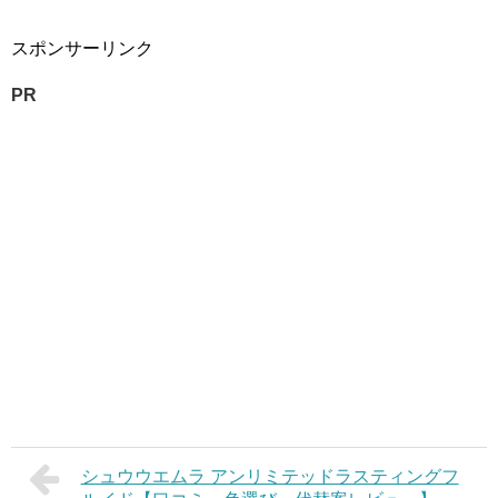
スポンサーリンク
PR
シュウウエムラ アンリミテッドラスティングフ