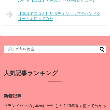
ルイド【口コミ・色選び・代替案レビュー】
【本音で口コミ】ザボディショップのハンドク
リームを使ってみた
人気記事ランキング
新着記事
ブランドバッグは本当に一生もの？20年近く使って分かっ