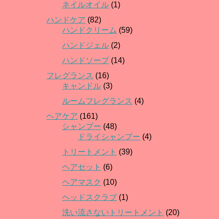
ネイルオイル
(1)
ハンドケア
(82)
ハンドクリーム
(59)
ハンドジェル
(2)
ハンドソープ
(14)
フレグランス
(16)
キャンドル
(3)
ルームフレグランス
(4)
ヘアケア
(161)
シャンプー
(48)
ドライシャンプー
(4)
トリートメント
(39)
ヘアセット
(6)
ヘアマスク
(10)
ヘッドスクラブ
(1)
洗い流さないトリートメント
(20)