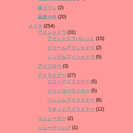
歯ブラシ
(2)
歯磨き粉
(20)
メイク
(254)
アイシャドウ
(31)
アイシャドウパレット
(15)
クリームアイシャドウ
(2)
シングルアイシャドウ
(5)
アイブロウ
(3)
アイライナー
(27)
カラーアイライナー
(5)
グリッターライナー
(5)
ペンシルアイライナー
(6)
リキッドアイライナー
(12)
コンシーラー
(2)
シェーディング
(1)