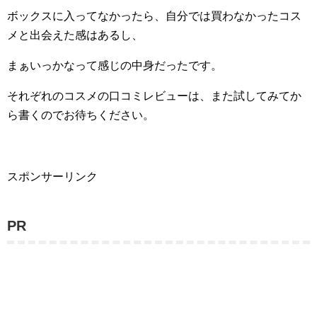
ボックスに入ってなかったら、自分では買わなかったコス
メと出会えた感はあるし、
まぁいっかなって感じの中身だったです。
それぞれのコスメの口コミレビューは、また試してみてか
ら書くのでお待ちください。
スポンサーリンク
PR